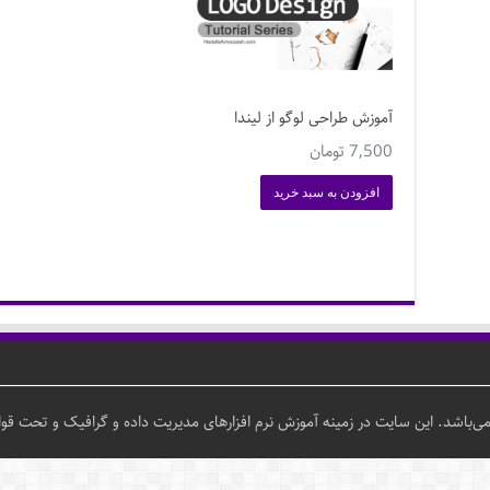
آموزش طراحی لوگو از لیندا
7,500
تومان
افزودن به سبد خرید
باشد. این سایت در زمینه آموزش نرم افزارهای مدیریت داده و گرافیک و تحت قوان