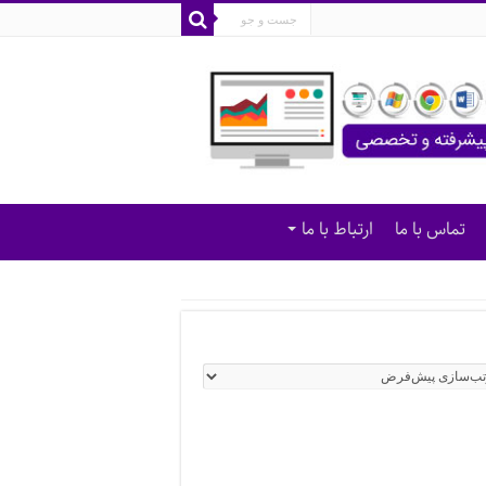
تماس با ما
ارتباط با ما