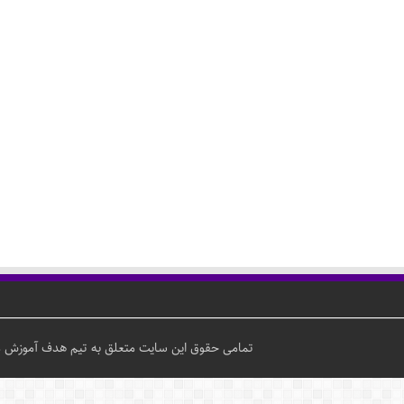
تمامی حقوق این سایت متعلق به تیم هدف آموزش می‌