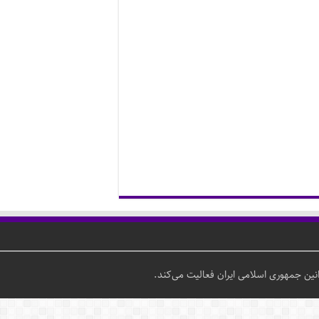
ین جمهوری اسلامی ایران فعالیت می‌کند.