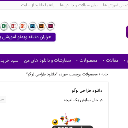
بانی آموزش ها
بیان سوالات و چالش ها
راهنما دانلود از سایت
مقالات
محصولات
سفارشات و دانلود های من
سبد خرید
خانه
/ محصولات برچسب خورده “دانلود طراحی لوگو”
دانلود طراحی لوگو
در حال نمایش یک نتیجه