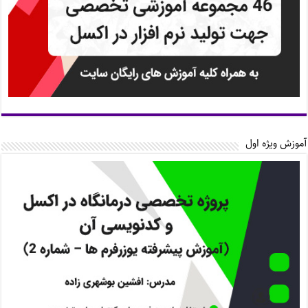
آموزش ویژه اول