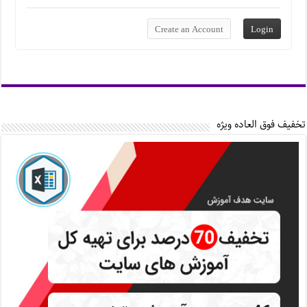
تخفیف فوق العاده ویژه