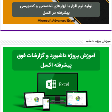
آموزش ویژه ششم