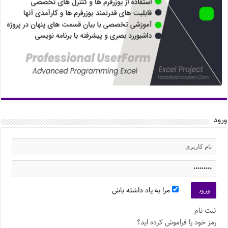
ورود
مرا به یاد داشته باش
ثبت نام
رمز خود را فراموش کرده اید؟