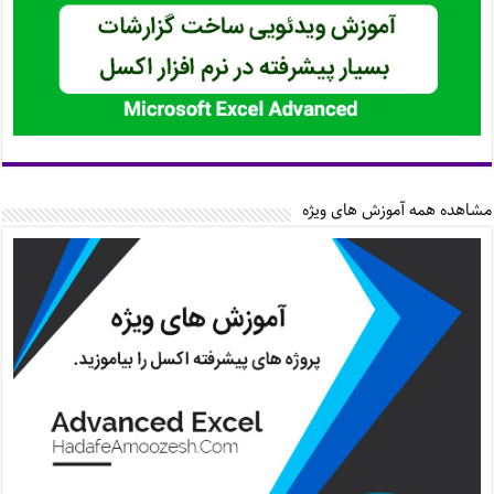
مشاهده همه آموزش های ویژه