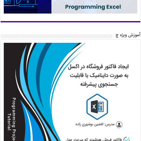
آموزش ویژه چ