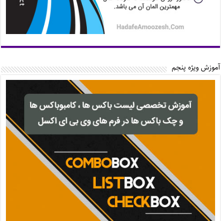
آموزش ویژه پنجم