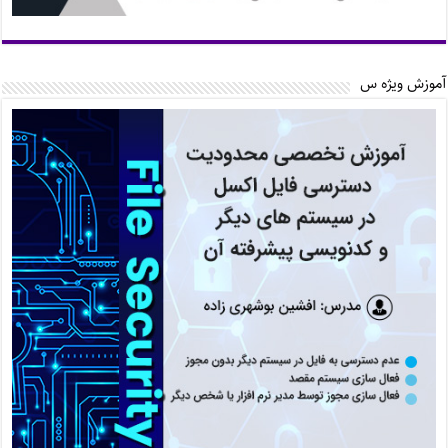
آموزش ویژه س