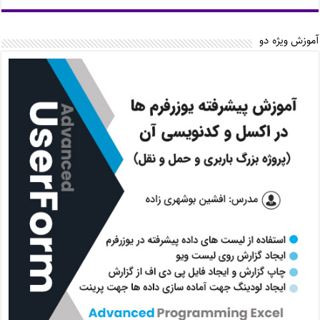
آموزش ویژه دو