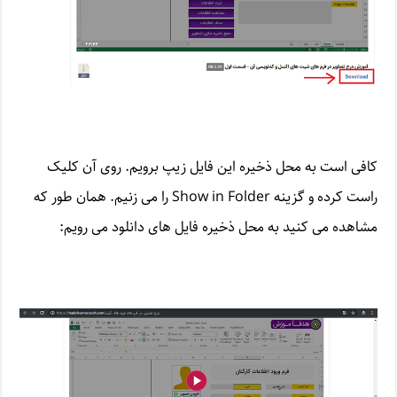
کافی است به محل ذخیره این فایل زیپ برویم. روی آن کلیک
راست کرده و گزینه Show in Folder را می زنیم. همان طور که
مشاهده می کنید به محل ذخیره فایل های دانلود می رویم: