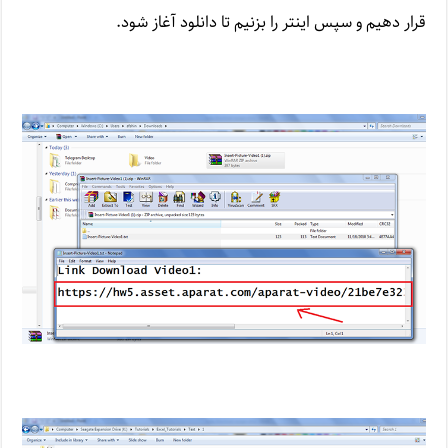
قرار دهیم و سپس اینتر را بزنیم تا دانلود آغاز شود.