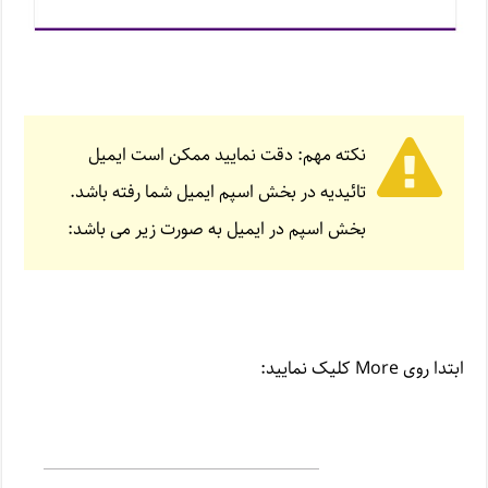
نکته مهم: دقت نمایید ممکن است ایمیل
تائیدیه در بخش اسپم ایمیل شما رفته باشد.
بخش اسپم در ایمیل به صورت زیر می باشد:
ابتدا روی More کلیک نمایید: