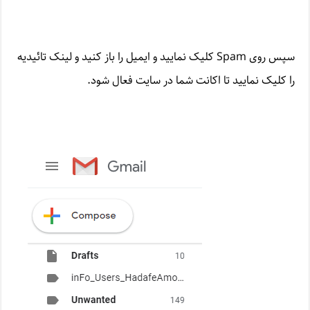
سپس روی Spam کلیک نمایید و ایمیل را باز کنید و لینک تائیدیه
را کلیک نمایید تا اکانت شما در سایت فعال شود.