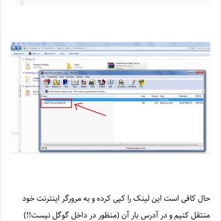
حال کافی است این لینک را کپی کرده و به مرورگر اینترنت خود
منتقل کنیم و در آدرس بار آن (منظور در داخل گوگل نیست!!)