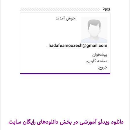
دانلود ویدئو آموزشی در بخش دانلودهای رایگان سایت