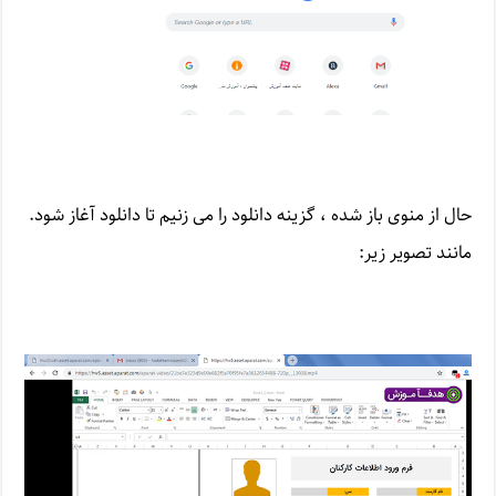
حال از منوی باز شده ، گزینه دانلود را می زنیم تا دانلود آغاز شود.
مانند تصویر زیر: