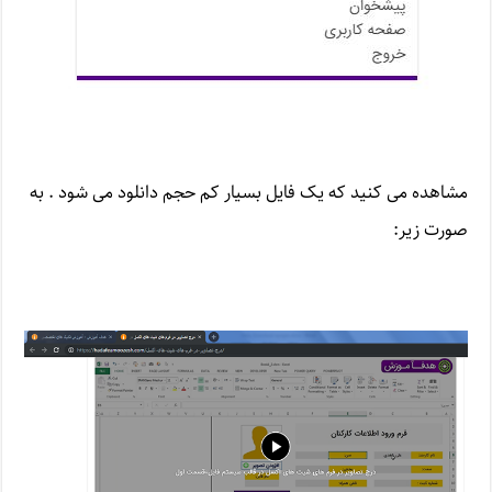
مشاهده می کنید که یک فایل بسیار کم حجم دانلود می شود . به
صورت زیر: