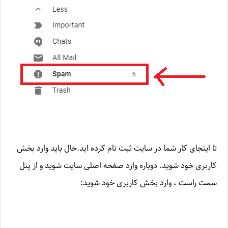
تا اینجای کار شما در سایت ثبت نام کرده اید.حال باید وارد بخش
کاربری خود شوید. دوباره وارد صفحه اصلی سایت شوید و از پنل
سمت راست ، وارد بخش کاربری خود شوید: