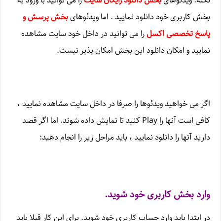
نکته: ویدئوهای
بخش دانلود رایگان سایت
را می توانید با ورود به
بخش کاربری خود دانلود نمایید . اما ویدئوهای
بخش پرسش و
پاسخ تخصصی اکسل
را می توانید در داخل خود سایت مشاهده
نمایید و امکان دانلود این بخش امکان پذیر نیست.
اگر می خواهید ویدئوها را صرفا در داخل سایت مشاهده نمایید ،
کافی است آنها را Play کنید تا نمایش داده شوند. اما اگر قصد
دارید آنها را دانلود نمایید ، باید مراحل زیر را انجام دهید:
وارد بخش کاربری خود شوید.
در ابتدا باید وارد حساب کاربری خود شوید. برای این کار قبلا باید