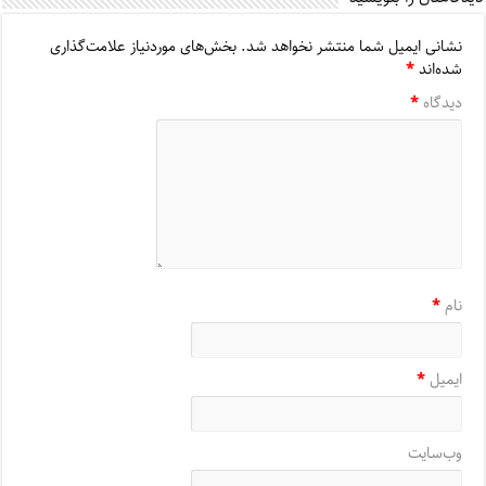
نشانی ایمیل شما منتشر نخواهد شد.
بخش‌های موردنیاز علامت‌گذاری
شده‌اند
*
دیدگاه
*
نام
*
ایمیل
*
وب‌سایت