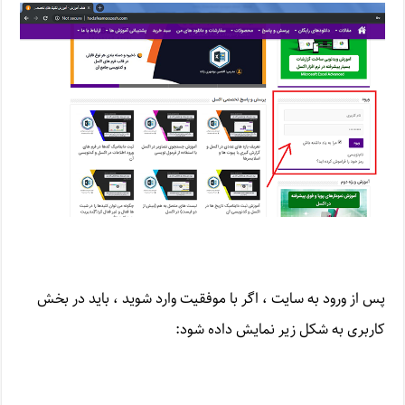
پس از ورود به سایت ، اگر با موفقیت وارد شوید ، باید در بخش
کاربری به شکل زیر نمایش داده شود: