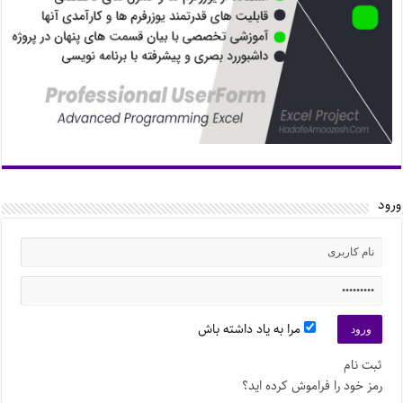
ورود
مرا به یاد داشته باش
ثبت نام
رمز خود را فراموش کرده اید؟