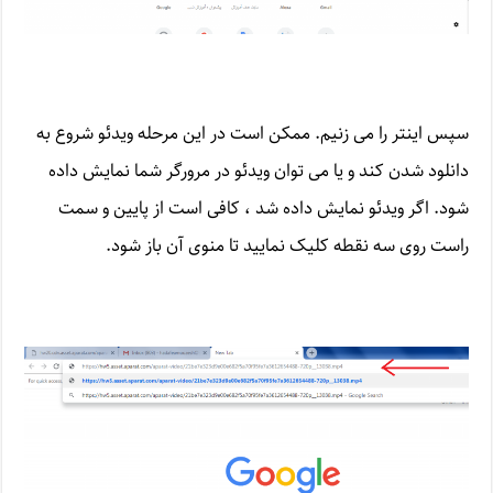
سپس اینتر را می زنیم. ممکن است در این مرحله ویدئو شروع به
دانلود شدن کند و یا می توان ویدئو در مرورگر شما نمایش داده
شود. اگر ویدئو نمایش داده شد ، کافی است از پایین و سمت
راست روی سه نقطه کلیک نمایید تا منوی آن باز شود.