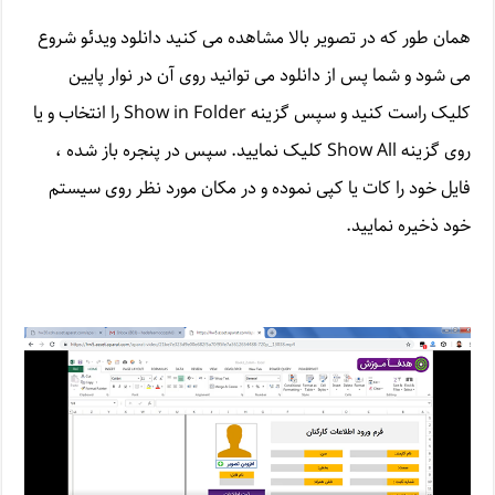
همان طور که در تصویر بالا مشاهده می کنید دانلود ویدئو شروع
می شود و شما پس از دانلود می توانید روی آن در نوار پایین
کلیک راست کنید و سپس گزینه Show in Folder را انتخاب و یا
روی گزینه Show All کلیک نمایید. سپس در پنجره باز شده ،
فایل خود را کات یا کپی نموده و در مکان مورد نظر روی سیستم
خود ذخیره نمایید.