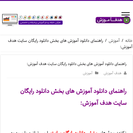
خانه
/
آموزش
/
راهنمای دانلود آموزش های بخش دانلود رایگان سایت هدف
آموزش:
راهنمای دانلود آموزش های بخش دانلود رایگان سایت هدف آموزش:
هدف آموزش
آموزش
راهنمای دانلود آموزش های بخش دانلود رایگان
سایت هدف آموزش: