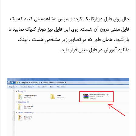
حال روی فایل دوبارکلیک کرده و سپس مشاهده می کنید که یک
فایل متنی درون آن هست. روی این فایل نیز دوبار کلیک نمایید تا
باز شود. همان طور که در تصاویر زیر مشخص هست ، لینک
دانلود آموزش در فایل متنی قرار دارد.