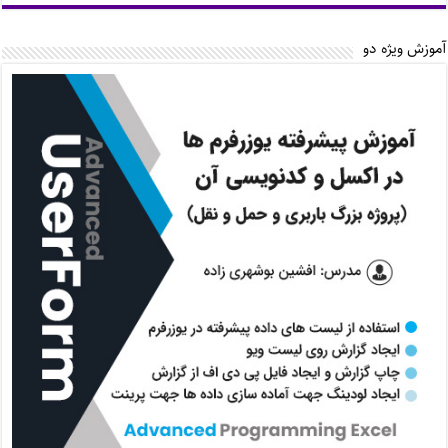
آموزش ویژه دو