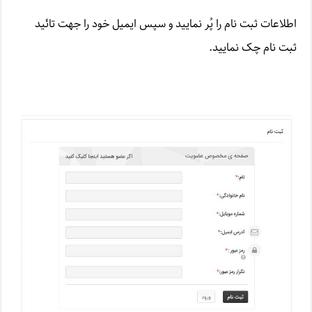
اطلاعات ثبت نام را پُر نمایید و سپس ایمیل خود را جهت تائید
ثبت نام چک نمایید.