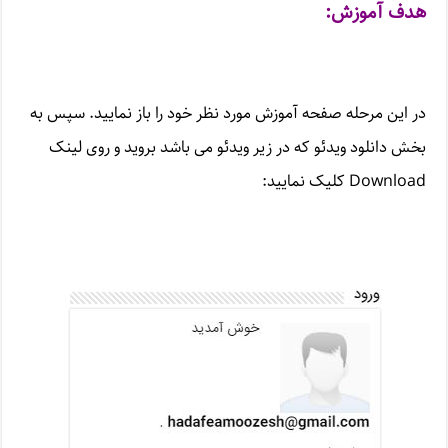
هدف آموزش:
در این مرحله صفحه آموزش مورد نظر خود را باز نمایید. سپس به
بخش دانلود ویدئو که در زیر ویدئو می باشد بروید و روی لینک
Download کلیک نمایید: