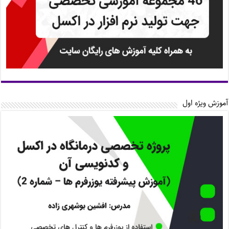
آموزش ویژه اول