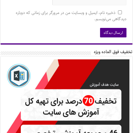
ذخیره نام، ایمیل و وبسایت من در مرورگر برای زمانی که دوباره
دیدگاهی می‌نویسم.
تخفیف فوق العاده ویژه