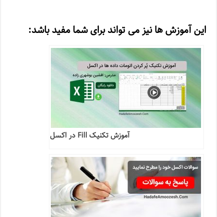
این آموزش ها نیز می تواند برای شما مفید باشد:
آموزش تکنیک Fill در اکسل