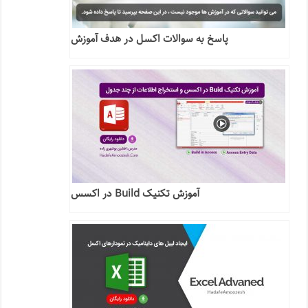
پاسخ به سوالات اکسل در هدف آموزش
آموزش تکنیک Build در اکسس