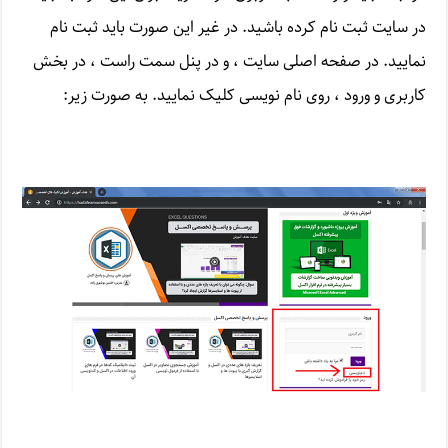
در سایت ثبت نام کرده باشید. در غیر این صورت باید ثبت نام
نمایید. در صفحه اصلی سایت ، و در پنل سمت راست ، در بخش
کاربری و ورود ، روی نام نویسی کلیک نمایید. به صورت زیر: