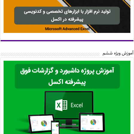
آموزش ویژه ششم