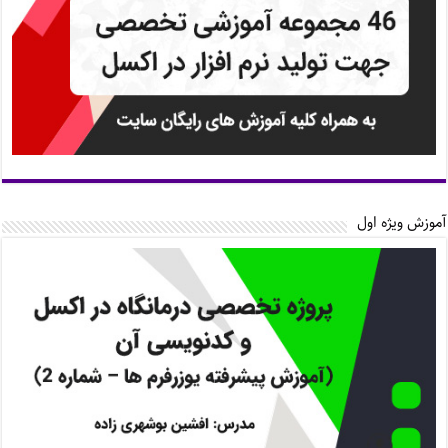
آموزش ویژه اول