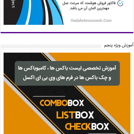
آموزش ویژه پنجم