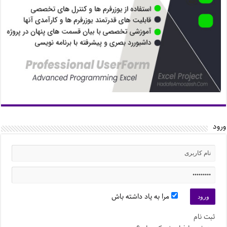
ورود
مرا به یاد داشته باش
ثبت نام