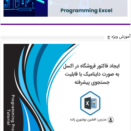
آموزش ویژه چ