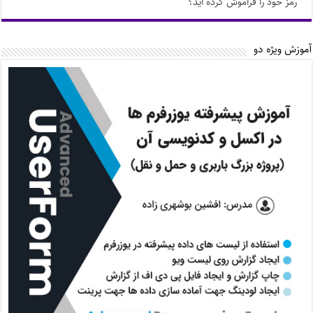
رمز خود را فراموش کرده اید؟
آموزش ویژه دو