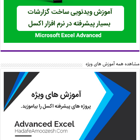
مشاهده همه آموزش های ویژه