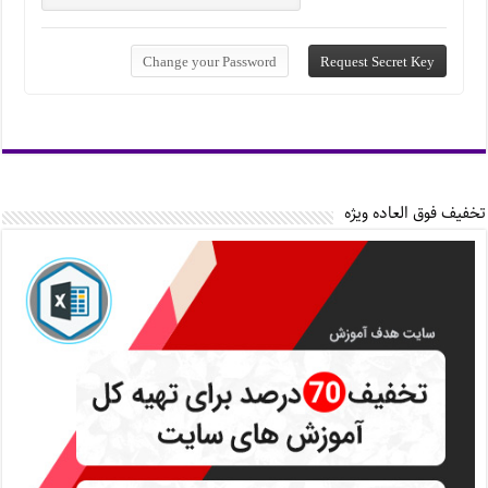
تخفیف فوق العاده ویژه