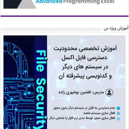
آموزش ویژه س