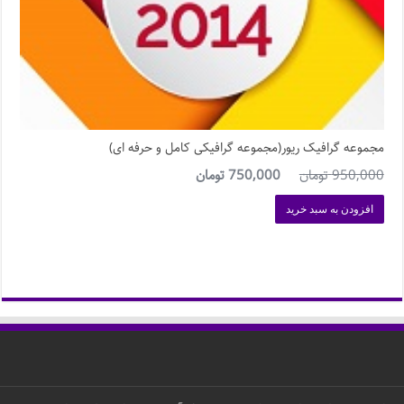
مجموعه گرافیک ریور(مجموعه گرافیکی کامل و حرفه ای)
950,000
تومان
750,000
تومان
افزودن به سبد خرید