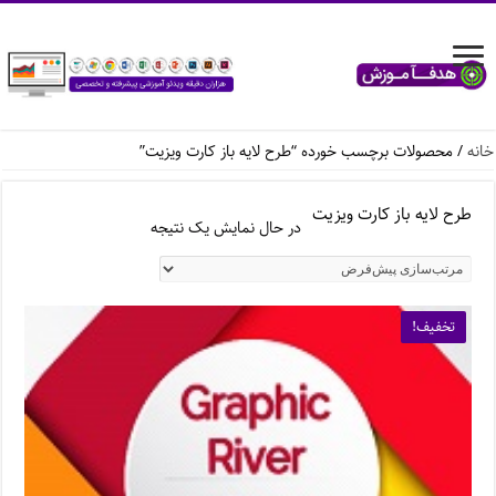
خانه
/ محصولات برچسب خورده “طرح لایه باز کارت ویزیت”
طرح لایه باز کارت ویزیت
در حال نمایش یک نتیجه
تخفیف!