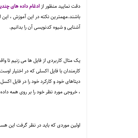
دقت نمایید منظور از
ادغام داده های چندی
باشند.مهمترین نکته در این آموزش ، این است 
آشنایی و شیوه کدنویسی آن را بدانیم.
کارمندان با فایل اکسلی که در اختیار اوست
دیتاهای خود و کارکرد خود را در فایل اکسل
، خروجی مورد نظر خود را بر روی همه داده
اولین موردی که باید در نظر گرفت این هست