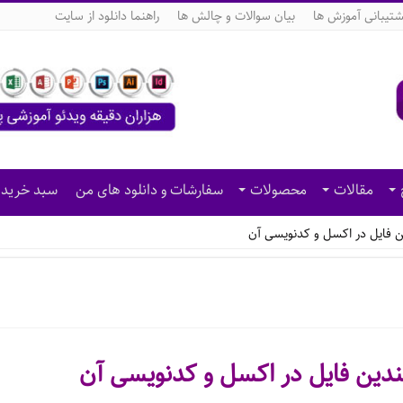
شتیبانی آموزش ها
بیان سوالات و چالش ها
راهنما دانلود از سایت
مقالات
محصولات
سفارشات و دانلود های من
سبد خرید
ن فایل در اکسل و کدنویسی آن
ندین فایل در اکسل و کدنویسی آن