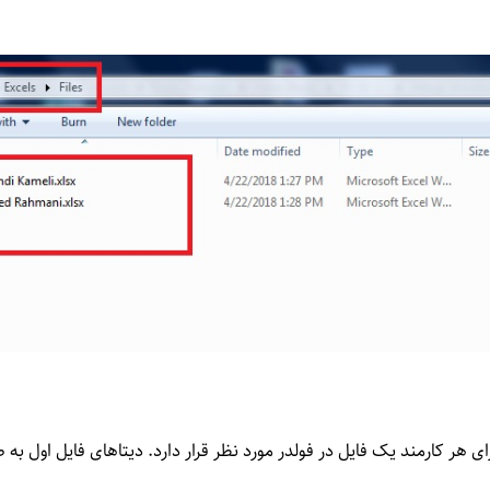
ی هر کارمند یک فایل در فولدر مورد نظر قرار دارد. دیتاهای فایل اول به