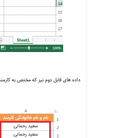
داده های فایل دوم نیز که مختص به کارمن