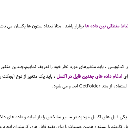
تباط منطقی بین داده ها
برقرار باشد . مثلا تعداد ستون ها یکسان می باش
ای
ادغام داده های چندین فایل در اکسل
، باید یک متغیر از نوع آبجکت ر
GetFol انجام می شود.
ی یکی فایل های اکسل موجود در مسیر مشخص را باز نماید و داده های داخل
کارمند را بسته و همین عملیات را برای بقیه فایل های کارمندان انجام 