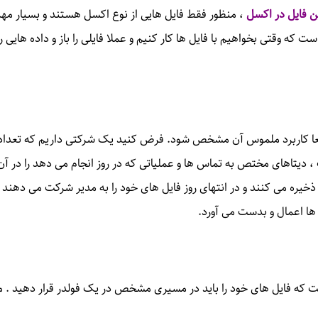
ن فایل در اکسل
، منظور فقط فایل هایی از نوع اکسل هستند و بسیار مه
که وقتی بخواهیم با فایل ها کار کنیم و عملا فایلی را باز و داده هایی را 
 ، دیتاهای مختص به تماس ها و عملیاتی که در روز انجام می دهد را در آ
 ذخیره می کنند و در انتهای روز فایل های خود را به مدیر شرکت می دهند و
 ها اعمال و بدست می آورد.
 که فایل های خود را باید در مسیری مشخص در یک فولدر قرار دهید . ما