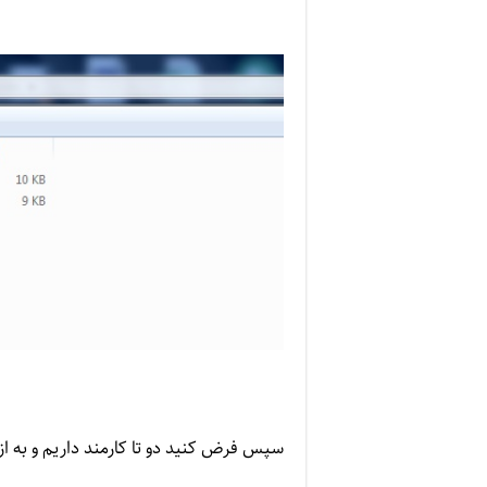
سپس فرض کنید دو تا کارمند داریم و به ازا