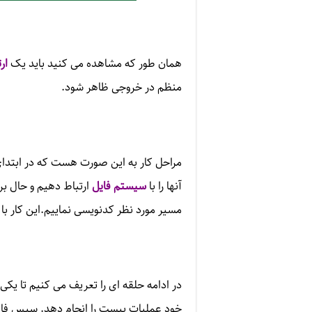
همان طور که مشاهده می کنید باید یک
ار
منظم در خروجی ظاهر شود.
آنها را با
سیستم فایل
ارتباط دهیم و حال بر
مسیر مورد نظر کدنویسی نماییم.این کار با استفاده از متد der
در ادامه حلقه ای را تعریف می کنیم تا یک
خود عملیات پیست را انجام دهد. سپس فایل 