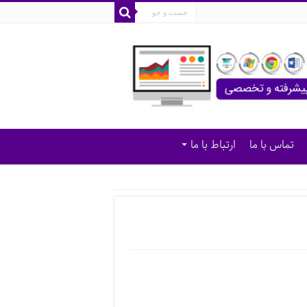
تماس با ما
ارتباط با ما