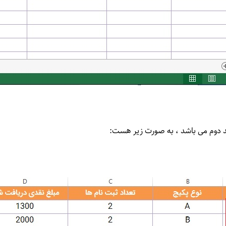
د دوم می باشد ، به صورت زیر هست: