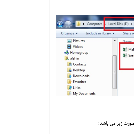
 صورت زیر می باشد: