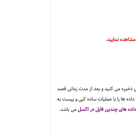
مشاهده نمایید.
ذخیره می کنید و بعد از مدت زمانی قصد
اده ها را با عملیات ساده کپی و پیست به
داده های چندین فایل در اکسل
می باشد.