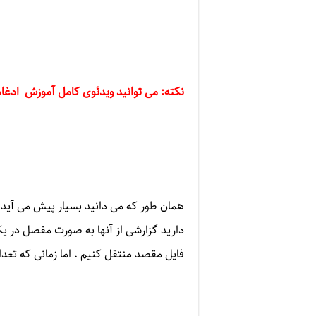
نکته: می توانید ویدئوی کامل آموزش ادغا
همان طور که می دانید بسیار پیش می آید 
دارید گزارشی از آنها به صورت مفصل در یک
فایل مقصد منتقل کنیم . اما زمانی که تعداد