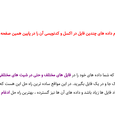
م داده های چندین فایل در اکسل و کدنویسی آن
را در پایین همین صفحه 
که شما داده های خود را در
فایل های مختلف و حتی در شیت های مختلفی
 جا و در یک فایل بگیرید. در این مواقع ساده ترین راه حل این هست که د
 فایل ها زیاد باشد و داده های آن ها نیز گسترده ، بهترین راه حل
ادغام 