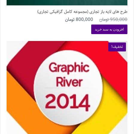
طرح های لایه باز تجاری (مجموعه کامل گرافیکی تجاری)
950,000
تومان
800,000
تومان
افزودن به سبد خرید
تخفیف!