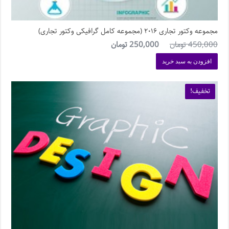
مجموعه وکتور تجاری ۲۰۱۶ (مجموعه کامل گرافیکی وکتور تجاری)
450,000
تومان
250,000
تومان
افزودن به سبد خرید
تخفیف!