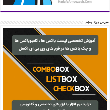
آموزش ویژه پنجم