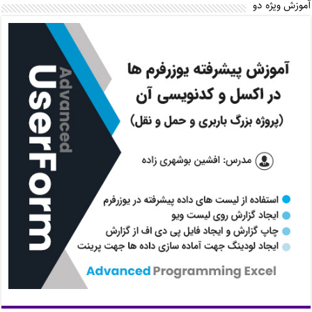
آموزش ویژه دو