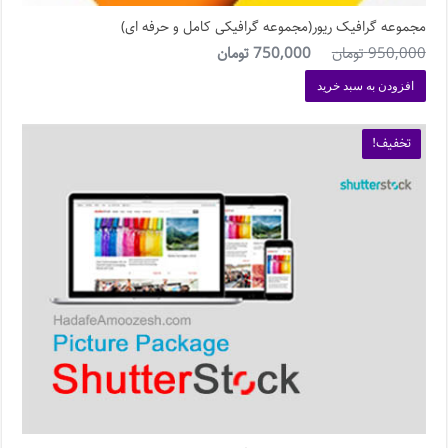
مجموعه گرافیک ریور(مجموعه گرافیکی کامل و حرفه ای)
950,000
تومان
750,000
تومان
افزودن به سبد خرید
تخفیف!