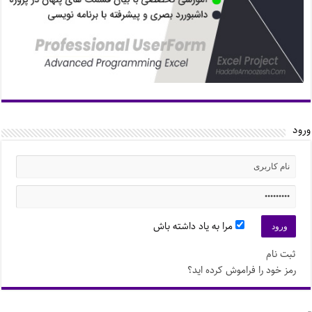
ورود
مرا به یاد داشته باش
ثبت نام
رمز خود را فراموش کرده اید؟