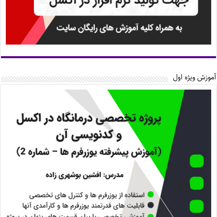
آموزش ویژه اول