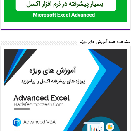
مشاهده همه آموزش های ویژه