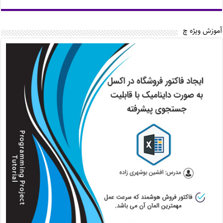
آموزش ویژه چ