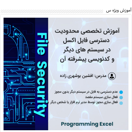
آموزش ویژه س