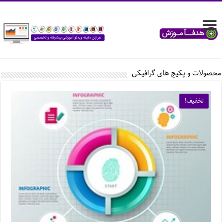
محصولات و پکیج های گرافیکی
تخفیف!