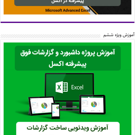
آموزش ویژه ششم