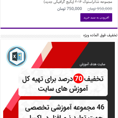
مجموعه شاتراستوک ۲۰۱۶ (پکیج گرافیکی جدید)
950,000
تومان
750,000
تومان
افزودن به سبد خرید
تخفیف فوق العاده ویژه