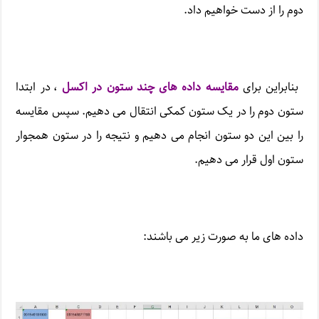
دوم را از دست خواهیم داد.
بنابراین برای
مقایسه داده های چند ستون در اکسل
، در ابتدا
ستون دوم را در یک ستون کمکی انتقال می دهیم. سپس مقایسه
را بین این دو ستون انجام می دهیم و نتیجه را در ستون همجوار
ستون اول قرار می دهیم.
داده های ما به صورت زیر می باشند: