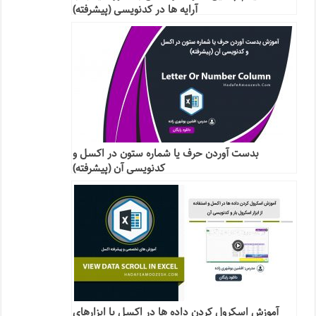
آرایه ها در کدنویسی (پیشرفته)
بدست آوردن حرف یا شماره ستون در اکسل و
کدنویسی آن (پیشرفته)
آموزش اسکرول کردن داده ها در اکسل با ابزارهای