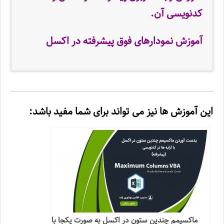
کدنویسی آن.
آموزش نمودارهای فوق پیشرفته در اکسل
این آموزش ها نیز می تواند برای شما مفید باشد:
ماکسیمم چندین ستون در اکسل به صورت یکجا با