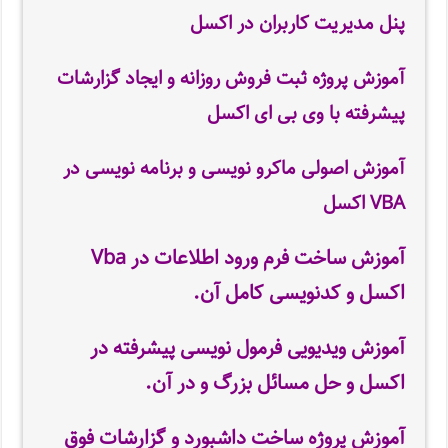
پنل مدیریت کاربران در اکسل
آموزش پروژه ثبت فروش روزانه و ایجاد گزارشات
پیشرفته با وی بی ای اکسل
آموزش اصولی ماکرو نویسی و برنامه نویسی در
VBA اکسل
آموزش ساخت فرم ورود اطلاعات در Vba
اکسل و کدنویسی کامل آن
.
آموزش ویدیویی فرمول نویسی پیشرفته در
اکسل و حل مسائل بزرگ و در آن.
آموزش پروژه ساخت
داشبورد و گزارشات فوق