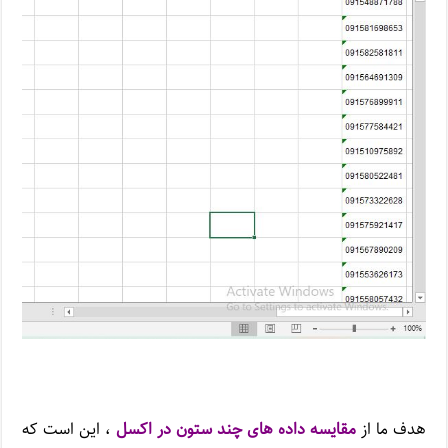
هدف ما از
مقایسه داده های چند ستون در اکسل
، این است که