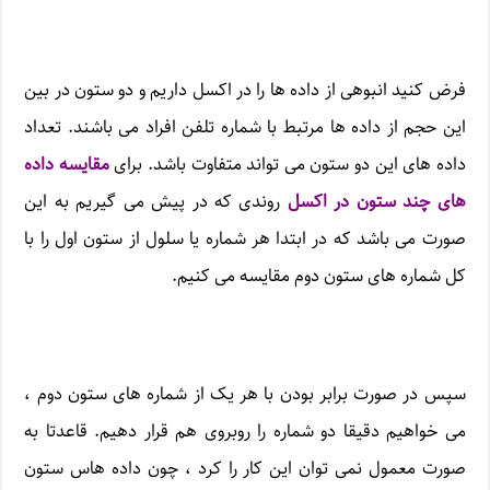
فرض کنید انبوهی از داده ها را در اکسل داریم و دو ستون در بین
این حجم از داده ها مرتبط با شماره تلفن افراد می باشند. تعداد
داده های این دو ستون می تواند متفاوت باشد. برای
مقایسه داده
های چند ستون در اکسل
روندی که در پیش می گیریم به این
صورت می باشد که در ابتدا هر شماره یا سلول از ستون اول را با
کل شماره های ستون دوم مقایسه می کنیم.
سپس در صورت برابر بودن با هر یک از شماره های ستون دوم ،
می خواهیم دقیقا دو شماره را روبروی هم قرار دهیم. قاعدتا به
صورت معمول نمی توان این کار را کرد ، چون داده هاس ستون