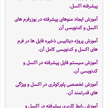
پیشرفته اکسل.
آموزش ایجاد منوهای پیشرفته در یوزرفرم های
اکسل و کدنویسی آن
آموزش پروژه دیتابیس ذخیره فایل ها در فرم
های اکسل و کدنویسی کامل آن.
آموزش سیستم فایل پیشرفته در اکسل و
کدنویسی آن.
آموزش تخصصی پاورکوئری در اکسل و ویژگی
های قدرتمند آن.
آموزش رابط کاربری پیشرفته در اکسل و