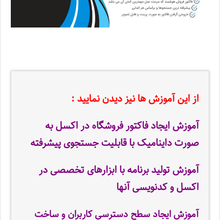
از این آموزش ها نیز دیدن نمایید :
آموزش ایجاد فاکتور فروشگاه در اکسل به
صورت داینامیک با قابلیت جستجوی پیشرفته
آموزش تولید برنامه با ابزارهای تخصصی در
اکسل و کدنویسی آنها
آموزش ایجاد سطح دسترسی کاربران و ساخت