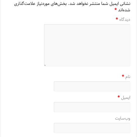
نشانی ایمیل شما منتشر نخواهد شد.
بخش‌های موردنیاز علامت‌گذاری
شده‌اند
*
دیدگاه
*
نام
*
ایمیل
*
وب‌سایت