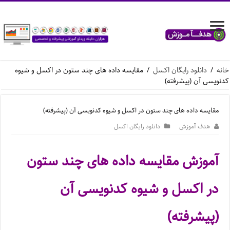
خانه
/
دانلود رایگان اکسل
/
مقایسه داده های چند ستون در اکسل و شیوه
کدنویسی آن (پیشرفته)
مقایسه داده های چند ستون در اکسل و شیوه کدنویسی آن (پیشرفته)
هدف آموزش
دانلود رایگان اکسل
آموزش مقایسه داده های چند ستون
در اکسل و شیوه کدنویسی آن
(پیشرفته)