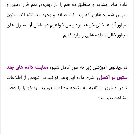
داده های مشابه و منطبق به هم را در روبروی هم قرار دهیم و
سپس شماره هایی که پیدا نشده اند و وجود نداشته اند ستون
مجاور آن ها خالی خواهد بود و می خواهیم در داخل آن سلول های
مجاور خالی ، داده هایی را وارد کنیم.
در ویدئوی آموزشی زیر به طور کامل شیوه
مقایسه داده های چند
ستون در اکسل
را شرح داده ایم و می توانید در انبوهی از اطلاعات
، در کسری از ثانیه به نتیجه مطلوب برسید. ویدئو را با دقت
مشاهده نمایید: