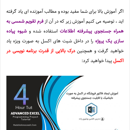
اگر آموزش بالا برای شما مفید بوده و مطالب آموزنده ای یاد گرفته
اید ، توصیه می کنیم آموزش زیر که در آن از
فرم تقویم شمسی به
همراه جستجوی پیشرفته اطلاعات
استفاده شده و
شیوه پیاده
سازی یک پروژه
را در داخل شیت های اکسل به صورت ویژه یاد
خواهید گرفت و همچنین
درک بالایی از قدرت برنامه نویسی در
اکسل
پیدا خواهید کرد: