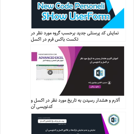
نمایش کد پرسنلی جدید برحسب گروه مورد نظر در
تکست باکس فرم در اکسل
آلارم و هشدار رسیدن به تاریخ مورد نظر در اکسل و
کدنویسی آن