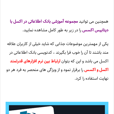
همچنین می توانید
مجموعه آموزشی بانک اطلاعاتی در اکسل با
دیتابیس اکسس
را در زیر به طور کامل مشاهده نمایید.
یکی از مهمترین موضوعات جذابی که شاید خیلی از کاربران علاقه
مند باشند تا آن را خوب فرا بگیرند ، کدنویسی بانک اطلاعاتی در
اکسل می باشد و این که بتوان
ارتباط بین نرم افزارهای قدرتمند
اکسل و اکسس
را برقرار نمود و از ویژگی های منحصر به فرد هر دو
نهایت استفاده را کرد.