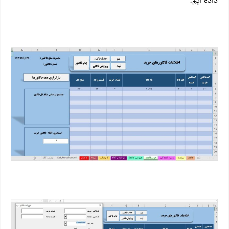
داده ایم.