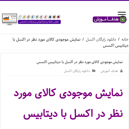
خانه
/
دانلود رایگان اکسل
/
نمایش موجودی کالای مورد نظر در اکسل با
دیتابیس اکسس
نمایش موجودی کالای مورد نظر در اکسل با دیتابیس اکسس
هدف آموزش
دانلود رایگان اکسل
نمایش موجودی کالای مورد
نظر در اکسل با دیتابیس