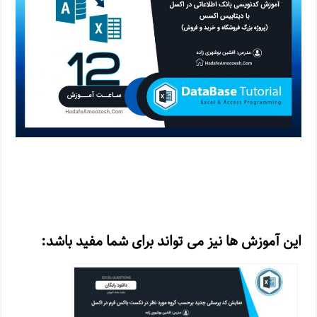
این آموزش ها نیز می تواند برای شما مفید باشد: