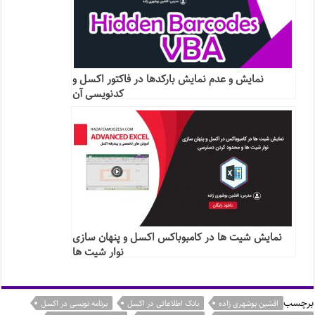
نمایش و عدم نمایش بارکدها در فاکتور اکسل و
کدنویسی آن
نمایش شیت ها در کامبوباکس اکسل و پنهان سازی
نوار شیت ها
برچسب
افشین بوشهری زاده
بانک اطلاعاتی در اکسل
برنامه نویسی در اکسل