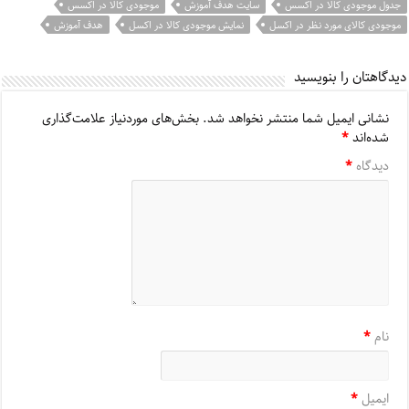
جدول موجودی کالا در اکسس
سایت هدف آموزش
موجودی کالا در اکسس
موجودی کالای مورد نظر در اکسل
نمایش موجودی کالا در اکسل
هدف آموزش
دیدگاهتان را بنویسید
نشانی ایمیل شما منتشر نخواهد شد.
بخش‌های موردنیاز علامت‌گذاری
شده‌اند
*
دیدگاه
*
نام
*
ایمیل
*