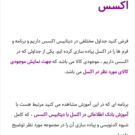
اکسس
فرض کنید جداول مختلفی در دیتابیس اکسس داریم و برنامه و
فرم ها را در اکسل پیاده سازی کرده ایم. یکی از جداولی که در
اکسس داریم ، موجودی کالا می باشد که
جهت نمایش موجودی
کالای مورد نظر در اکسل
می باشد.
برنامه ای که در این آموزش مشاهده می کنید مرتبط هست با
آموزش بانک اطلاعاتی در اکسل با دیتابیس اکسس
، که کامل
شیوه کدنویسی و پیاده سازی آن را در مجموعه مورد نظر توضیح