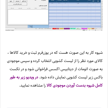
شیوه کار به این صورت هست که در یوزرفرم ثبت و خرید کالاها ،
کالای مورد نظر را از لیست کشویی انتخاب کرده و سپس موجودی
به صورت اتومات از دیتابیس اکسس فراخوانی شود و در تکست
باکس زیر لیست کشویی نمایش داده شود.
در ویدیو زیر به طور
کامل شیوه بدست آوردن موجودی کالا
را مشاهده نمایید.