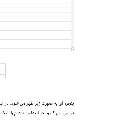
پنجره ای به صورت زیر ظهر می شود. در این 
بررسی می کنیم. در ابتدا مورد دوم را انتخا