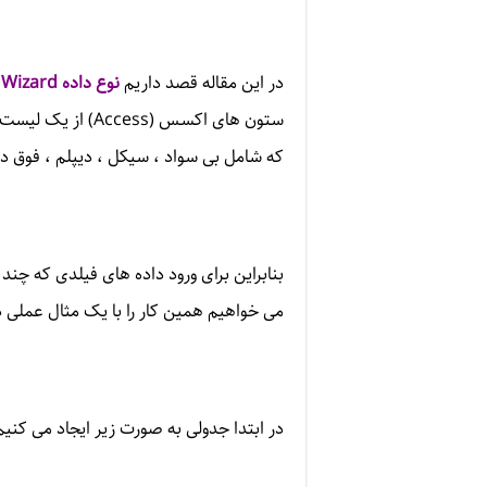
در این مقاله قصد داریم
نوع داده
 Wizard
ستون های اکسس (
Access
) از یک لیست
که شامل بی سواد ، سیکل ، دیپلم ، فوق د
بنابراین برای ورود داده های فیلدی که چند
می خواهیم همین کار را با یک مثال عملی
در ابتدا جدولی به صورت زیر ایجاد می کن