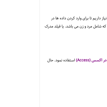
ز داریم تا برای وارد کردن داده ها در
ه شامل مرد و زن می باشد. یا فیلد مدرک
ر اکسس (
Access
)
استفاده نمود. حال