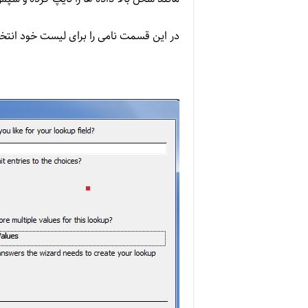
در این قسمت نامی را برای لیست خود انتخ