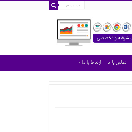
تماس با ما
ارتباط با ما