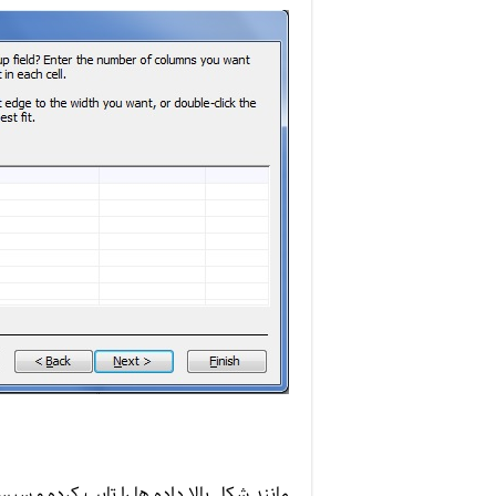
مانند شکل بالا داده ها را تایپ کرده و سپ