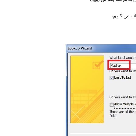
اب می کنیم.