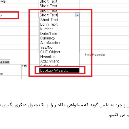
پنجره به ما می گوید که میخواهی مقادیر را از یک جدول دیگری بگیری یا مق
ب می کنیم.