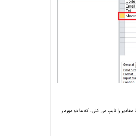
ادیر را تایپ می کنی. که ما دو مورد را