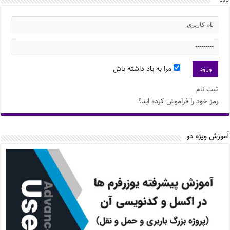
مرا به یاد داشته باش
ثبت نام
رمز خود را فراموش کرده اید؟
آموزش ویژه دو