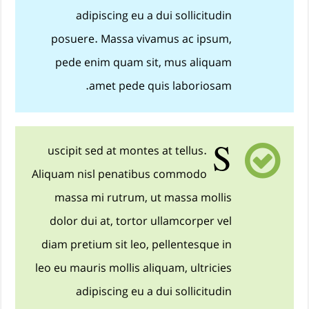
adipiscing eu a dui sollicitudin
posuere. Massa vivamus ac ipsum,
pede enim quam sit, mus aliquam
amet pede quis laboriosam.
S
uscipit sed at montes at tellus.
Aliquam nisl penatibus commodo
massa mi rutrum, ut massa mollis
dolor dui at, tortor ullamcorper vel
diam pretium sit leo, pellentesque in
leo eu mauris mollis aliquam, ultricies
adipiscing eu a dui sollicitudin