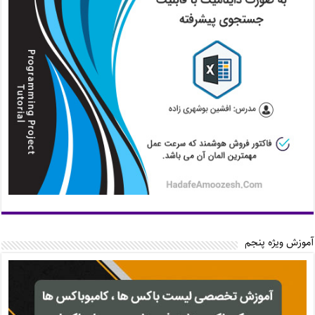
آموزش ویژه پنجم