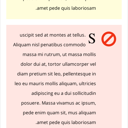
amet pede quis laboriosam.
S
uscipit sed at montes at tellus.
Aliquam nisl penatibus commodo
massa mi rutrum, ut massa mollis
dolor dui at, tortor ullamcorper vel
diam pretium sit leo, pellentesque in
leo eu mauris mollis aliquam, ultricies
adipiscing eu a dui sollicitudin
posuere. Massa vivamus ac ipsum,
pede enim quam sit, mus aliquam
amet pede quis laboriosam.