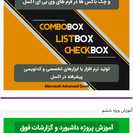
آموزش ویژه ششم