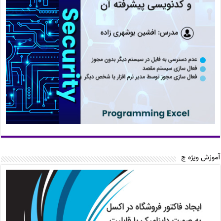
آموزش ویژه چ