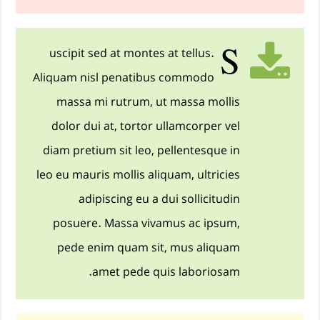
S
uscipit sed at montes at tellus.
Aliquam nisl penatibus commodo
massa mi rutrum, ut massa mollis
dolor dui at, tortor ullamcorper vel
diam pretium sit leo, pellentesque in
leo eu mauris mollis aliquam, ultricies
adipiscing eu a dui sollicitudin
posuere. Massa vivamus ac ipsum,
pede enim quam sit, mus aliquam
amet pede quis laboriosam.