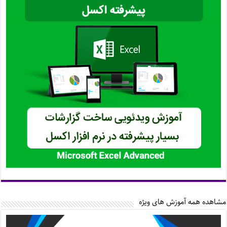
مشاهده همه آموزش های ویژه