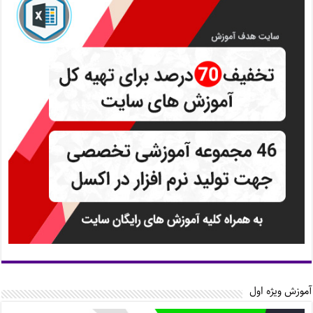
آموزش ویژه اول