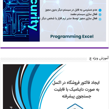
آموزش ویژه چ