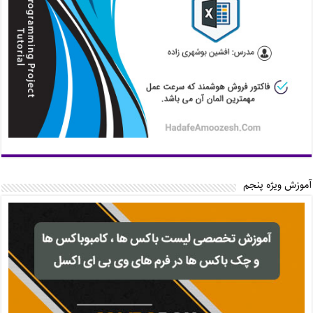
آموزش ویژه پنجم