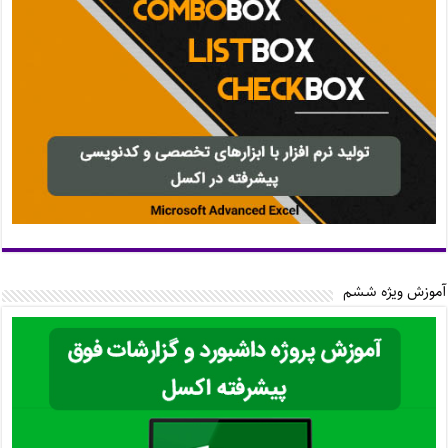
آموزش ویژه ششم