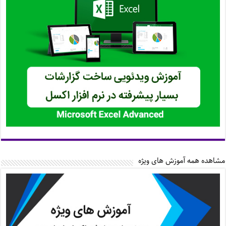
مشاهده همه آموزش های ویژه