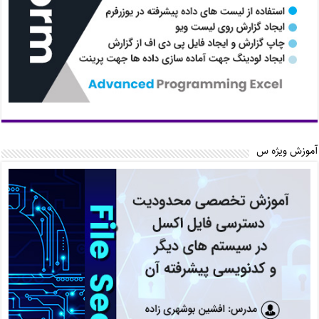
آموزش ویژه س