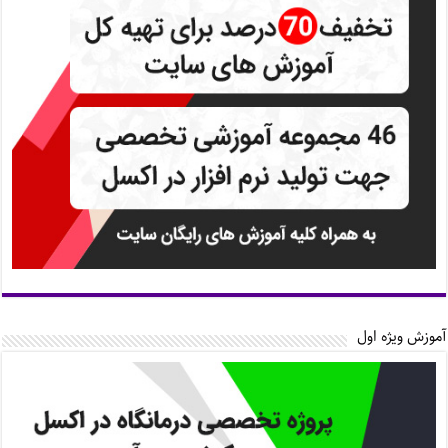
آموزش ویژه اول