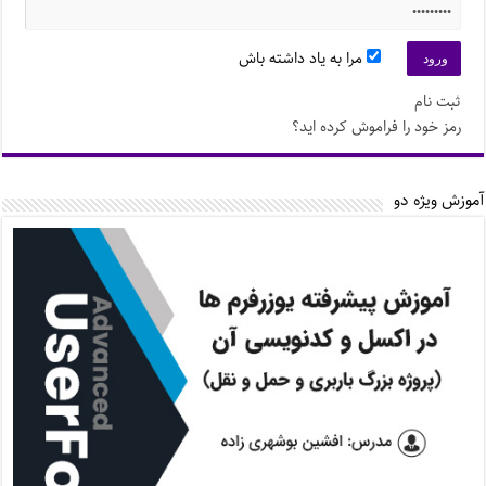
مرا به یاد داشته باش
ثبت نام
رمز خود را فراموش کرده اید؟
آموزش ویژه دو