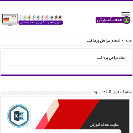
خانه
/
انجام مراحل پرداخت
انجام مراحل پرداخت
تخفیف فوق العاده ویژه