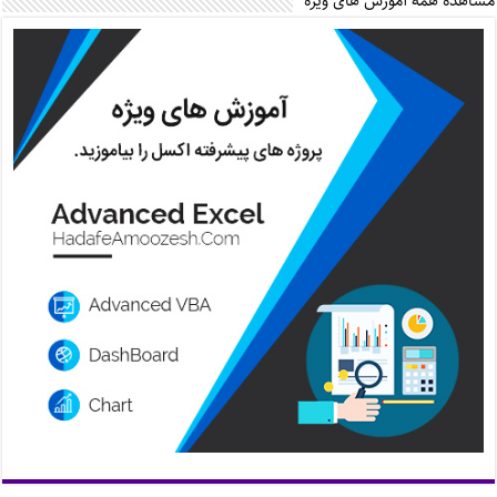
مشاهده همه آموزش های ویژه