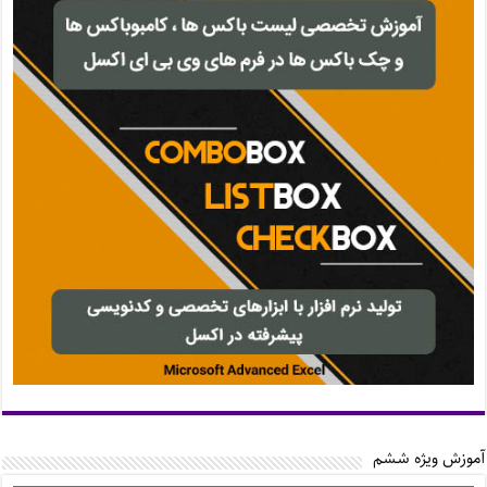
آموزش ویژه ششم