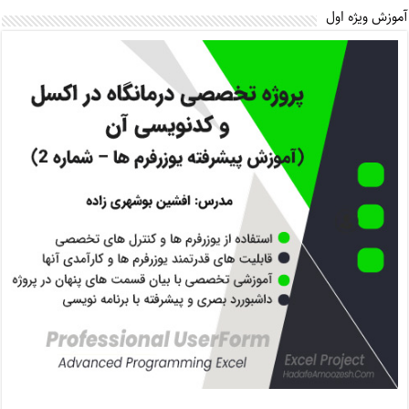
آموزش ویژه اول