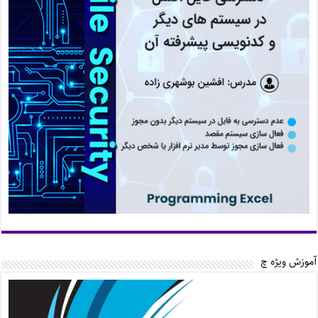
آموزش ویژه چ