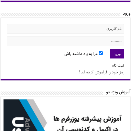
ورود
مرا به یاد داشته باش
ثبت نام
رمز خود را فراموش کرده اید؟
آموزش ویژه دو