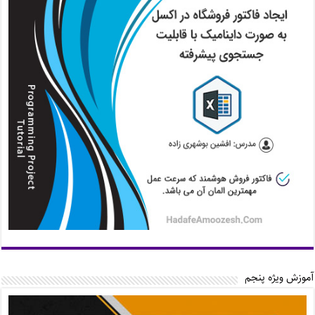
آموزش ویژه پنجم