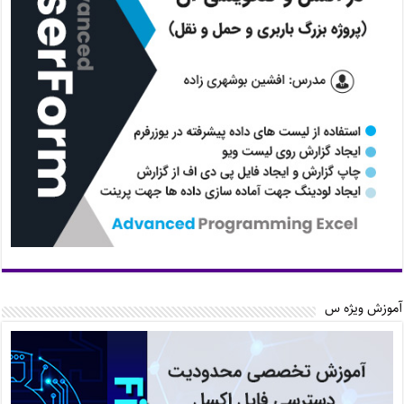
آموزش ویژه س