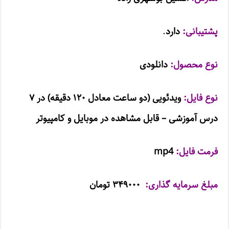
پشتیبانی:
دارد
.
نوع محصول:
دانلودی
نوع فایل:
ویدئویی (
دو ساعت معادل ۱۲۰ دقیقه
) در ۷
درس آموزشی – قابل مشاهده در موبایل و کامپیوتر
فرمت فایل:
mp4
مبلغ سرمایه گذاری:
۳۴۹۰۰۰ تومان