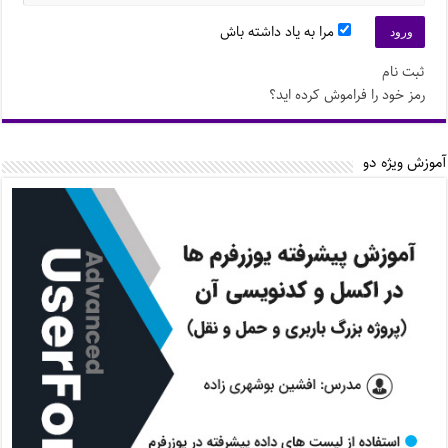
مرا به یاد داشته باش
ثبت نام
رمز خود را فراموش کرده اید؟
آموزش ویژه دو