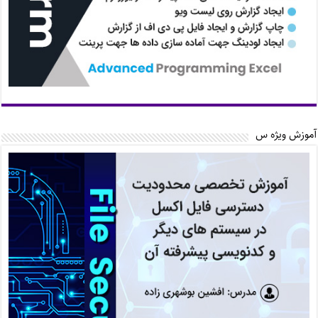
آموزش ویژه س