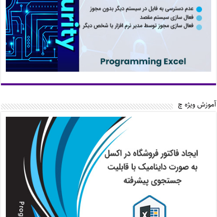
آموزش ویژه چ