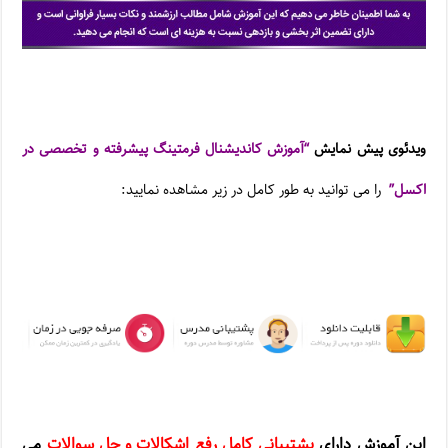
ویدئوی پیش نمایش
“آموزش کاندیشنال فرمتینگ پیشرفته و تخصصی در
اکسل”
را می توانید به طور کامل در زیر مشاهده نمایید:
این آموزش دارای
پشتیبانی کامل رفع اشکالات و حل سوالات
می