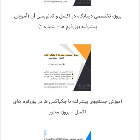
پروژه تخصصی درمانگاه در اکسل و کدنویسی آن (آموزش
پیشرفته یوزرفرم ها – شماره ۲)
آموزش جستجوی پیشرفته با چکباکس ها در یوزرفرم های
اکسل – پروژه محور