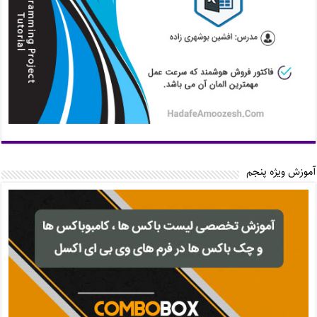
آموزش ویژه پنجم