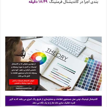
بندی اجرا در کاندیشنال فرمتینگ
۱۸:۴۹ دقیقه