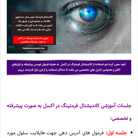
جلسات آموزشی کاندیشنال فرمتینگ در اکسل به صورت پیشرفته
و تخصصی:
جلسه اول:
فرمول های آدرس دهی جهت هایلایت سلول مورد