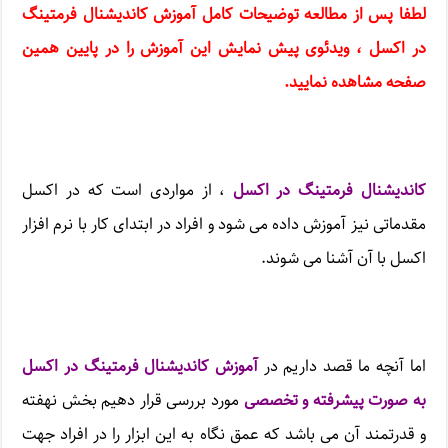
لطفا پس از مطالعه توضیحات کامل
آموزش کاندیشنال فرمتینگ
در اکسل
، ویدئوی پیش نمایش این آموزش را در پایین همین
صفحه مشاهده نمایید
.
کاندیشنال فرمتینگ در اکسل
، از مواردی است که در اکسل
مقدماتی نیز آموزش داده می شود و افراد در ابتدای کار با نرم افزار
اکسل با آن آشنا می شوند.
اما آنچه ما قصد داریم در
آموزش کاندیشنال فرمتینگ در اکسل
به صورت پیشرفته و تخصصی
مورد بررسی قرار دهیم بخش نهفته
و قدرتمند آن می باشد که عمق نگاه به این ابزار را در افراد جهت