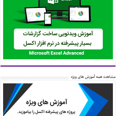
مشاهده همه آموزش های ویژه