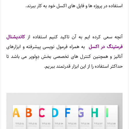
استفاده در پروژه ها و فایل های اکسل خود به کار ببرند.
آنچه سعی کرده ایم به آن تاکید کنیم استفاده از
کاندیشنال
فرمتینگ در اکسل
به همراه فرمول نویسی پیشرفته و ابزارهای
آنالیز و همچنین کنترل های تخصصی بخش دِوِلوپر می باشد تا
حداکثر استفاده را از این ابزار قدرتمند ببریم.