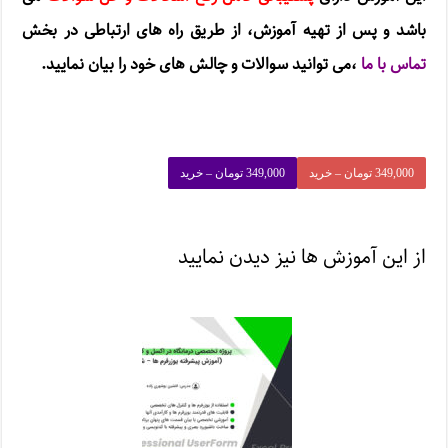
باشد و پس از تهیه آموزش، از طریق راه های ارتباطی در بخش
تماس با ما
،
می توانید سوالات و چالش های خود را بیان نمایید.
349,000 تومان – خرید
از این آموزش ها نیز دیدن نمایید