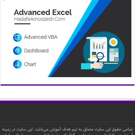
تمامی حقوق این سایت متعلق به تیم هدف آموزش می‌باشد. این سایت در زمینه