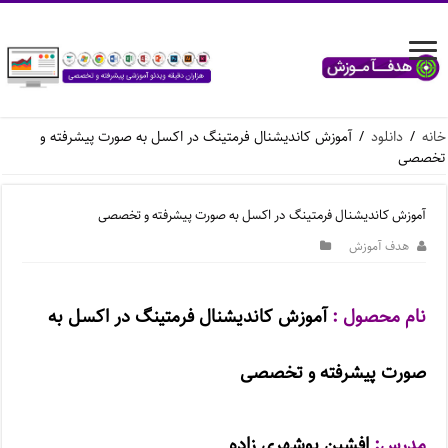
خانه
/
دانلود
/
آموزش کاندیشنال فرمتینگ در اکسل به صورت پیشرفته و
تخصصی
آموزش کاندیشنال فرمتینگ در اکسل به صورت پیشرفته و تخصصی
هدف آموزش
نام محصول :
آموزش کاندیشنال فرمتینگ در اکسل به
صورت پیشرفته و تخصصی
مدرس:
افشین بوشهری زاده