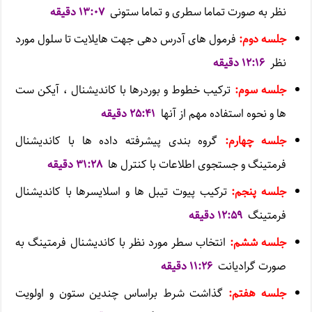
نظر به صورت تماما سطری و تماما ستونی
۱۳:۰۷ دقیقه
جلسه دوم:
فرمول های آدرس دهی جهت هایلایت تا سلول مورد
نظر
۱۲:۱۶ دقیقه
جلسه سوم:
ترکیب خطوط و بوردرها با کاندیشنال ، آیکن ست
ها و نحوه استفاده مهم از آنها
۲۵:۴۱ دقیقه
جلسه چهارم:
گروه بندی پیشرفته داده ها با کاندیشنال
فرمتینگ و جستجوی اطلاعات با کنترل ها
۳۱:۲۸ دقیقه
جلسه پنجم:
ترکیب پیوت تیبل ها و اسلایسرها با کاندیشنال
فرمتینگ
۱۲:۵۹ دقیقه
جلسه ششم:
انتخاب سطر مورد نظر با کاندیشنال فرمتینگ به
صورت گرادیانت
۱۱:۲۶ دقیقه
جلسه هفتم:
گذاشت شرط براساس چندین ستون و اولویت