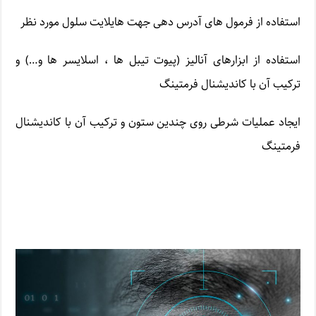
استفاده از فرمول های آدرس دهی جهت هایلایت سلول مورد نظر
استفاده از ابزارهای آنالیز (پیوت تیبل ها ، اسلایسر ها و…) و
ترکیب آن با کاندیشنال فرمتینگ
ایجاد عملیات شرطی روی چندین ستون و ترکیب آن با کاندیشنال
فرمتینگ