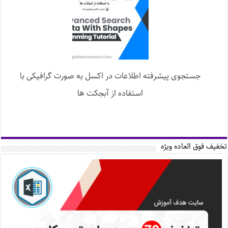
جستجوی پیشرفته اطلاعات در اکسل به صورت گرافیکی با
استفاده از آبجکت ها
تخفیف فوق العاده ویژه