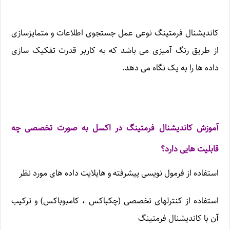
کاندیشنال فرمتینگ نوعی عمل جستجوی اطلاعات و متمایزسازی
از طریق رنگ آمیزی می باشد که به کاربر قدرت تفکیک سازی
داده ها را به یک نگاه می دهد.
آموزش کاندیشنال فرمتینگ در اکسل به صورت تخصصی چه
قابلیت هایی دارد؟
استفاده از فرمول نویسی پیشرفته و هایلایت داده های مورد نظر
استفاده از کنترلهای تخصصی (چکباکس ، کامبوباکس) و ترکیب
آن با کاندیشنال فرمتینگ