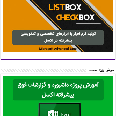
آموزش ویژه ششم