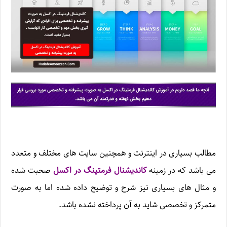
مطالب بسیاری در اینترنت و همچنین سایت های مختلف و متعدد
می باشد که در زمینه
کاندیشنال فرمتینگ در اکسل
صحبت شده
و مثال های بسیاری نیز شرح و توضیح داده شده اما به صورت
متمرکز و تخصصی شاید به آن پرداخته نشده باشد.