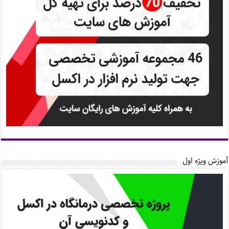
آموزش ویژه اول