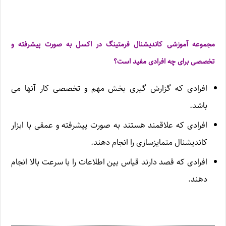
مجموعه آموزشی کاندیشنال فرمتینگ در اکسل به صورت پیشرفته و
تخصصی برای چه افرادی مفید است؟
افرادی که گزارش گیری بخش مهم و تخصصی کار آنها می
باشد.
افرادی که علاقمند هستند به صورت پیشرفته و عمقی با ابزار
کاندیشنال متمایزسازی را انجام دهند.
افرادی که قصد دارند قیاس بین اطلاعات را با سرعت بالا انجام
دهند.