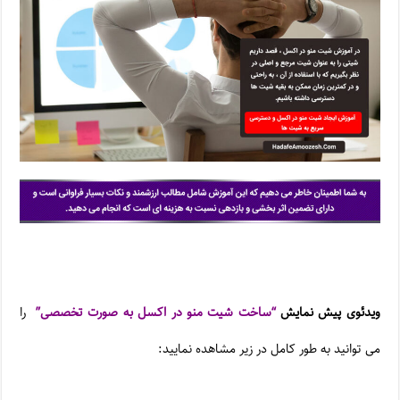
ویدئوی پیش نمایش
“ساخت شیت منو در اکسل به صورت تخصصی”
را
می توانید به طور کامل در زیر مشاهده نمایید: