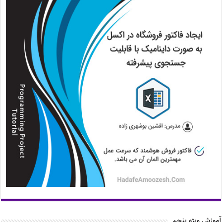
آموزش ویژه پنجم