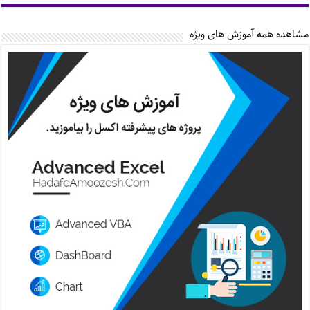
مشاهده همه آموزش های ویژه