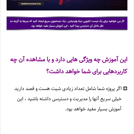
این آموزش چه ویژگی هایی دارد و با مشاهده آن چه
کاربردهایی برای شما خواهد داشت؟
اگر پروژه شما شامل تعداد زیادی شیت هست و قصد دارید
خیلی سریع آنها را مدیریت و دسترسی داشته باشید ، این
آموزش بسیار مفید خواهد بود.