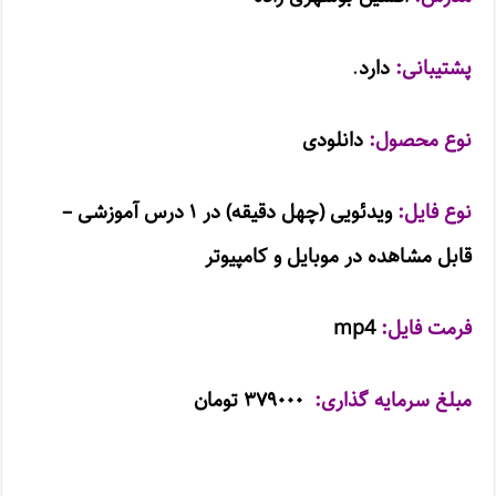
پشتیبانی:
دارد
.
نوع محصول:
دانلودی
نوع فایل:
ویدئویی (
چهل دقیقه
) در ۱
درس آموزشی –
قابل مشاهده در موبایل و کامپیوتر
فرمت فایل:
mp4
مبلغ سرمایه گذاری:
۳۷۹۰۰۰ تومان