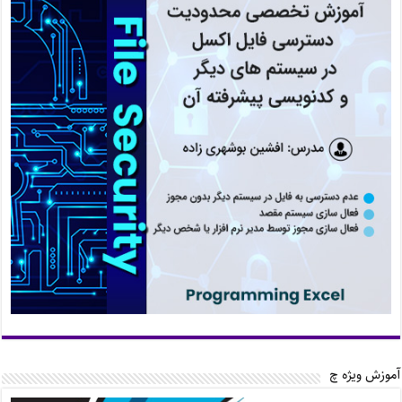
آموزش ویژه چ