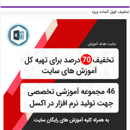
تخفیف فوق العاده ویژه