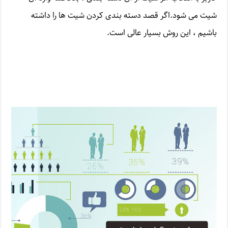
شیت می شود.اگر قصد دسته بندی کردن شیت ها را داشته
باشیم ، این روش بسیار عالی است.