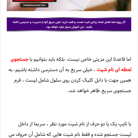
اما قاعدتا این مزیتی خاص نیست. بلکه باید بتوانیم با
جستجوی
لحظه ای نام شیت
، خیلی سریع به آن دسترسی داشته باشیم. به
همین جهت با دابل کلیک کردن روی سلول شامل لیست ، فرم
جستجوی سریع ظاهر خواهد شد.
با تایپ یک یا دو حرف از نام شیت مورد نظر ، سریعا از داخل
لیست جستجو شده و فقط نام شیت هایی که شامل آن حروف می