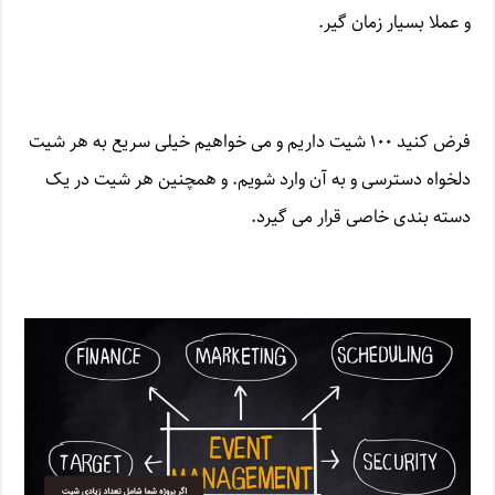
و عملا بسیار زمان گیر.
فرض کنید ۱۰۰ شیت داریم و می خواهیم خیلی سریع به هر شیت
دلخواه دسترسی و به آن وارد شویم. و همچنین هر شیت در یک
دسته بندی خاصی قرار می گیرد.