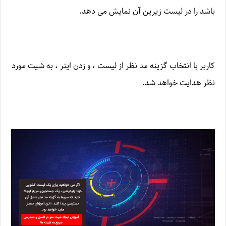
باشد را در لیست زیرین آن نمایش می دهد.
کاربر با انتخاب گزینه مد نظر از لیست ، و زدن اینر ، به شیت مورد
نظر هدایت خواهد شد.