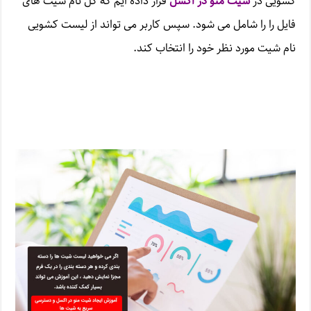
کشویی در
شیت منو در اکسل
قرار داده ایم که کل نام شیت های
فایل را را شامل می شود. سپس کاربر می تواند از لیست کشویی
نام شیت مورد نظر خود را انتخاب کند.