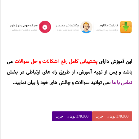
این آموزش دارای
پشتیبانی کامل رفع اشکالات و حل سوالات
می
باشد و پس از تهیه آموزش، از طریق راه های ارتباطی در بخش
تماس با ما
،
می توانید سوالات و چالش های خود را بیان نمایید.
379,000 تومان – خرید