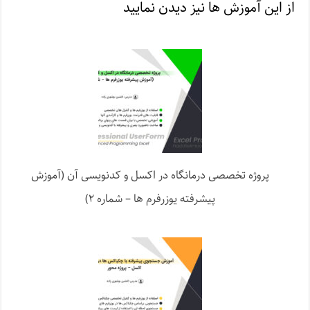
از این آموزش ها نیز دیدن نمایید
پروژه تخصصی درمانگاه در اکسل و کدنویسی آن (آموزش
پیشرفته یوزرفرم ها – شماره ۲)