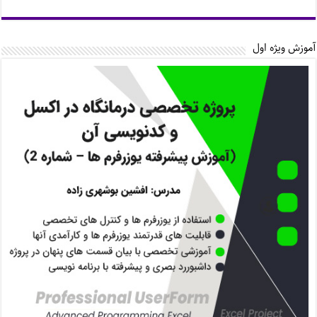
آموزش ویژه اول