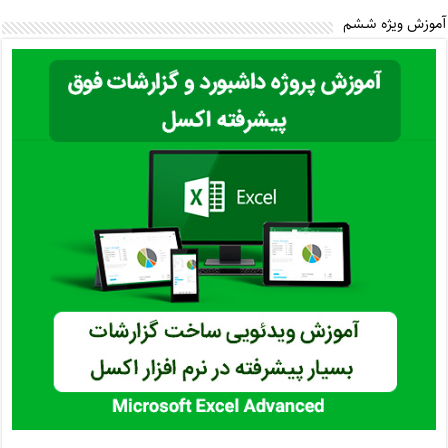
آموزش ویژه ششم