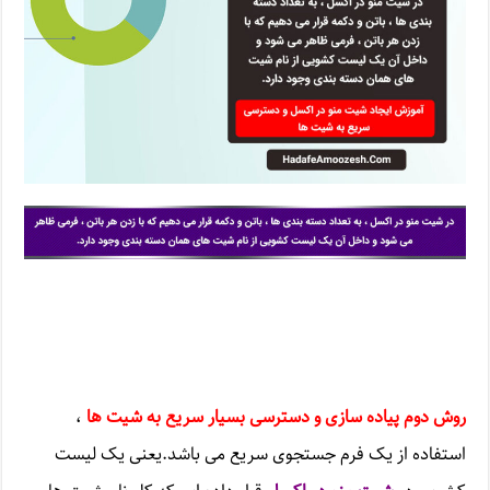
روش دوم پیاده سازی و دسترسی بسیار سریع به شیت ها
،
استفاده از یک فرم جستجوی سریع می باشد.یعنی یک لیست