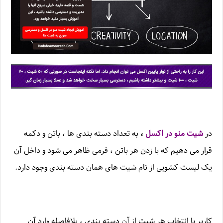
در
شیت منو در اکسل
،
به تعداد دسته بندی ها ، باتن و دکمه
قرار می دهیم که با زدن هر باتن ، فرمی ظاهر می شود و داخل آن
یک لیست کشویی از نام شیت های همان دسته بندی وجود دارد.
کاربر با انتخاب هر شیت از آن دسته بندی ، بلافاصله وارد آن