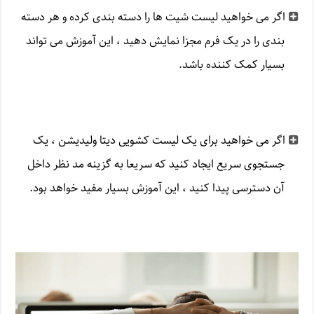
اگر می خواهید لیست شیت ها را دسته بندی کرده و هر دسته
بندی را در یک فرم مجزا نمایش دهید ، این آموزش می تواند
بسیار کمک کننده باشد.
اگر می خواهید برای یک لیست کشویی دیتا ولیدیشن ، یک
جستجوی سریع ایجاد کنید که سریعا به گزینه مد نظر داخل
آن دسترسی پیدا کنید ، این آموزش بسیار مفید خواهد بود.