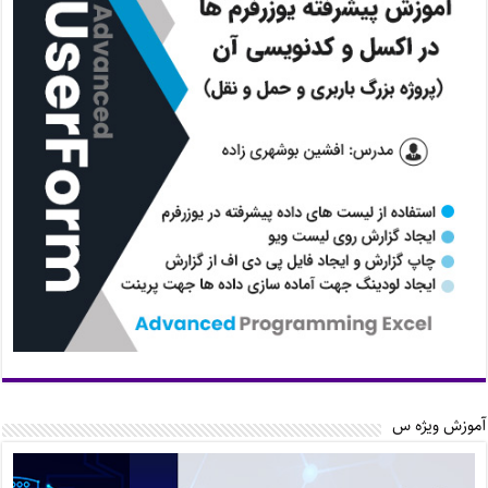
آموزش ویژه س