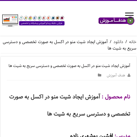
خانه
/
دانلود
/
آموزش ایجاد شیت منو در اکسل به صورت تخصصی و دسترسی
سریع به شیت ها
آموزش ایجاد شیت منو در اکسل به صورت تخصصی و دسترسی سریع به شیت ها
هدف آموزش
نام محصول :
آموزش ایجاد شیت منو در اکسل به صورت
تخصصی و دسترسی سریع به شیت ها
مدرس:
افشین بوشهری زاده