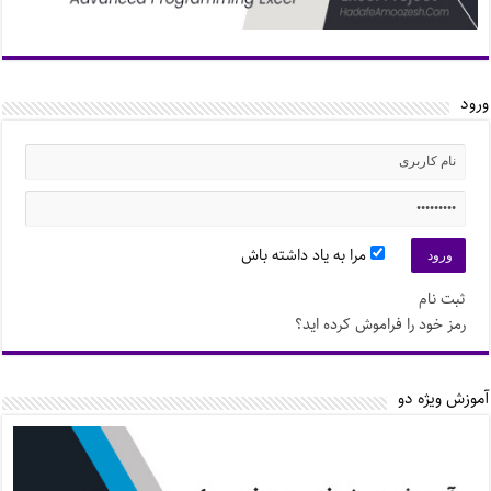
ورود
مرا به یاد داشته باش
ثبت نام
رمز خود را فراموش کرده اید؟
آموزش ویژه دو