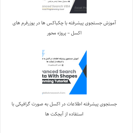
آموزش جستجوی پیشرفته با چکباکس ها در یوزرفرم های
اکسل – پروژه محور
جستجوی پیشرفته اطلاعات در اکسل به صورت گرافیکی با
استفاده از آبجکت ها