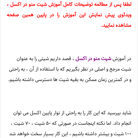
لطفا پس از مطالعه توضیحات کامل
آموزش شیت منو در اکسل
،
ویدئوی پیش نمایش این آموزش را در پایین همین صفحه
مشاهده نمایید
.
در آموزش
شیت منو در اکسل
، قصد داریم شیتی را به عنوان
شیت مرجع و اصلی در نظر بگیریم که با استفاده از آن ، به راحتی
و در کمترین زمان ممکن به بقیه شیت ها دسترسی داشته باشیم.
شاید بپرسید که این کار را به راحتی از نوار پایین اکسل می توان
انجام داد. اما نکته اینجاست در صورتی که ۵۰ شیت ، ۷۰ شیت ،
۱۰۰ شیت و بیشتر داشته باشیم ، این کار بسیار سخت خواهد شد