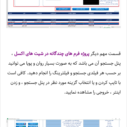
قسمت مهم دیگر
پروژه
فرم های چندگانه در شیت های اکسل
،
پنل جستجو آن می باشد که به صورت بسیار روان و پویا می توانید
بر حسب هر فیلدی جستجو و فیلترینگ را انجام دهید. کافی است
با تایپ کردن و یا انتخاب گزینه مورد نظر در پنل جستجو ، و زدن
اینتر ، خروجی را مشاهده نمایید.