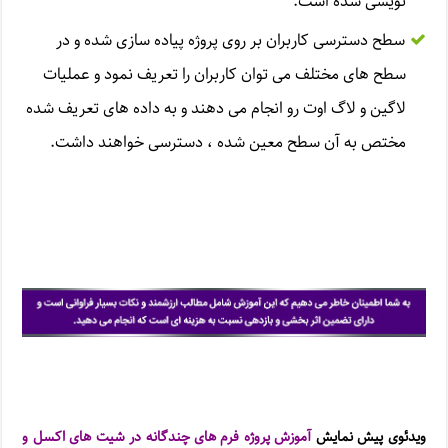
نویسی شده است.
سطح دسترسی کاربران بر روی پروژه پیاده سازی شده و در
سطح های مختلف می توان کاربران را تعریف نمود و عملیات
لاگین و لاگ اوت رو انجام می دهند و به داده های تعریف شده
مختص به آن سطح معین شده ، دسترسی خواهند داشت.
ویدئوی پیش نمایش
آموزش پروژه فرم های چندگانه در شیت های اکسل و