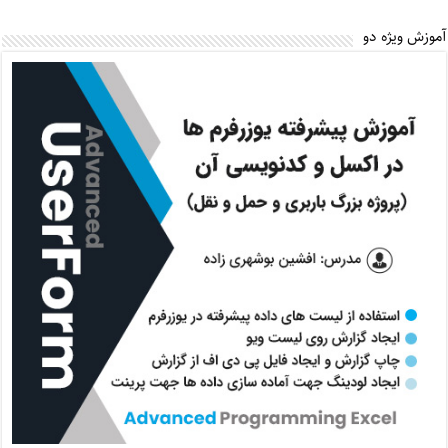
آموزش ویژه دو