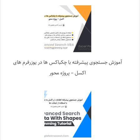
آموزش جستجوی پیشرفته با چکباکس ها در یوزرفرم های
اکسل – پروژه محور