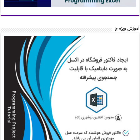
آموزش ویژه چ