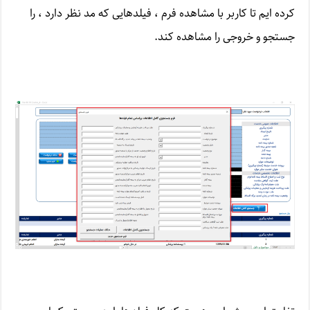
کرده ایم تا کاربر با مشاهده فرم ، فیلدهایی که مد نظر دارد ، را
جستجو و خروجی را مشاهده کند.