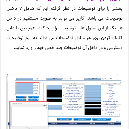
بخشی را برای توضیحات در نظر گرفته ایم که شامل ۷ باکس
توضیحات می باشد. کاربر می تواند به صورت مستقیم در داخل
هر یک از این سلول ها ، توضیحات را وارد کند. همچنین با دابل
کلیک کردن روی هر سلول توضیحات می تواند به فرم توضیحات
دسترسی و در داخل آن توضیحات چند خطی خود را وارد نماید.