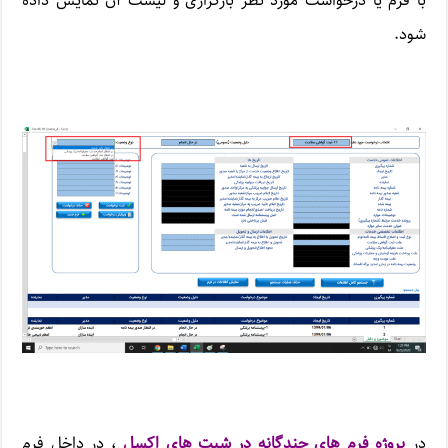
با فرم یا درخواست مورد نظر بارگزاری و لیست آن نمایش داده
شود.
در
پروژه فرم های چندگانه در شیت های اکسل
، در داخل فرم