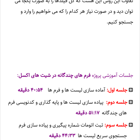
تفاوت این روش این هست که کل فیلدها را به صورت یکجا می
توان دید و در صورت نیاز هر کدام را که می خواهیم را وارد و
جستجو کنیم.
جلسات آموزشی پروژه
فرم های چندگانه در شیت های اکسل
:
جلسه اول:
آماده سازی لیست ها و فرم ها
۴۰:۵۴ دقیقه
جلسه دوم:
پیاده سازی لیست ها و پایه گذاری و کدنویسی فرم
های چندگانه
۵۱:۱۷ دقیقه
جلسه سوم:
ثبت اتومات شماره پیگیری و پیاده سازی فرم
جستجوی سریع لیست ها
۴۴:۳۳ دقیقه