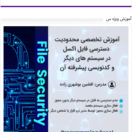
آموزش ویژه س