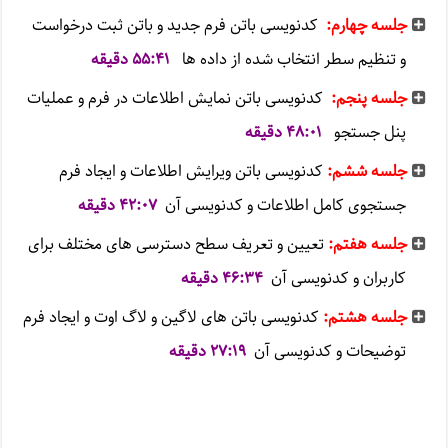
جلسه چهارم:
کدنویسی باتن فرم جدید و باتن ثبت درخواست
و تنظیم سطر انتخاب شده از داده ها
۵۵:۴۱ دقیقه
جلسه پنجم:
کدنویسی باتن نمایش اطلاعات در فرم و عملیات
پنل جستجو
۴۸:۰۱ دقیقه
جلسه ششم:
کدنویسی باتن ویرایش اطلاعات و ایجاد فرم
جستجوی کامل اطلاعات و کدنویسی آن
۴۲:۰۷ دقیقه
جلسه هفتم:
تعیین و تعریف سطح دسترسی های مختلف برای
کاربران و کدنویسی آن
۴۶:۳۴ دقیقه
جلسه هشتم:
کدنویسی باتن های لاگین و لاگ اوت و ایجاد فرم
توضیحات و کدنویسی آن
۲۷:۱۹ دقیقه