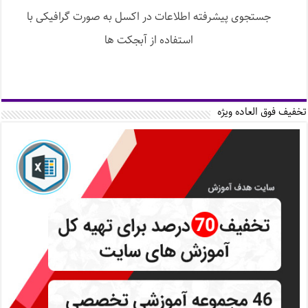
جستجوی پیشرفته اطلاعات در اکسل به صورت گرافیکی با
استفاده از آبجکت ها
تخفیف فوق العاده ویژه