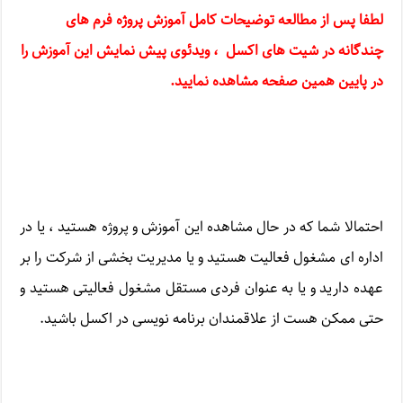
لطفا پس از مطالعه توضیحات کامل
آموزش پروژه فرم های
چندگانه در شیت های اکسل
، ویدئوی پیش نمایش این آموزش را
در پایین همین صفحه مشاهده نمایید
.
احتمالا شما که در حال مشاهده این آموزش و پروژه هستید ، یا در
اداره ای مشغول فعالیت هستید و یا مدیریت بخشی از شرکت را بر
عهده دارید و یا به عنوان فردی مستقل مشغول فعالیتی هستید و
حتی ممکن هست از علاقمندان برنامه نویسی در اکسل باشید.