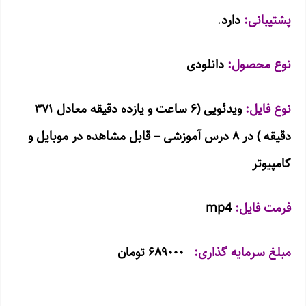
پشتیبانی:
دارد
.
نوع محصول:
دانلودی
نوع فایل:
ویدئویی (۶
ساعت و یازده دقیقه معادل ۳۷۱
دقیقه ) در ۸
درس آموزشی – قابل مشاهده در موبایل و
کامپیوتر
فرمت فایل:
mp4
مبلغ سرمایه گذاری:
۶۸۹۰۰۰ تومان