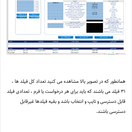
همانطور که در تصویر بالا مشاهده می کنید تعداد کل فیلد ها ،
۳۱ فیلد می باشند که باید برای هر درخواست یا فرم ، تعدادی فیلد
قابل دسترسی و تایپ و انتخاب باشد و بقیه فیلدها غیرقابل
دسترسی باشند.