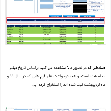
همانطور که در تصویر بالا مشاهده می کنید براساس تاریخ فیلتر
انجام شده است. و همه درخواشت ها و فرم هایی که در سال ۹۹ و
ماه اردیبهشت ثبت شده اند را استخراج کرده ایم.