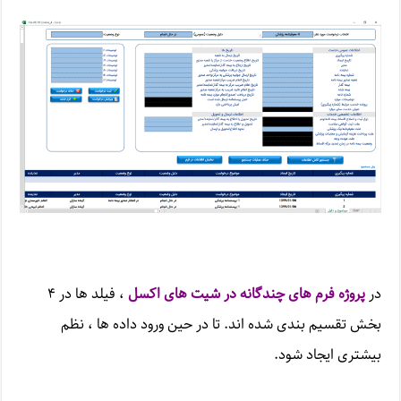
در
پروژه فرم های چندگانه در شیت های اکسل
، فیلد ها در ۴
بخش تقسیم بندی شده اند. تا در حین ورود داده ها ، نظم
بیشتری ایجاد شود.