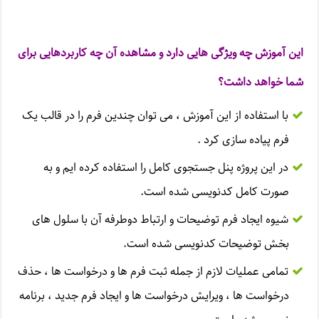
این آموزش چه ویژگی هایی دارد و مشاهده آن چه کاربردهایی برای
شما خواهد داشت؟
با استفاده از این آموزش ، می توان چندین فرم را در قالب یک
فرم پیاده سازی کرد .
در این پروژه پنل جستجوی کامل را استفاده کرده ایم و به
صورت کامل کدنویسی شده است.
شیوه ایجاد فرم توضیحات و ارتباط دوطرفه آن با سلول های
بخش توضیحات کدنویسی شده است.
تمامی عملیات لازم از جمله ثبت فرم ها و درخواست ها ، حذف
درخواست ها ، ویرایش درخواست ها و ایجاد فرم جدید ، برنامه