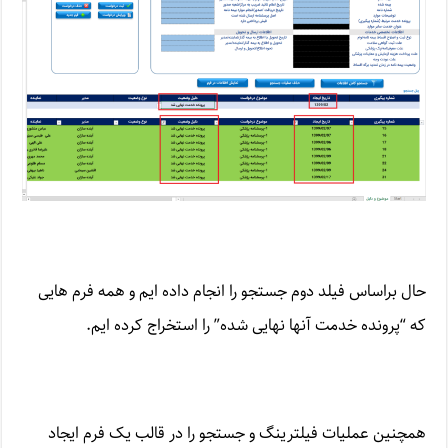
حال براساس فیلد دوم جستجو را انجام داده ایم و همه فرم هایی
که “پرونده خدمت آنها نهایی شده” را استخراج کرده ایم.
همچنین عملیات فیلترینگ و جستجو را در قالب یک فرم ایجاد