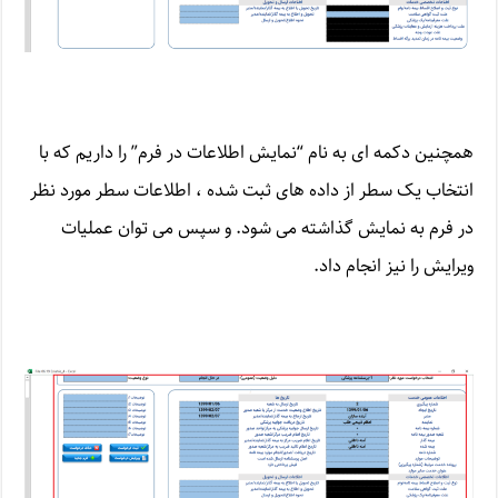
همچنین دکمه ای به نام “نمایش اطلاعات در فرم” را داریم که با
انتخاب یک سطر از داده های ثبت شده ، اطلاعات سطر مورد نظر
در فرم به نمایش گذاشته می شود. و سپس می توان عملیات
ویرایش را نیز انجام داد.