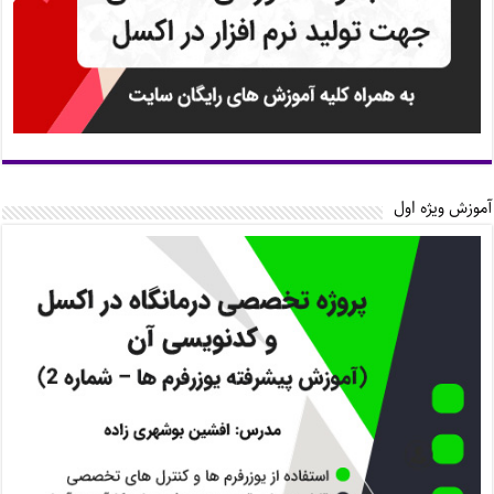
آموزش ویژه اول