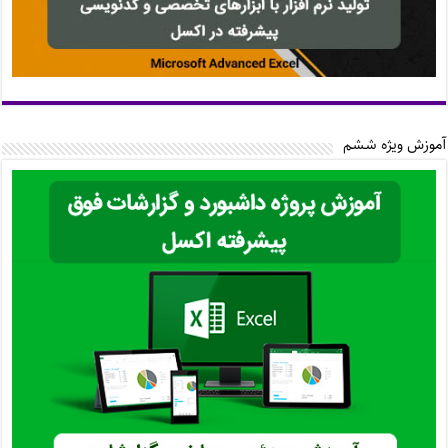
آموزش ویژه ششم