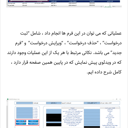
عملیاتی که می توان در این فرم ها انجام داد ، شامل “ثبت
درخواست” ، “حذف درخواست” ، “ویرایش درخواست” و “فرم
جدید” می باشد. نکاتی مرتبط با هر یک از این عملیات وجود دارند
که در ویدئوی پیش نمایش که در پایین همین صفحه قرار دارد ،
کامل شرح داده ایم.