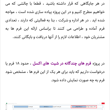
در هر جایگاهی که قرار داشته باشید ، قطعا با چالشی که می
خواهیم مطرح کنیم و در این پروژه پیاده سازی شده است ، مواجه
شده اید . در هر اداره و شرکت ، بنا به فعالیتی که دارند ، تعدادی
فرم آماده و طراحی می کنند تا براساس ارائه این فرم ها به
مشتریان خود ، اطلاعات لازم را از آنها دریافت و بایگانی کنند.
در پروژه
فرم های چندگانه در شیت های اکسل
، حدود ۱۸ فرم یا
درخواست داریم که باید برای هر یک از این فرم ها ، مشخص شود
فرم به چه صورت نمایش داده شود.