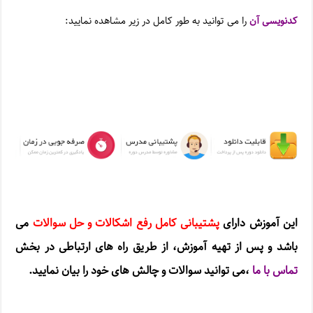
کدنویسی آن
را می توانید به طور کامل در زیر مشاهده نمایید:
این آموزش دارای
پشتیبانی کامل رفع اشکالات و حل سوالات
می
باشد و پس از تهیه آموزش، از طریق راه های ارتباطی در بخش
تماس با ما
،
می توانید سوالات و چالش های خود را بیان نمایید.