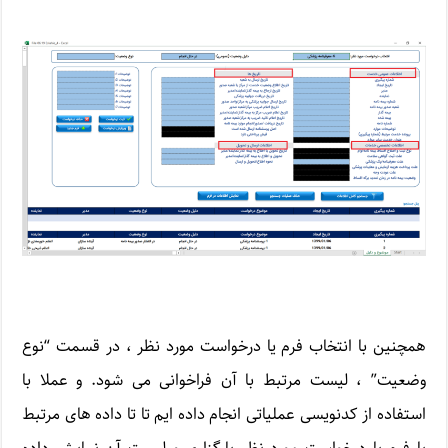
همچنین با انتخاب فرم یا درخواست مورد نظر ، در قسمت “نوع
وضعیت” ، لیست مرتبط با آن فراخوانی می شود. و عملا با
استفاده از کدنویسی عملیاتی انجام داده ایم تا تا داده های مرتبط