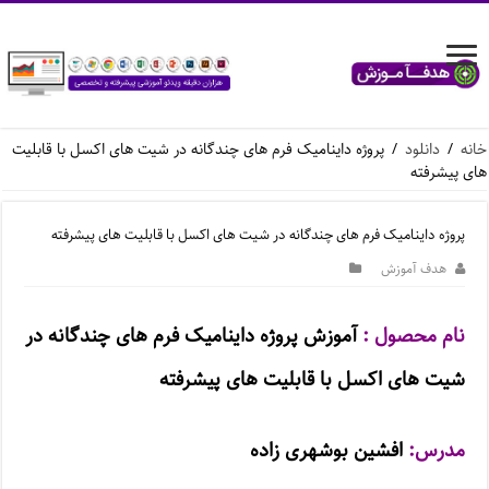
خانه
/
دانلود
/
پروژه داینامیک فرم های چندگانه در شیت های اکسل با قابلیت
های پیشرفته
پروژه داینامیک فرم های چندگانه در شیت های اکسل با قابلیت های پیشرفته
هدف آموزش
نام محصول :
آموزش پروژه داینامیک فرم های چندگانه در
شیت های اکسل با قابلیت های پیشرفته
مدرس:
افشین بوشهری زاده