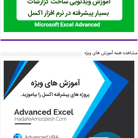
مشاهده همه آموزش های ویژه