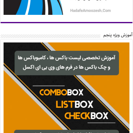
آموزش ویژه پنجم