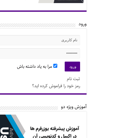
ورود
مرا به یاد داشته باش
ثبت نام
رمز خود را فراموش کرده اید؟
آموزش ویژه دو