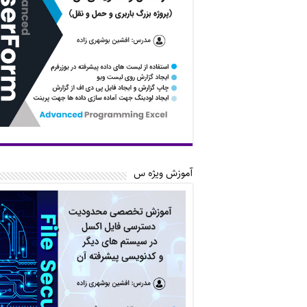
آموزش ویژه س