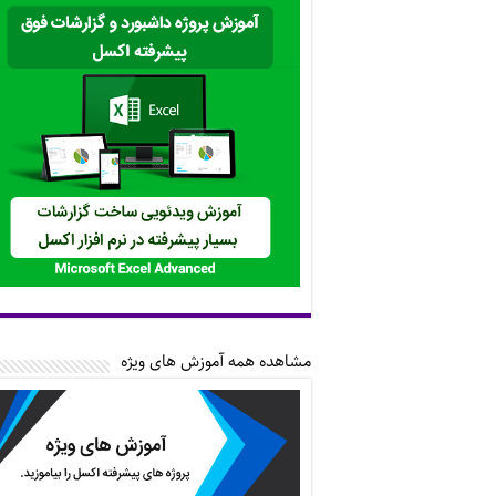
مشاهده همه آموزش های ویژه