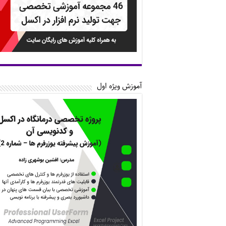
آموزش ویژه اول