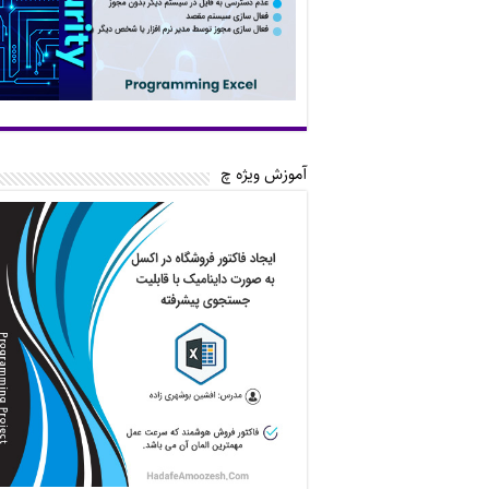
آموزش ویژه چ