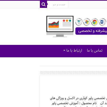
تماس با ما
ارتباط با ما
تخصصی پاور کوئری در اکسل و ویژگی های
ند آن نام محصول : آموزش تخصصی پاور