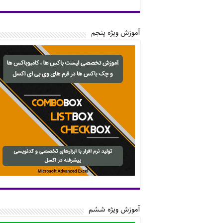
آموزش ویژه پنجم
آموزش ویژه ششم