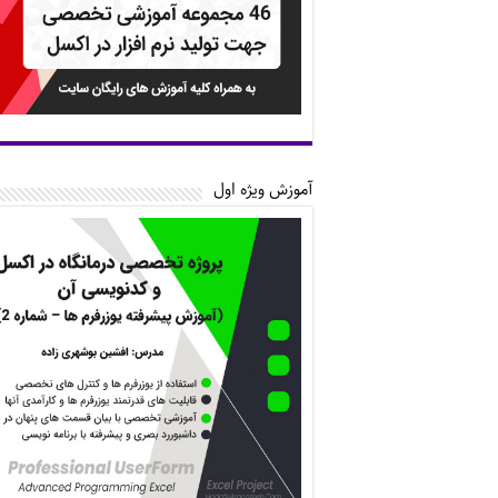
آموزش ویژه اول