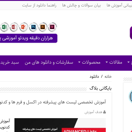
بانی آموزش ها
بیان سوالات و چالش ها
راهنما دانلود از سایت
مقالات
محصولات
سفارشات و دانلود های من
سبد خرید
خانه
/
دانلود
بایگانی بلاگ
آموزش تخصصی لیست های پیشرفته در اکسل و فرم ها و کدنوی
هدف آموزش
آموزش
کدنوی