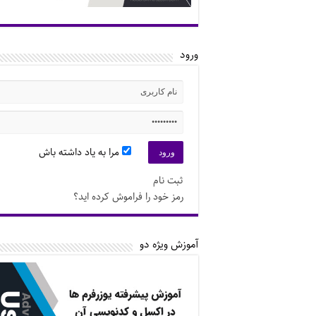
ورود
مرا به یاد داشته باش
ثبت نام
رمز خود را فراموش کرده اید؟
آموزش ویژه دو