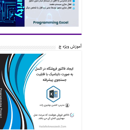
آموزش ویژه چ