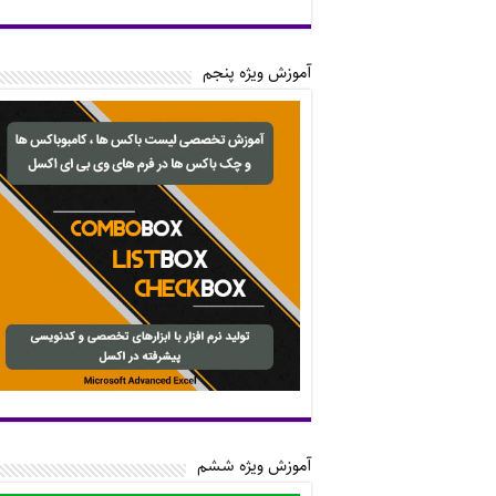
آموزش ویژه پنجم
آموزش ویژه ششم