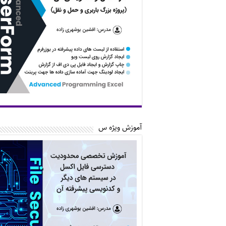
آموزش ویژه س