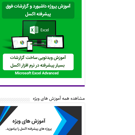
مشاهده همه آموزش های ویژه