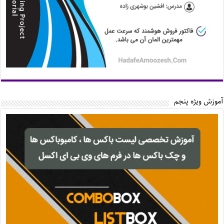
آموزش ویژه پنجم