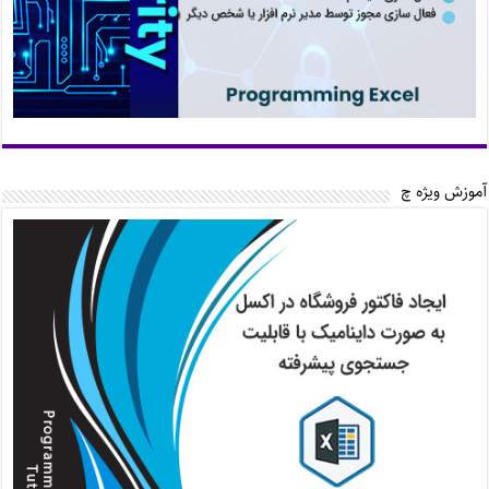
آموزش ویژه چ