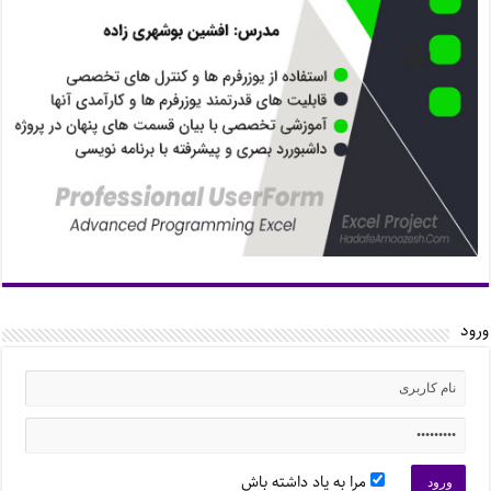
ورود
مرا به یاد داشته باش