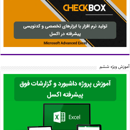
آموزش ویژه ششم