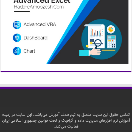
تمامی حقوق این سایت متعلق به تیم هدف آموزش می‌باشد. این سایت در زمینه
آموزش نرم افزارهای مدیریت داده و گرافیک و تحت قوانین جمهوری اسلامی ایران
فعالیت می‌کند.