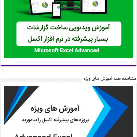
مشاهده همه آموزش های ویژه