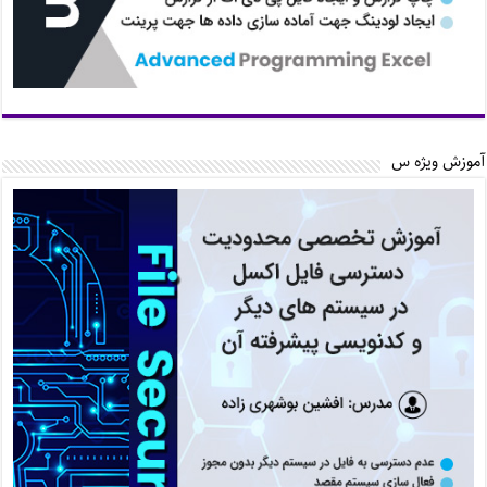
آموزش ویژه س