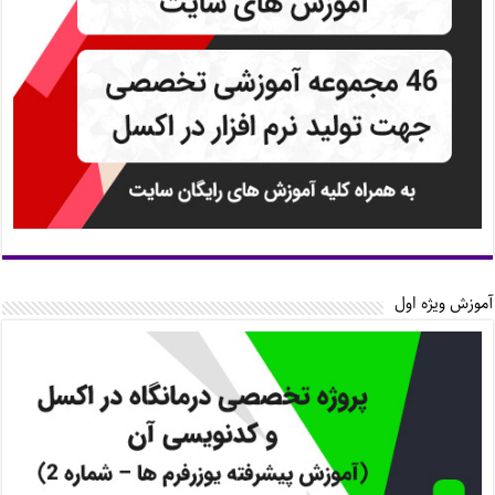
آموزش ویژه اول