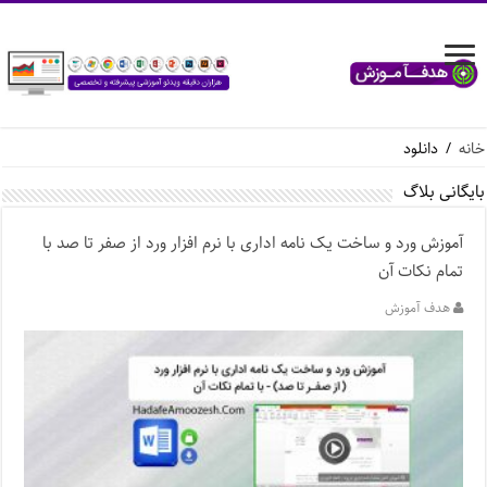
خانه
/
دانلود
بایگانی بلاگ
آموزش ورد و ساخت یک نامه اداری با نرم افزار ورد از صفر تا صد با
تمام نکات آن
هدف آموزش