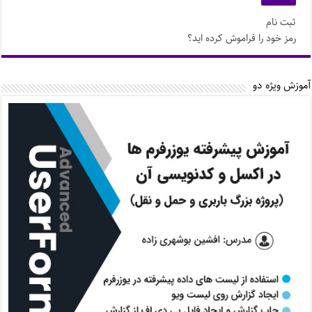
ثبت نام
رمز خود را فراموش کرده اید؟
آموزش ویژه دو