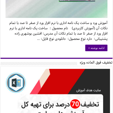
آموزش ورد و ساخت یک نامه اداری با نرم افزار ورد از صفر تا صد با تمام
نکات آن (آموزش کاربردی) نام محصول : ساخت یک نامه اداری با نرم
افزار ورد از صفر تا صد با تمام نکات آن مدرس: افشین بوشهری زاده
پشتیبانی: دارد نوع محصول: دانلودی نوع فایل: …
ادامه نوشته »
تخفیف فوق العاده ویژه