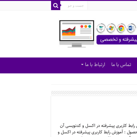
تماس با ما
ارتباط با ما
رابط کاربری پیشرفته در اکسل و کدنویسی آن
صول : آموزش رابط کاربری پیشرفته در اکسل و