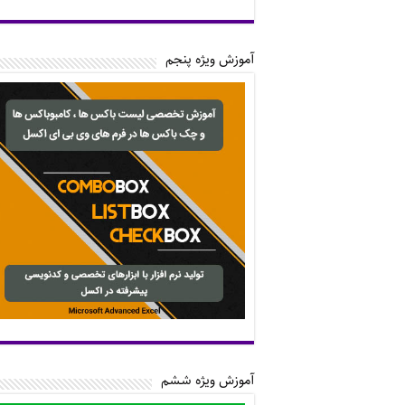
آموزش ویژه پنجم
آموزش ویژه ششم