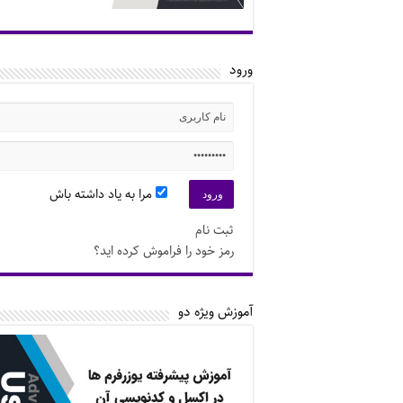
ورود
مرا به یاد داشته باش
ثبت نام
رمز خود را فراموش کرده اید؟
آموزش ویژه دو