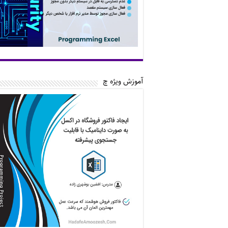
آموزش ویژه چ