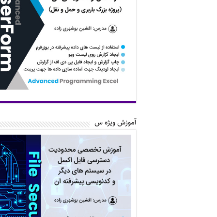
آموزش ویژه س