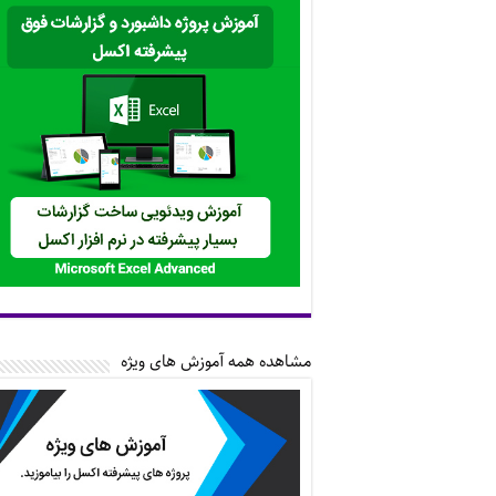
مشاهده همه آموزش های ویژه