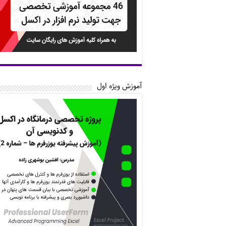
آموزش ویژه اول