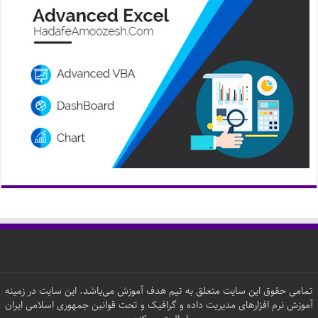
تمامی حقوق این سایت متعلق به تیم هدف آموزش می‌باشد. این سایت در زمینه
آموزش نرم افزارهای مدیریت داده و گرافیک و تحت قوانین جمهوری اسلامی ایران