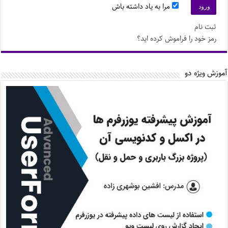
مرا به یاد داشته باش
ثبت نام
رمز خود را فراموش کرده اید؟
آموزش ویژه دو