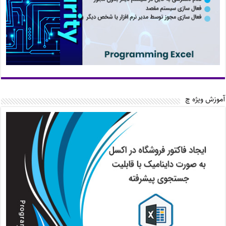
آموزش ویژه چ