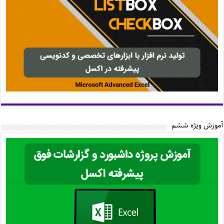
آموزش ویژه ششم