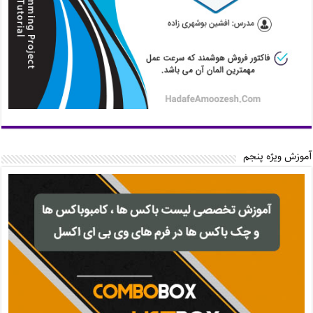
آموزش ویژه پنجم