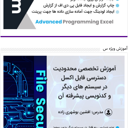
آموزش ویژه س