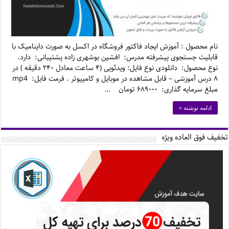
نام محصول : آموزش ایجاد فاکتور فروشگاه در اکسل به صورت داینامیک با
قابلیت جستجوی پیشرفته مدرس: افشین بوشهری زاده پشتیبانی: دارد.
نوع محصول: دانلودی نوع فایل: ویدئویی (۴ ساعت معادل ۲۴۰ دقیقه ) در
۸ درس آموزشی – قابل مشاهده در موبایل و کامپیوتر . فرمت فایل: mp4
مبلغ سرمایه گذاری: ۶۸۹۰۰۰ تومان …
ادامه نوشته »
تخفیف فوق العاده ویژه