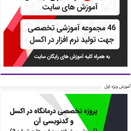
آموزش ویژه اول