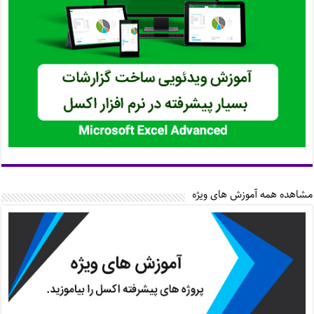
مشاهده همه آموزش های ویژه