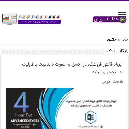
خانه
/
دانلود
بایگانی بلاگ
ایجاد فاکتور فروشگاه در اکسل به صورت داینامیک با قابلیت
جستجوی پیشرفته
هدف آموزش