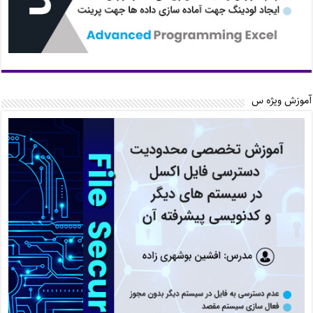
آموزش ویژه س