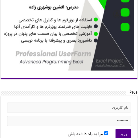
ورود
مرا به یاد داشته باش