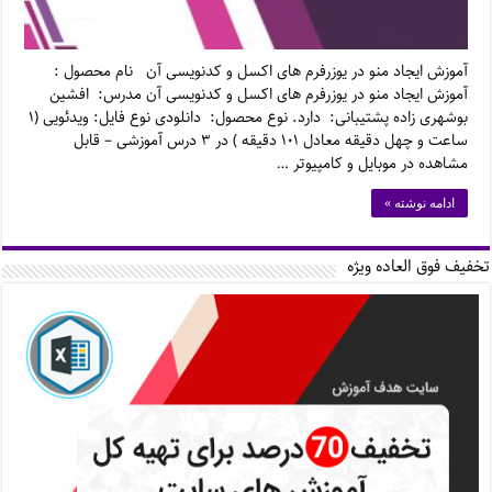
آموزش ایجاد منو در یوزرفرم های اکسل و کدنویسی آن نام محصول :
آموزش ایجاد منو در یوزرفرم های اکسل و کدنویسی آن مدرس: افشین
بوشهری زاده پشتیبانی: دارد. نوع محصول: دانلودی نوع فایل: ویدئویی (۱
ساعت و چهل دقیقه معادل ۱۰۱ دقیقه ) در ۳ درس آموزشی – قابل
مشاهده در موبایل و کامپیوتر …
ادامه نوشته »
تخفیف فوق العاده ویژه