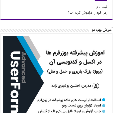
ثبت نام
رمز خود را فراموش کرده اید؟
آموزش ویژه دو