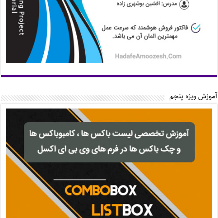
آموزش ویژه پنجم