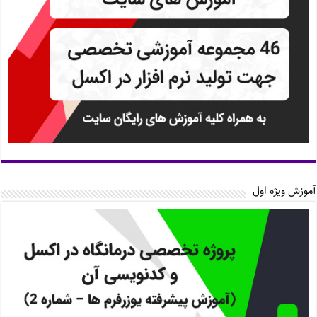
آموزش ویژه اول