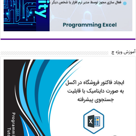
آموزش ویژه چ