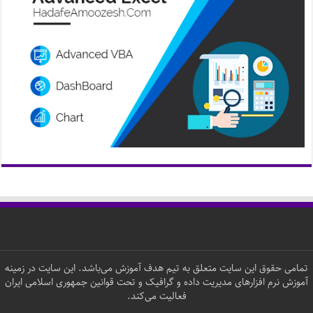
تمامی حقوق این سایت متعلق به تیم هدف آموزش می‌باشد. این سایت در زمینه
آموزش نرم افزارهای مدیریت داده و گرافیک و تحت قوانین جمهوری اسلامی ایران
فعالیت می‌کند.