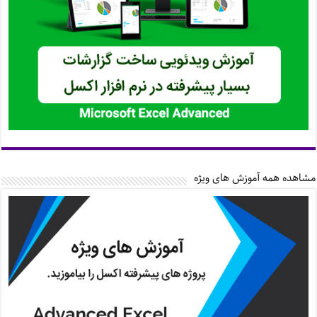
مشاهده همه آموزش های ویژه