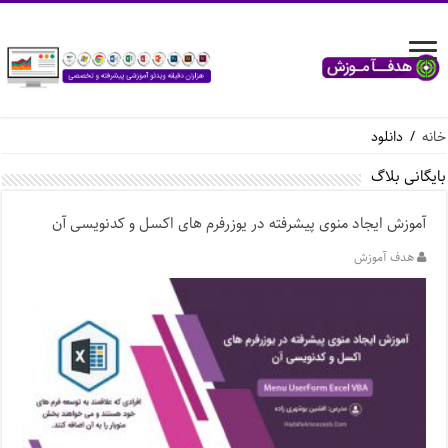
خانه
/
دانلود
بایگانی بلاگ
آموزش ایجاد منوی پیشرفته در یوزرفرم های اکسل و کدنویسی آن
هدف آموزش