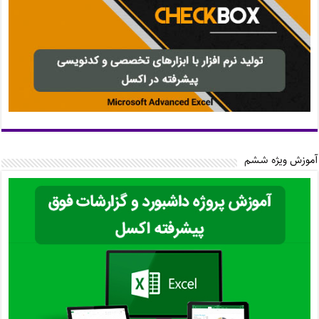
آموزش ویژه ششم