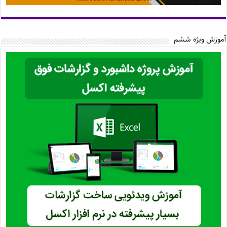
آموزش ویژه ششم