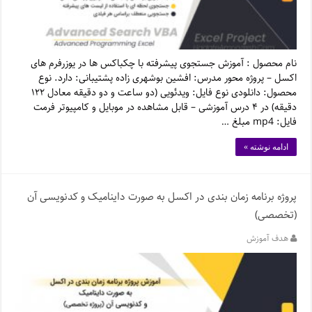
نام محصول : آموزش جستجوی پیشرفته با چکباکس ها در یوزرفرم های
اکسل – پروژه محور مدرس: افشین بوشهری زاده پشتیبانی: دارد. نوع
محصول: دانلودی نوع فایل: ویدئویی (دو ساعت و دو دقیقه معادل ۱۲۲
دقیقه) در ۴ درس آموزشی – قابل مشاهده در موبایل و کامپیوتر فرمت
فایل: mp4 مبلغ …
ادامه نوشته »
پروژه برنامه زمان بندی در اکسل به صورت داینامیک و کدنویسی آن
(تخصصی)
هدف آموزش