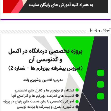
آموزش ویژه اول