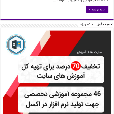
مشاهده در موبایل و کامپیوتر . فرمت …
ادامه نوشته »
تخفیف فوق العاده ویژه