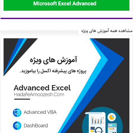
مشاهده همه آموزش های ویژه