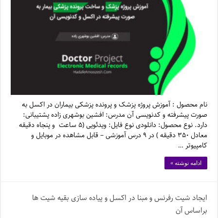
نام محصول : آموزش پروژه پزشک و پرونده پزشکی بیماران در اکسل به
صورت پیشرفته و کدنویسی آن مدرس: افشین بوشهری زاده پشتیبانی:
دارد. نوع محصول: دانلودی نوع فایل: ویدئویی (۵ ساعت و پنجاه دقیقه
معادل ۳۵۰ دقیقه ) در ۹ درس آموزشی – قابل مشاهده در موبایل و
کامپیوتر …
ادامه نوشته »
ایجاد شیت رفرنس و مبنا در اکسل و پیاده سازی بقیه شیت ها
براساس آن