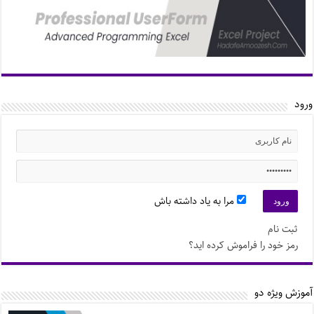
ورود
مرا به یاد داشته باش
ثبت نام
رمز خود را فراموش کرده اید؟
آموزش ویژه دو