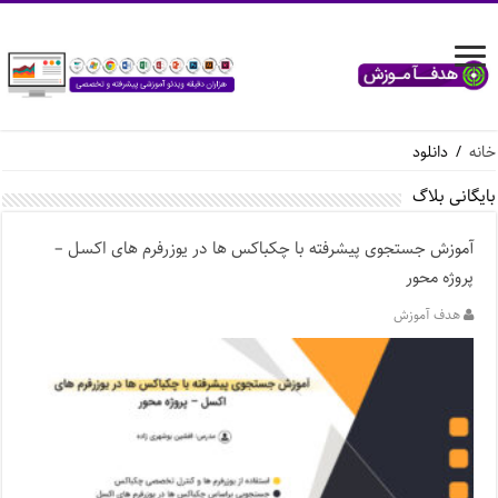
خانه
/
دانلود
بایگانی بلاگ
آموزش جستجوی پیشرفته با چکباکس ها در یوزرفرم های اکسل –
پروژه محور
هدف آموزش