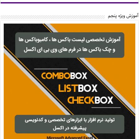
آموزش ویژه پنجم