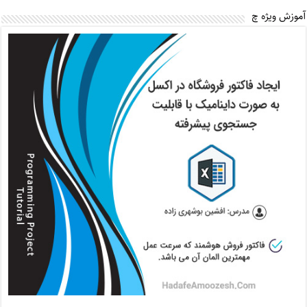
آموزش ویژه چ