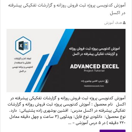
آموزش کدنویسی پروژه ثبت فروش روزانه و گزارشات تفکیکی پیشرفته
در اکسل
هدف آموزش
آموزش کدنویسی پروژه ثبت فروش روزانه و گزارشات تفکیکی پیشرفته در
اکسل نام محصول : آموزش کدنویسی پروژه ثبت فروش روزانه و گزارشات
تفکیکی پیشرفته در اکسل مدرس: افشین بوشهری زاده پشتیبانی: دارد.
نوع محصول: دانلودی نوع فایل: ویدئویی (۳ ساعت و چهل دقیقه معادل
۲۲۰ دقیقه ) در ۵ درس آموزشی – …