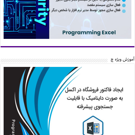
آموزش ویژه چ