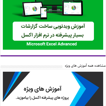
مشاهده همه آموزش های ویژه