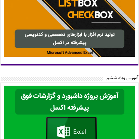
آموزش ویژه ششم