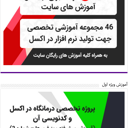
آموزش ویژه اول