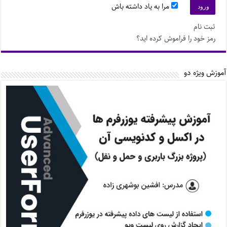
مرا به یاد داشته باش
ثبت نام
رمز خود را فراموش کرده اید؟
آموزش ویژه دو