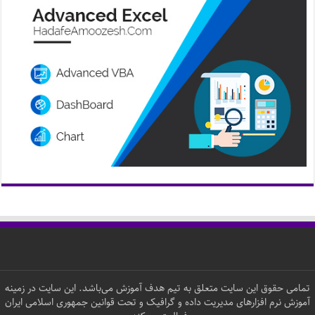
تمامی حقوق این سایت متعلق به تیم هدف آموزش می‌باشد. این سایت در زمینه
آموزش نرم افزارهای مدیریت داده و گرافیک و تحت قوانین جمهوری اسلامی ایران