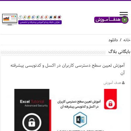
خانه
/
دانلود
بایگانی بلاگ
آموزش تعیین سطح دسترسی کاربران در اکسل و کدنویسی پیشرفته
آن
هدف آموزش