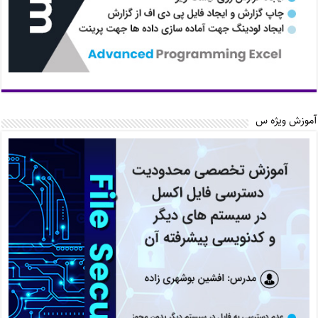
آموزش ویژه س