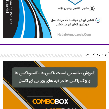
آموزش ویژه پنجم