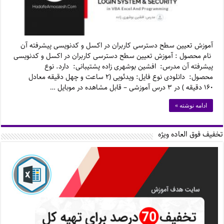
آموزش تعیین سطح دسترسی کاربران در اکسل و کدنویسی پیشرفته آن
نام محصول : آموزش تعیین سطح دسترسی کاربران در اکسل و کدنویسی
پیشرفته آن مدرس: افشین بوشهری زاده پشتیبانی: دارد. نوع
محصول: دانلودی نوع فایل: ویدئویی (۲ ساعت و چهل دقیقه معادل
۱۶۰ دقیقه ) در ۳ درس آموزشی – قابل مشاهده در موبایل …
ادامه نوشته »
تخفیف فوق العاده ویژه