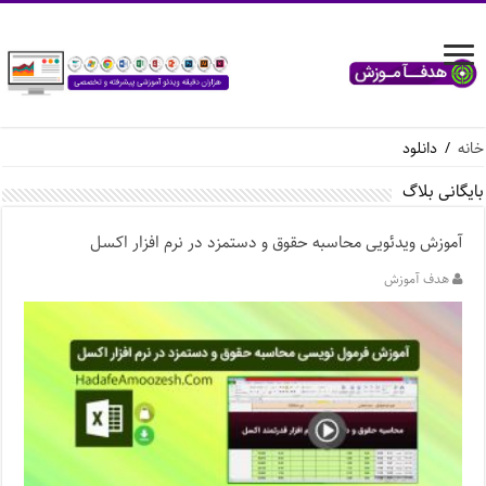
خانه
/
دانلود
بایگانی بلاگ
آموزش ویدئویی محاسبه حقوق و دستمزد در نرم افزار اکسل
هدف آموزش