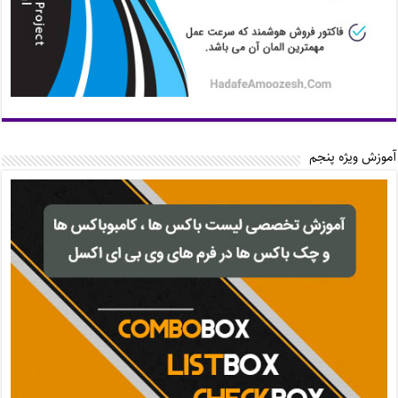
آموزش ویژه پنجم