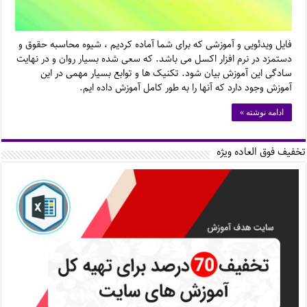
فایل ویدئویی و آموزشی که برای شما آماده کردیم ، شیوه محاسبه حقوق و
دستمزد در نرم افزار اکسل می باشد. که سعی شده بسیار روان و در نهایت
سادگی این آموزش بیان شود. تکنیک ها و توابع بسیار مهمی در این
آموزش وجود دارد که آنها را به طور کامل آموزش داده ایم.
ادامه نوشته »
تخفیف فوق العاده ویژه