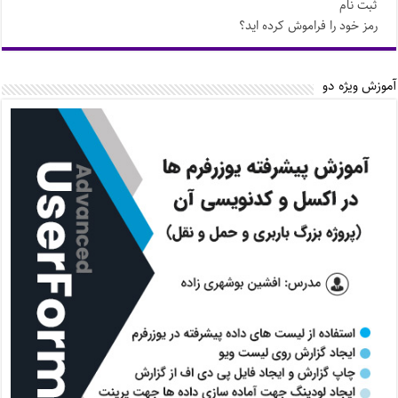
ثبت نام
رمز خود را فراموش کرده اید؟
آموزش ویژه دو