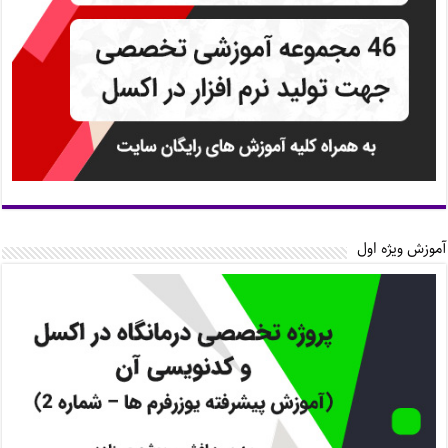
آموزش ویژه اول