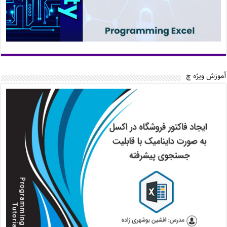
آموزش ویژه چ