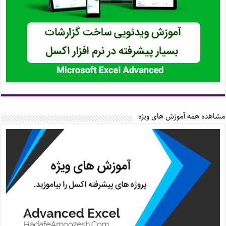
مشاهده همه آموزش های ویژه