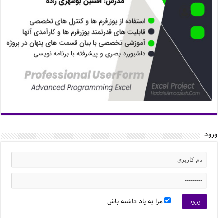
ورود
مرا به یاد داشته باش