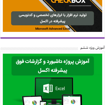
آموزش ویژه ششم