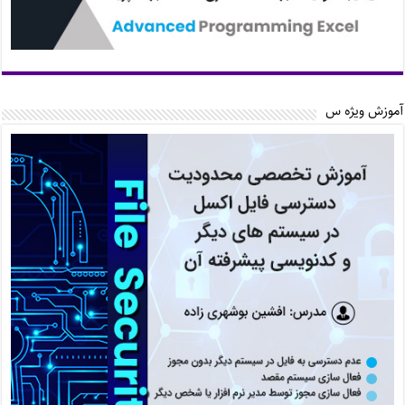
آموزش ویژه س