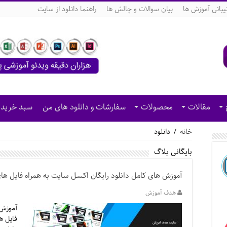
بانی آموزش ها
بیان سوالات و چالش ها
راهنما دانلود از سایت
مقالات
محصولات
سفارشات و دانلود های من
سبد خرید
خانه
/
دانلود
بایگانی بلاگ
آموزش های کامل دانلود رایگان اکسل سایت به همراه فایل های 
هدف آموزش
آموزش 
فایل ه