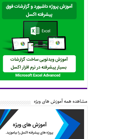
مشاهده همه آموزش های ویژه