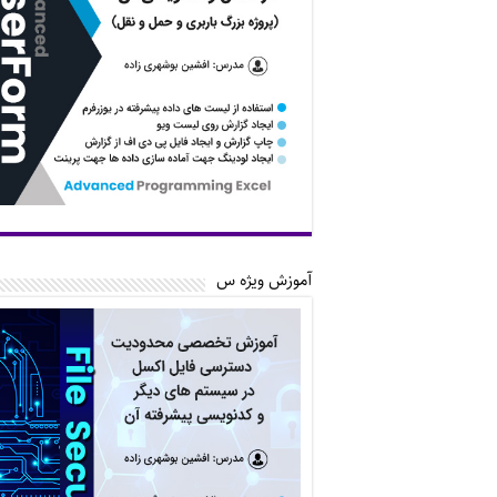
آموزش ویژه س