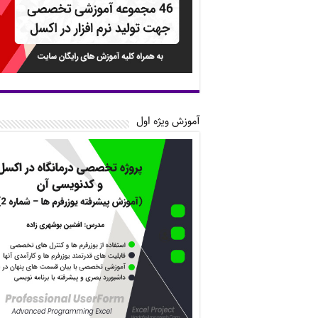
آموزش ویژه اول