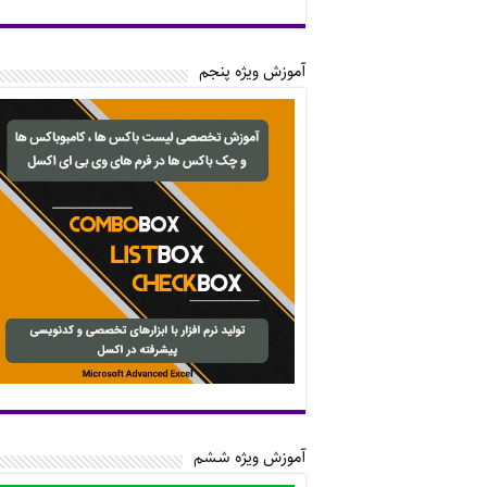
آموزش ویژه پنجم
آموزش ویژه ششم