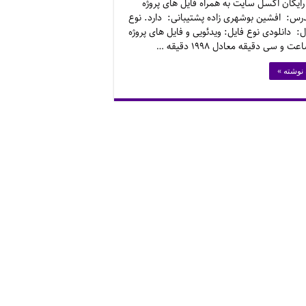
 رایگان اکسل سایت به همراه فایل های پروژه
درس: افشین بوشهری زاده پشتیبانی: دارد. نوع
 دانلودی نوع فایل: ویدئویی و فایل های پروژه
 نوشته »