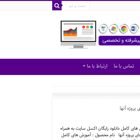
تماس با ما
ارتباط با ما
پروژه آنها
های کامل دانلود رایگان اکسل سایت به همراه
ای پروژه آنها نام محصول : آموزش های کامل