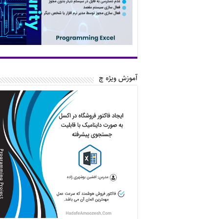
آموزش ویژه چ