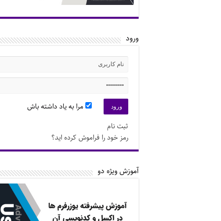
ورود
مرا به یاد داشته باش
ثبت نام
رمز خود را فراموش کرده اید؟
آموزش ویژه دو