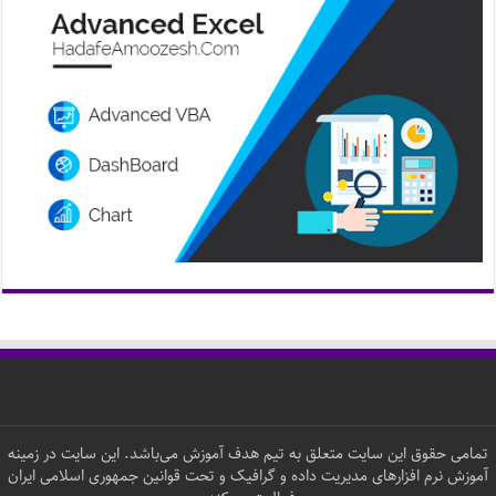
تمامی حقوق این سایت متعلق به تیم هدف آموزش می‌باشد. این سایت در زمینه
آموزش نرم افزارهای مدیریت داده و گرافیک و تحت قوانین جمهوری اسلامی ایران