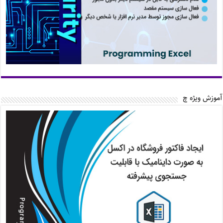
آموزش ویژه چ