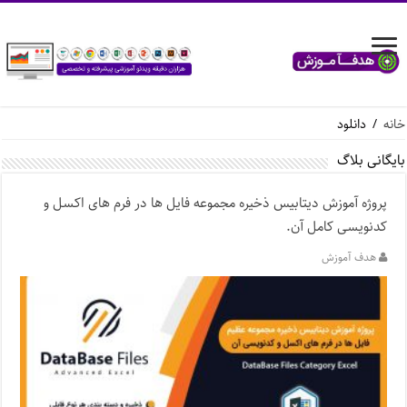
خانه
/
دانلود
بایگانی بلاگ
پروژه آموزش دیتابیس ذخیره مجموعه فایل ها در فرم های اکسل و
کدنویسی کامل آن.
هدف آموزش