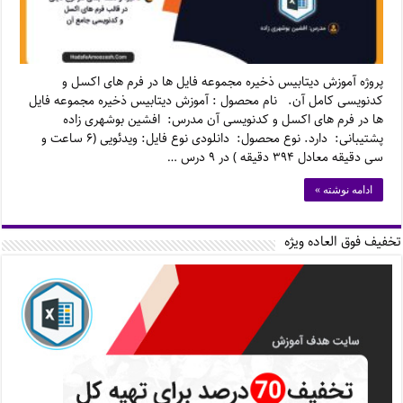
پروژه آموزش دیتابیس ذخیره مجموعه فایل ها در فرم های اکسل و
کدنویسی کامل آن. نام محصول : آموزش دیتابیس ذخیره مجموعه فایل
ها در فرم های اکسل و کدنویسی آن مدرس: افشین بوشهری زاده
پشتیبانی: دارد. نوع محصول: دانلودی نوع فایل: ویدئویی (۶ ساعت و
سی دقیقه معادل ۳۹۴ دقیقه ) در ۹ درس …
ادامه نوشته »
تخفیف فوق العاده ویژه