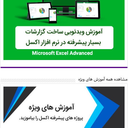
مشاهده همه آموزش های ویژه