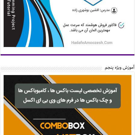
آموزش ویژه پنجم