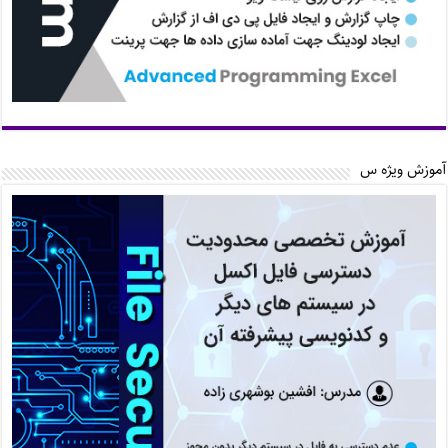
آموزش ویژه س