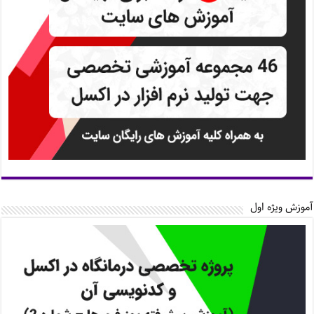
آموزش ویژه اول