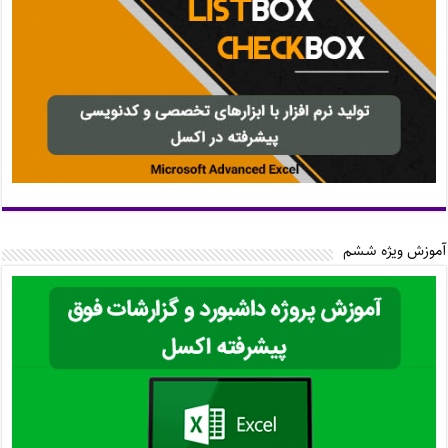
آموزش ویژه ششم