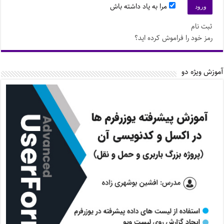
مرا به یاد داشته باش
ثبت نام
رمز خود را فراموش کرده اید؟
آموزش ویژه دو