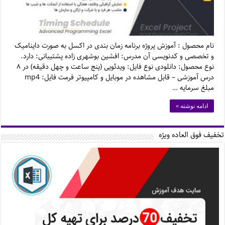
نام محصول : آموزش پروژه برنامه زمان بندی در اکسل به صورت داینامیک
و تخصصی و کدنویسی آن مدرس: افشین بوشهری زاده پشتیبانی: دارد.
نوع محصول: دانلودی نوع فایل: ویدئویی (پنج ساعت و چهل دقیقه) در ۸
درس آموزشی – قابل مشاهده در موبایل و کامپیوتر فرمت فایل: mp4
مبلغ سرمایه …
ادامه نوشته »
تخفیف فوق العاده ویژه