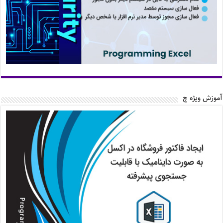
آموزش ویژه چ