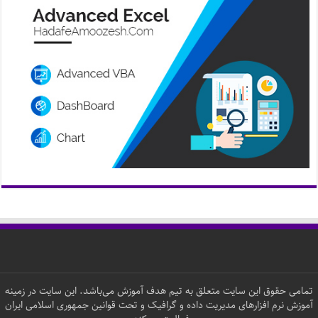
تمامی حقوق این سایت متعلق به تیم هدف آموزش می‌باشد. این سایت در زمینه
آموزش نرم افزارهای مدیریت داده و گرافیک و تحت قوانین جمهوری اسلامی ایران