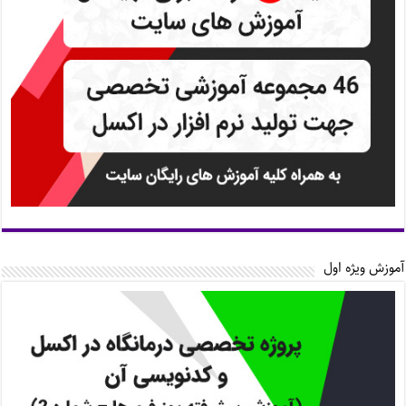
آموزش ویژه اول