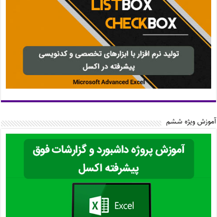
آموزش ویژه ششم