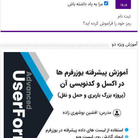
مرا به یاد داشته باش
ثبت نام
رمز خود را فراموش کرده اید؟
آموزش ویژه دو