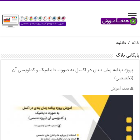
خانه
/
دانلود
بایگانی بلاگ
پروژه برنامه زمان بندی در اکسل به صورت داینامیک و کدنویسی آن
(تخصصی)
هدف آموزش