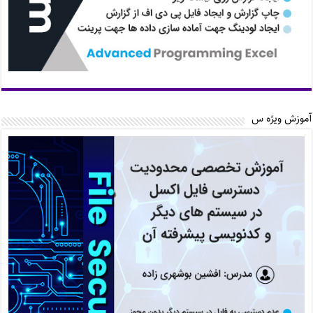
آموزش ویژه س