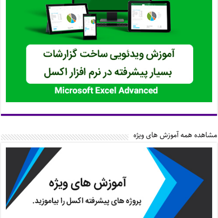
مشاهده همه آموزش های ویژه