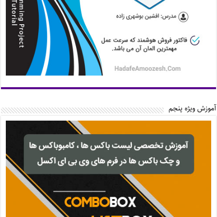
آموزش ویژه پنجم