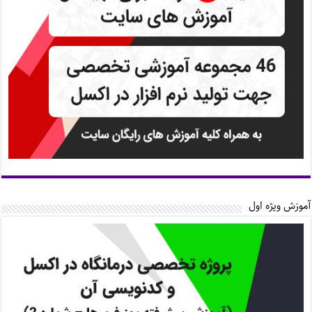
آموزش ویژه اول