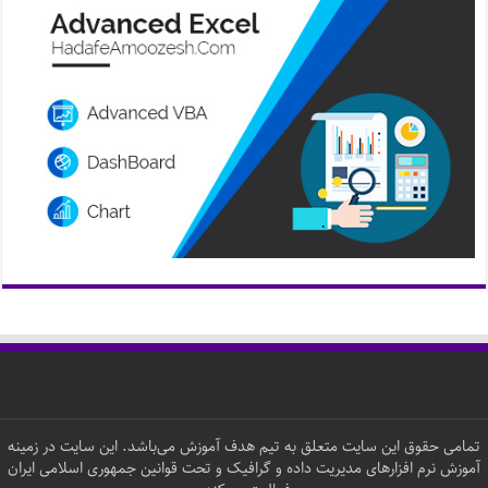
تمامی حقوق این سایت متعلق به تیم هدف آموزش می‌باشد. این سایت در زمینه
آموزش نرم افزارهای مدیریت داده و گرافیک و تحت قوانین جمهوری اسلامی ایران