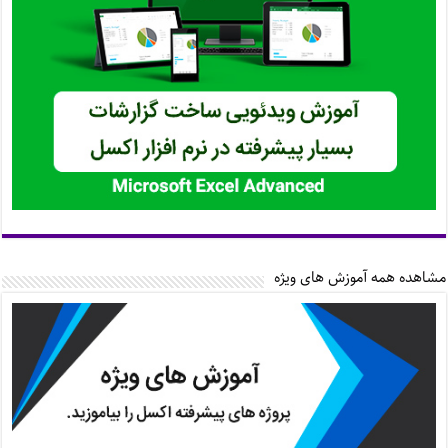
مشاهده همه آموزش های ویژه