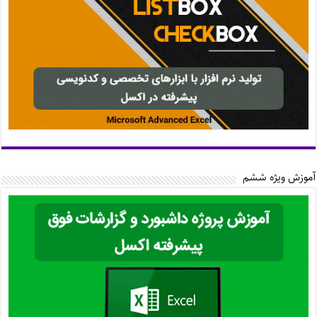
آموزش ویژه ششم