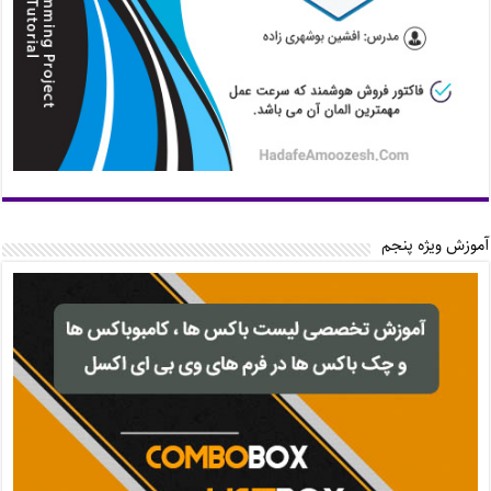
آموزش ویژه پنجم