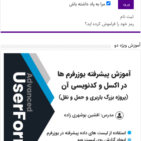
مرا به یاد داشته باش
ثبت نام
رمز خود را فراموش کرده اید؟
آموزش ویژه دو