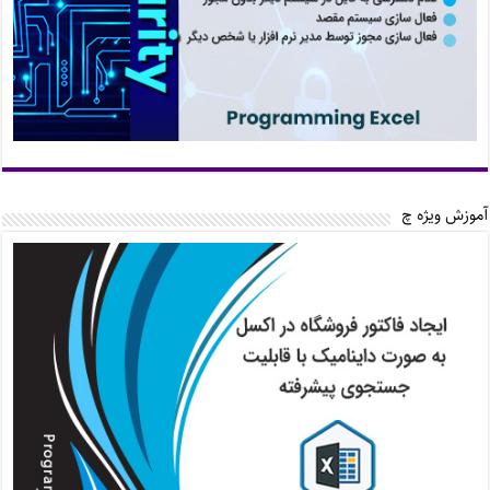
آموزش ویژه چ