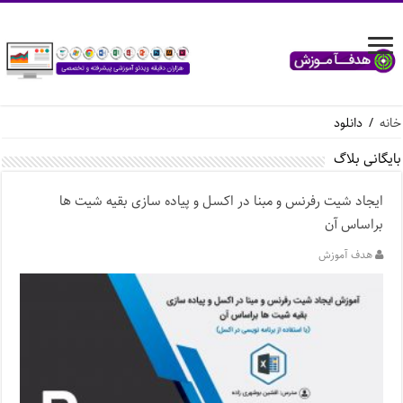
خانه
/
دانلود
بایگانی بلاگ
ایجاد شیت رفرنس و مبنا در اکسل و پیاده سازی بقیه شیت ها
براساس آن
هدف آموزش