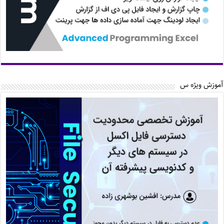
آموزش ویژه س