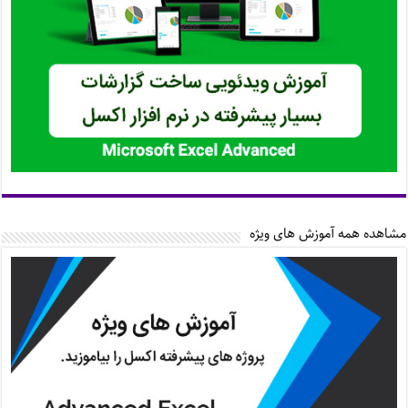
مشاهده همه آموزش های ویژه