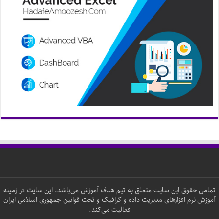
تمامی حقوق این سایت متعلق به تیم هدف آموزش می‌باشد. این سایت در زمینه
آموزش نرم افزارهای مدیریت داده و گرافیک و تحت قوانین جمهوری اسلامی ایران
فعالیت می‌کند.