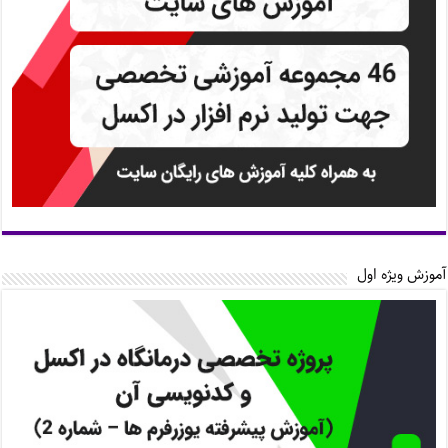
آموزش ویژه اول