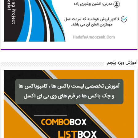
آموزش ویژه پنجم