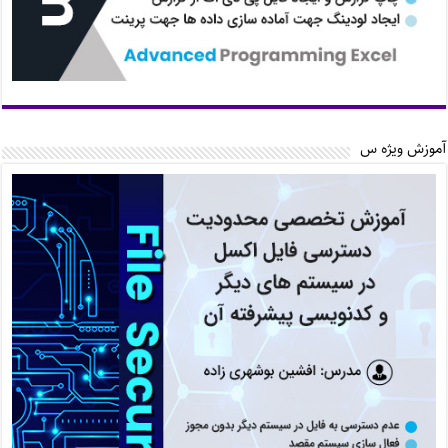
آموزش ویژه س