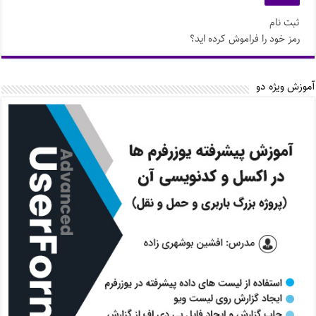
ثبت نام
رمز خود را فراموش کرده اید؟
آموزش ویژه دو