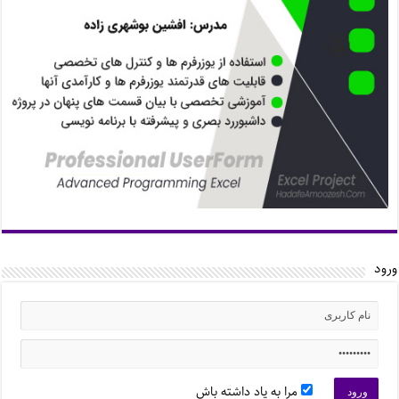
ورود
مرا به یاد داشته باش