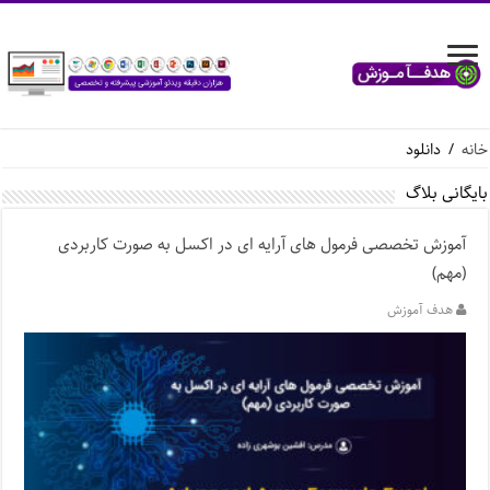
خانه
/
دانلود
بایگانی بلاگ
آموزش تخصصی فرمول های آرایه ای در اکسل به صورت کاربردی
(مهم)
هدف آموزش