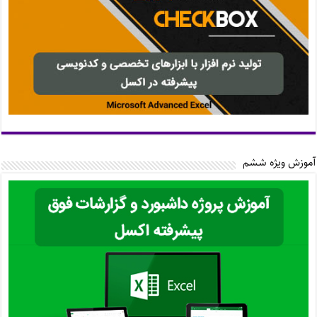
آموزش ویژه ششم