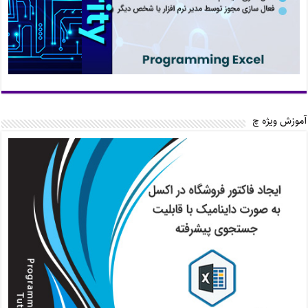
آموزش ویژه چ