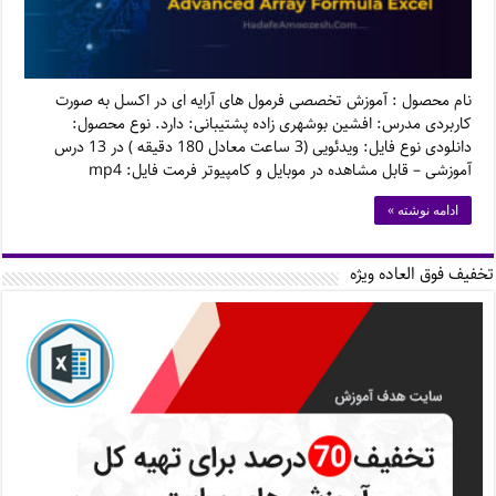
نام محصول : آموزش تخصصی فرمول های آرایه ای در اکسل به صورت
کاربردی مدرس: افشین بوشهری زاده پشتیبانی: دارد. نوع محصول:
دانلودی نوع فایل: ویدئویی (3 ساعت معادل 180 دقیقه ) در 13 درس
آموزشی – قابل مشاهده در موبایل و کامپیوتر فرمت فایل: mp4
ادامه نوشته »
تخفیف فوق العاده ویژه