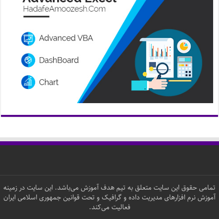
تمامی حقوق این سایت متعلق به تیم هدف آموزش می‌باشد. این سایت در زمینه
آموزش نرم افزارهای مدیریت داده و گرافیک و تحت قوانین جمهوری اسلامی ایران
فعالیت می‌کند.