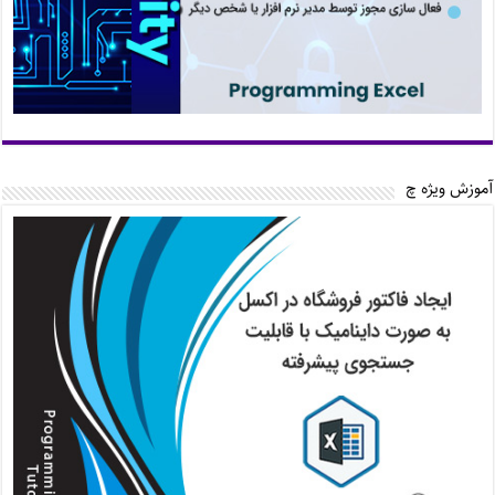
آموزش ویژه چ