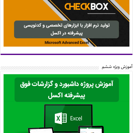
آموزش ویژه ششم