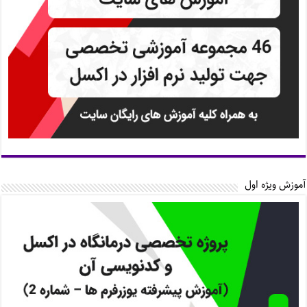
آموزش ویژه اول