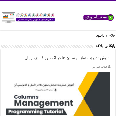
خانه
/
دانلود
بایگانی بلاگ
آموزش مدیریت نمایش ستون ها در اکسل و کدنویسی آن
هدف آموزش