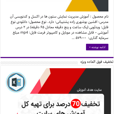
نام محصول : آموزش مدیریت نمایش ستون ها در اکسل و کدنویسی آن
مدرس: افشین بوشهری زاده پشتیبانی: دارد. نوع محصول: دانلودی نوع
فایل: ویدئویی (یک ساعت و پنج دقیقه معادل ۶۵ دقیقه) در ۲ درس
آموزشی – قابل مشاهده در موبایل و کامپیوتر فرمت فایل: mp4 مبلغ
سرمایه گذاری: ۵۷۹۰۰۰ …
ادامه نوشته »
تخفیف فوق العاده ویژه