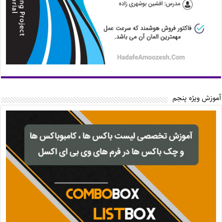
آموزش ویژه پنجم