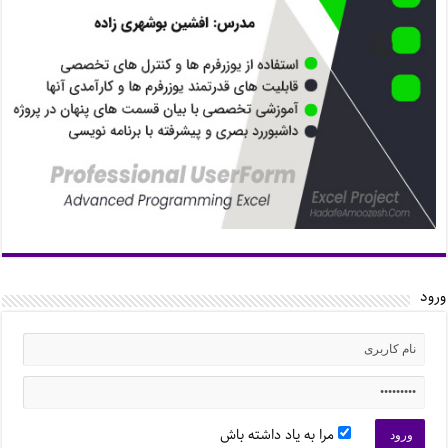
ورود
مرا به یاد داشته باش