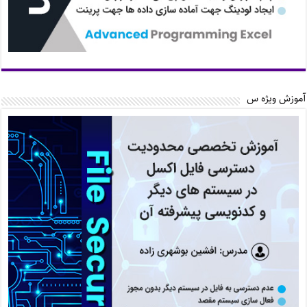
آموزش ویژه س