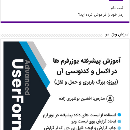
ثبت نام
رمز خود را فراموش کرده اید؟
آموزش ویژه دو