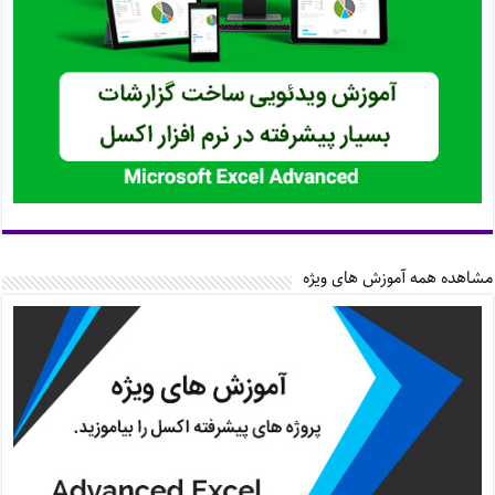
مشاهده همه آموزش های ویژه