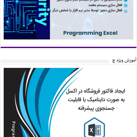
آموزش ویژه چ