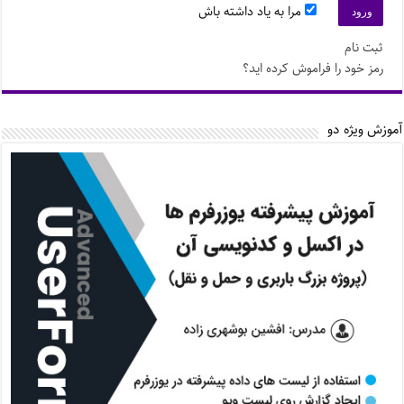
مرا به یاد داشته باش
ثبت نام
رمز خود را فراموش کرده اید؟
آموزش ویژه دو