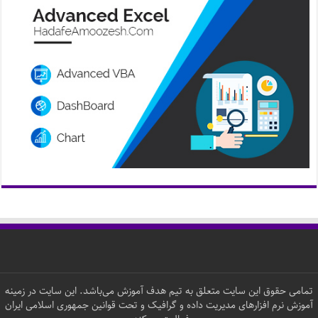
تمامی حقوق این سایت متعلق به تیم هدف آموزش می‌باشد. این سایت در زمینه
آموزش نرم افزارهای مدیریت داده و گرافیک و تحت قوانین جمهوری اسلامی ایران