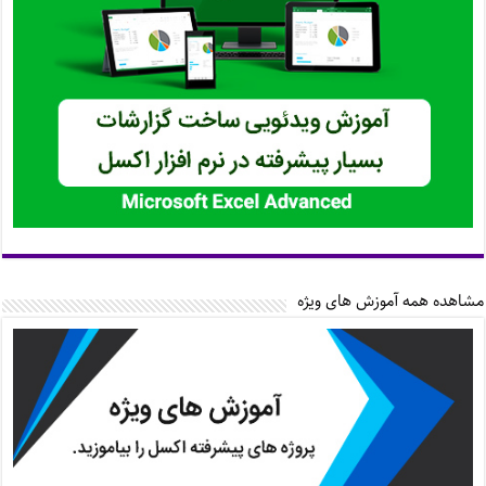
مشاهده همه آموزش های ویژه