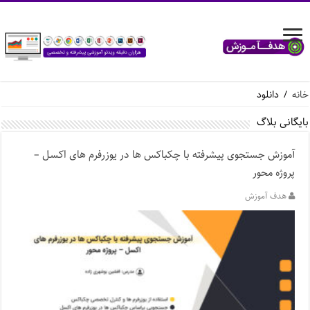
خانه
/
دانلود
بایگانی بلاگ
آموزش جستجوی پیشرفته با چکباکس ها در یوزرفرم های اکسل –
پروژه محور
هدف آموزش