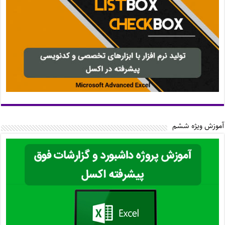
آموزش ویژه ششم