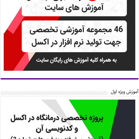
آموزش ویژه اول