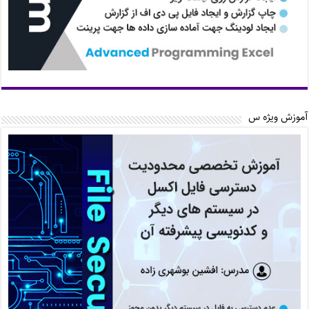
آموزش ویژه س