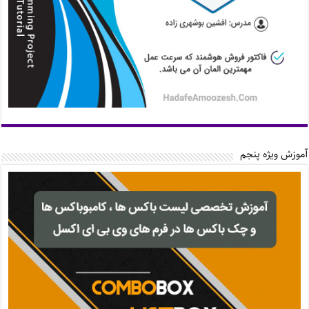
آموزش ویژه پنجم