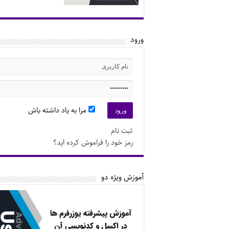
ورود
مرا به یاد داشته باش
ثبت نام
رمز خود را فراموش کرده اید؟
آموزش ویژه دو