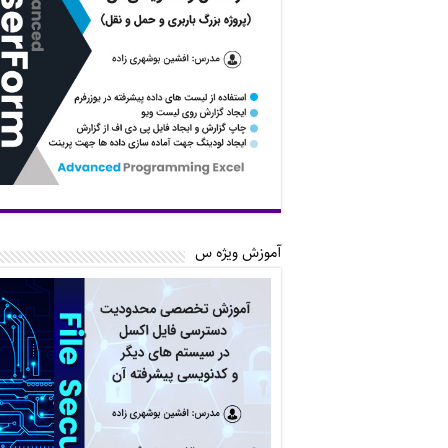
آموزش ویژه س