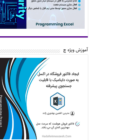
آموزش ویژه چ