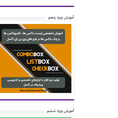
آموزش ویژه پنجم
آموزش ویژه ششم