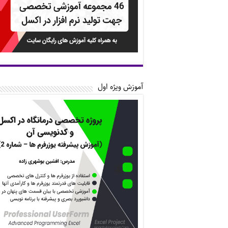
آموزش ویژه اول