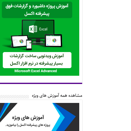
مشاهده همه آموزش های ویژه