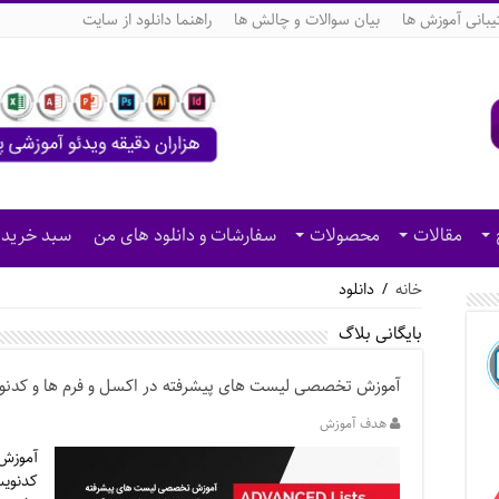
بانی آموزش ها
بیان سوالات و چالش ها
راهنما دانلود از سایت
مقالات
محصولات
سفارشات و دانلود های من
سبد خرید
خانه
/
دانلود
بایگانی بلاگ
آموزش تخصصی لیست های پیشرفته در اکسل و فرم ها و کدنوی
هدف آموزش
آموزش
کدنوی