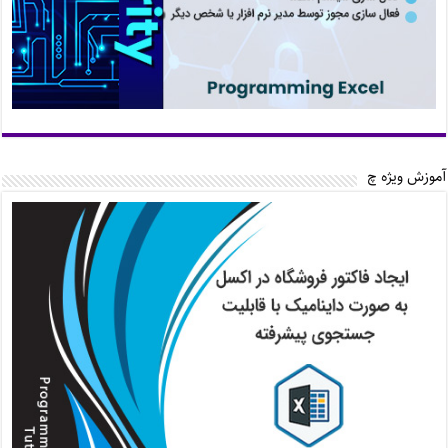
آموزش ویژه چ