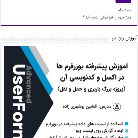
ثبت نام
رمز خود را فراموش کرده اید؟
آموزش ویژه دو