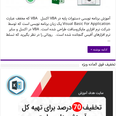
آموزش برنامه نویسی دستورات پایه در VBA اکسل VBA که مخفف عبارت
Visual Basic For Application یک زبان برنامه نویسی است که توسط
شرکت نرم افزاری مایکروسافت طراحی شده است. VBA در اکسل و سایر
نرم افزارهای آفیس گنجانده شده است. روباتی را در نظر بگیرید که تسلط
…
ادامه نوشته »
تخفیف فوق العاده ویژه