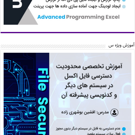
آموزش ویژه س