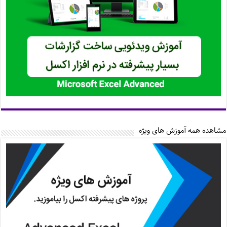
مشاهده همه آموزش های ویژه