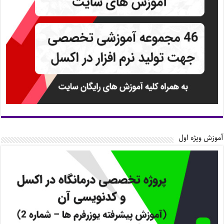
آموزش ویژه اول