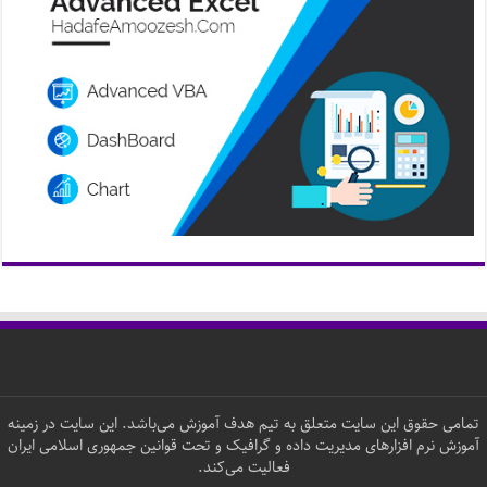
تمامی حقوق این سایت متعلق به تیم هدف آموزش می‌باشد. این سایت در زمینه
آموزش نرم افزارهای مدیریت داده و گرافیک و تحت قوانین جمهوری اسلامی ایران
فعالیت می‌کند.