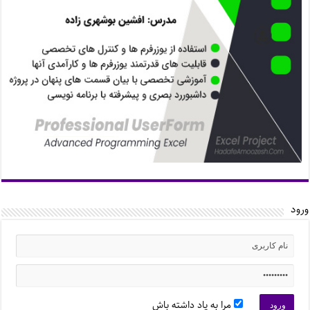
ورود
مرا به یاد داشته باش