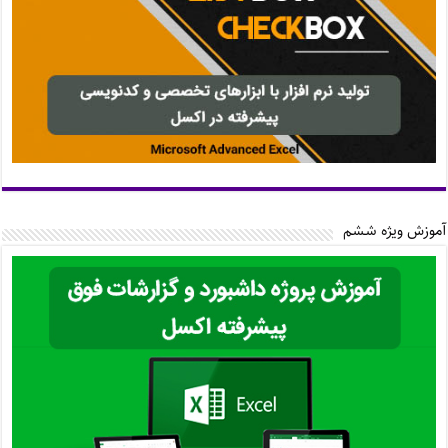
آموزش ویژه ششم