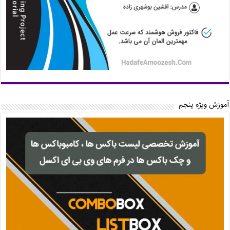
آموزش ویژه پنجم