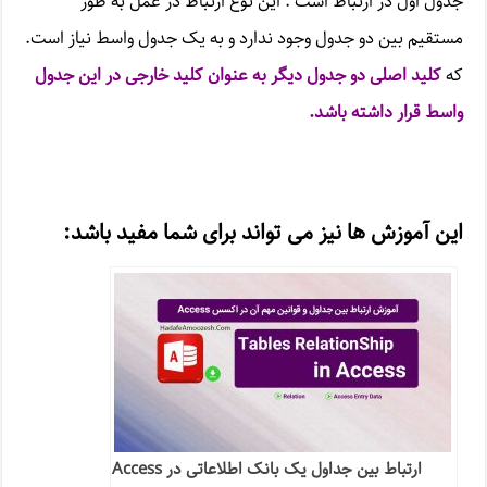
جدول اول در ارتباط است . این نوع ارتباط در عمل به طور
مستقیم بین دو جدول وجود ندارد و به یک جدول واسط نیاز است.
که
کلید اصلی دو جدول دیگر به عنوان کلید خارجی در این جدول
واسط قرار داشته باشد.
این آموزش ها نیز می تواند برای شما مفید باشد:
ارتباط بین جداول یک بانک اطلاعاتی در Access