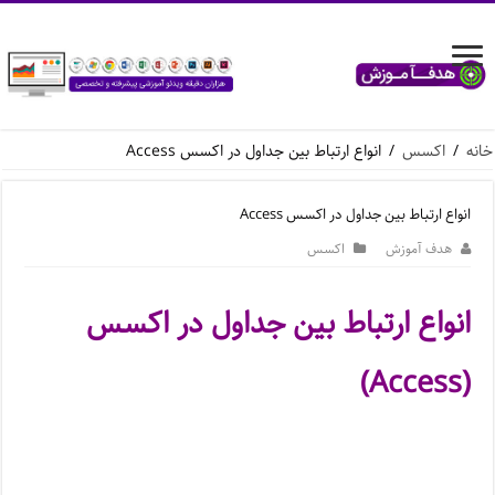
خانه
/
اکسس
/
انواع ارتباط بین جداول در اکسس Access
انواع ارتباط بین جداول در اکسس Access
هدف آموزش
اکسس
انواع ارتباط بین جداول در اکسس
)
Access
(