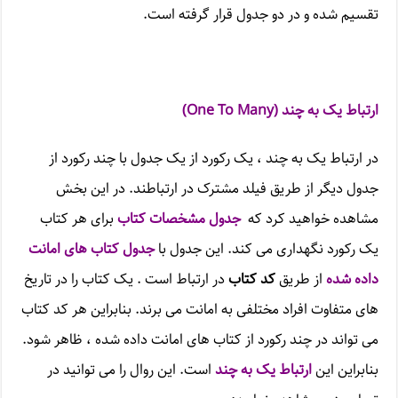
تقسیم شده و در دو جدول قرار گرفته است.
ارتباط یک به چند (
One To Many
)
در ارتباط یک به چند ، یک رکورد از یک جدول با چند رکورد از
جدول دیگر از طریق فیلد مشترک در ارتباطند. در این بخش
مشاهده خواهید کرد که
جدول مشخصات کتاب
برای هر کتاب
یک رکورد نگهداری می کند. این جدول با
جدول کتاب های امانت
داده شده
از طریق
کد کتاب
در ارتباط است . یک کتاب را در تاریخ
های متفاوت افراد مختلفی به امانت می برند. بنابراین هر کد کتاب
می تواند در چند رکورد از کتاب های امانت داده شده ، ظاهر شود.
بنابراین این
ارتباط یک به چند
است. این روال را می توانید در