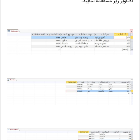
تصاویر زیر مشاهده نمایید: