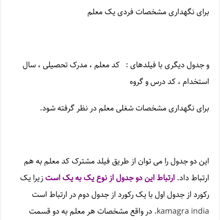
برای نگهداری مشخصات فردی یک معلم
و جدول دیگری با فیلدهای : کد معلم ، مدرک تحصیلی ، سال
استخدام ، کد درس و گروه
برای نگهداری مشخصات شغلی معلم در نظر گرفته شود.
این دو جدول را می توان از طریق فیلد مشترک کد معلم به هم
ارتباط داد.
ارتباط این دو جدول از نوع یک به یک است
زیرا یک
رکورد از جدول اول با یک رکورد از جدول دوم در ارتباط است
kamagra india
. در واقع مشخصات هر معلم به دو قسمت