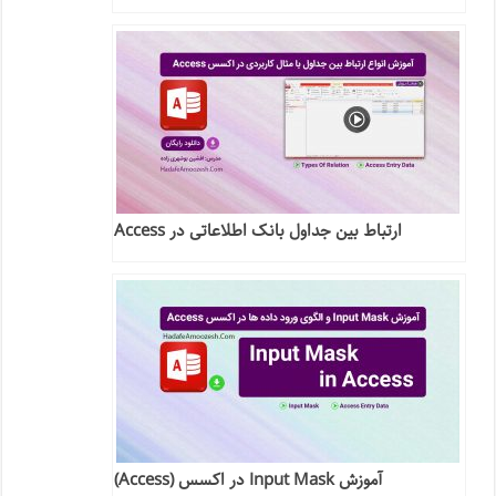
ارتباط بین جداول بانک اطلاعاتی در Access
آموزش Input Mask در اکسس (Access)