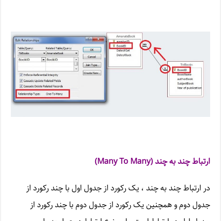
ارتباط چند به چند (
Many To Many
)
در ارتباط چند به چند ، یک رکورد از جدول اول با چند رکورد از
جدول دوم و همچنین یک رکورد از جدول دوم با چند رکورد از