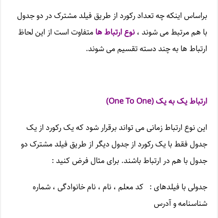
براساس اینکه چه تعداد رکورد از طریق فیلد مشترک در دو جدول
با هم مرتبط می شوند ،
نوع ارتباط ها
متفاوت است از این لحاظ
ارتباط ها به چند دسته تقسیم می شوند.
ارتباط یک به یک (
One To One
)
این نوع ارتباط زمانی می تواند برقرار شود که یک رکورد از یک
جدول فقط با یک رکورد از جدول دیگر از طریق فیلد مشترک دو
جدول با هم در ارتباط باشند. برای مثال فرض کنید :
جدولی با فیلدهای : کد معلم ، نام ، نام خانوادگی ، شماره
شناسنامه و آدرس