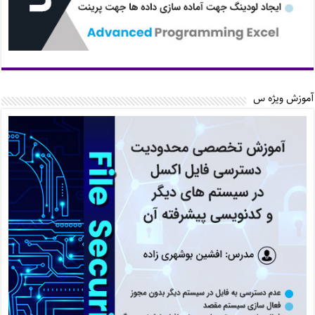
آموزش ویژه س