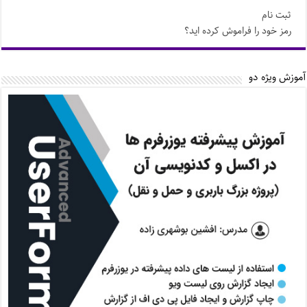
ثبت نام
رمز خود را فراموش کرده اید؟
آموزش ویژه دو