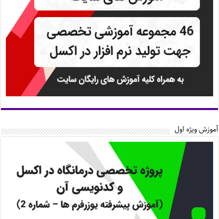
آموزش ویژه اول