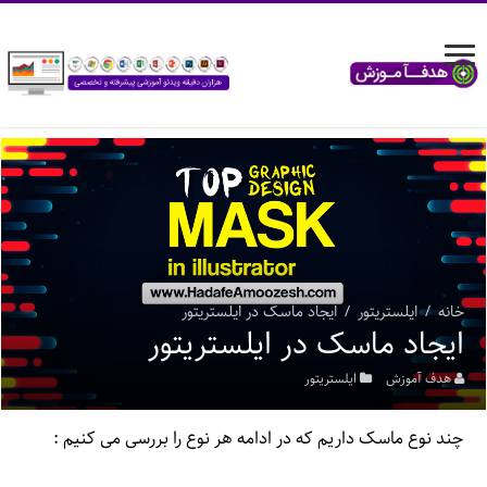
خانه
/
ایلستریتور
/
ایجاد ماسک در ایلستریتور
ایجاد ماسک در ایلستریتور
هدف آموزش
ایلستریتور
چند نوع ماسک داریم که در ادامه هر نوع را بررسی می کنیم :