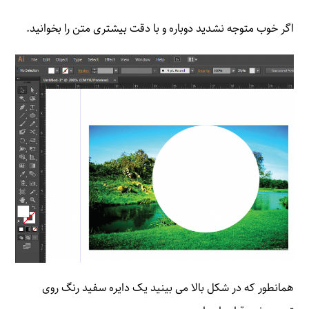
اگر خوب متوجه نشدید دوباره و با دقت بیشتری متن را بخوانید.
همانطور که در شکل بالا می بینید یک دایره سفید رنگ روی