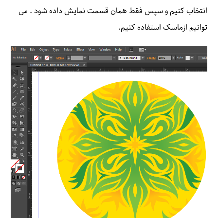
انتخاب کنیم و سپس فقط همان قسمت نمایش داده شود . می
توانیم ازماسک استفاده کنیم.