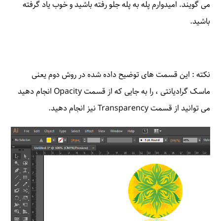
می گویند. امیدوارم پله به پله جلو رفته باشید و خوب یاد گرفته
باشید.
نکته : این قسمت های توضیح داده شده در روش دوم یعنی
ماسک گرادیانتی ، را به جایی که از قسمت Opacity انجام دهید
می توانید از قسمت Transparency نیز انجام دهید.