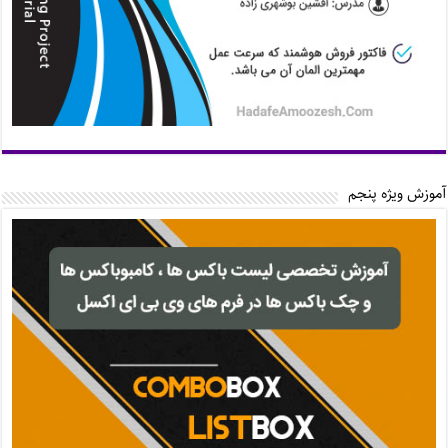
آموزش ویژه پنجم