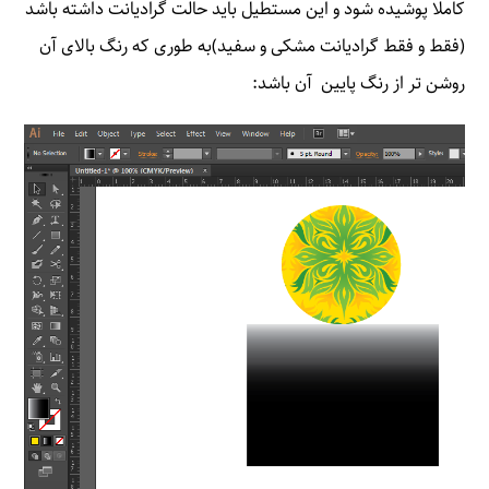
کاملا پوشیده شود و این مستطیل باید حالت گرادیانت داشته باشد
(فقط و فقط گرادیانت مشکی و سفید)به طوری که رنگ بالای آن
روشن تر از رنگ پایین آن باشد: