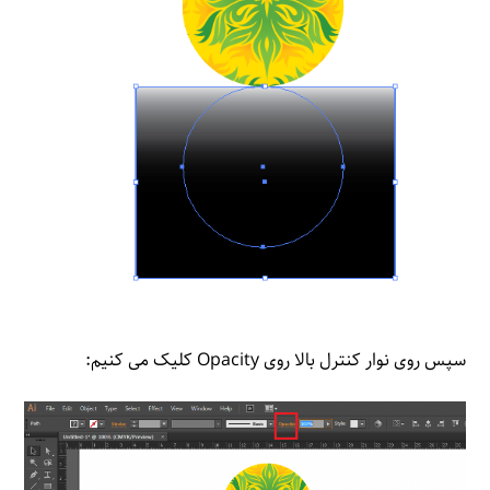
سپس روی نوار کنترل بالا روی Opacity کلیک می کنیم: