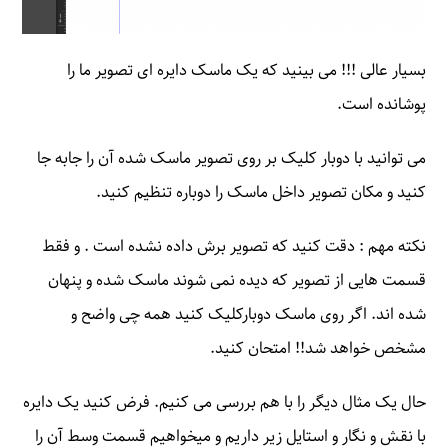
بسیار عالی !!! می بینید که یک ماسک دایره ای تصویر ما را
پوشانده است.
می توانید با دوبار کلیک بر روی تصویر ماسک شده آن را جابه جا
کنید و مکان تصویر داخل ماسک را دوباره تنظیم کنید.
نکته مهم : دقت کنید که تصویر برش داده نشده است . و فقط
قسمت هایی از تصویر که دیده نمی شوند ماسک شده و پنهان
شده اند. اگر روی ماسک دوبارکلیک کنید همه چی واضح و
مشخص خواهد شد!! امتحان کنید.
حال یک مثال دیگر را با هم بررسی می کنیم. فرض کنید یک دایره
با نقش و نگار و استایل زیر داریم و میخواهیم قسمت وسط آن را