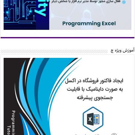
آموزش ویژه چ