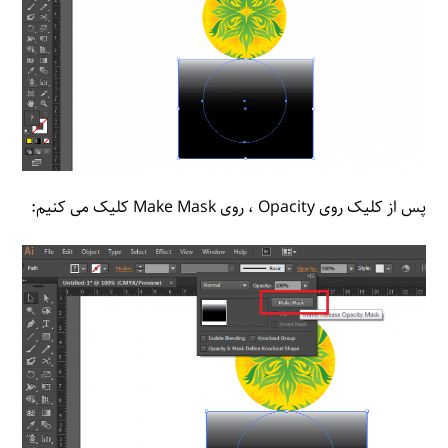
پس از کلیک روی Opacity ، روی Make Mask کلیک می کنیم: