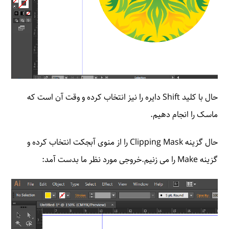
حال با کلید Shift دایره را نیز انتخاب کرده و وقت آن است که
ماسک را انجام دهیم.
حال گزینه Clipping Mask را از منوی آبجکت انتخاب کرده و
گزینه Make را می زنیم.خروجی مورد نظر ما بدست آمد: