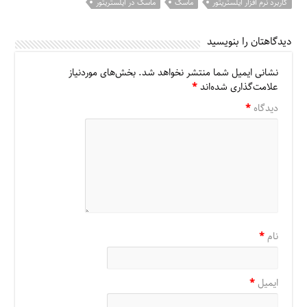
کاربرد نرم افزار ایلستریتور
ماسک
ماسک در ایلستریتور
دیدگاهتان را بنویسید
نشانی ایمیل شما منتشر نخواهد شد.
بخش‌های موردنیاز
علامت‌گذاری شده‌اند
*
دیدگاه
*
نام
*
ایمیل
*