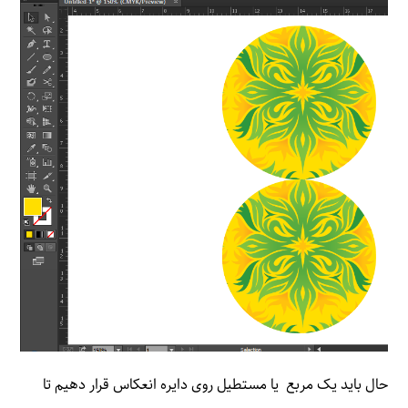
حال باید یک مربع یا مستطیل روی دایره انعکاس قرار دهیم تا