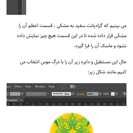
می بینیم که گرادیانت سفید به مشکی ، قسمت اعظم آن را
مشکی قرار داده شده تا در این قسمت هیچ چیز نمایش داده
نشود و ماسک آن را فرا گیرد.
حال این مستطیل و دایره زیر آن را با درگ موس انتخاب می
کنیم.مانند شکل زیر: