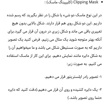
Clipping Mask (کلیپینگ ماسک) :
در این نوع ماسک دو شیء یا شکل را در نظر بگیرید که رسم شده
داریم .این دو شکل روی هم قرار دارند. شکل بالایی بدون هیچ
تغییری باقی می ماند و شکل زیری در درون آن قرار می گیرد.برای
آنکه بهتر متوجه شوید یک مثال می زنیم. فرض کنید یک تصویر
داریم که به صورت مستیطل شکل می باشد و ما میخواهیم آن را
به شکل دایره مانند نمایش دهیم. برای این کار از ماسک استفاده
می کنیم. به صورت زیر:
۱- تصویر رادر ایلستریتور قرار می دهیم.
۲- یک دایره کشیده و روی آن قرار می دهیم.(دقت کنید که دایره
حتما روی تصویر باشد.)