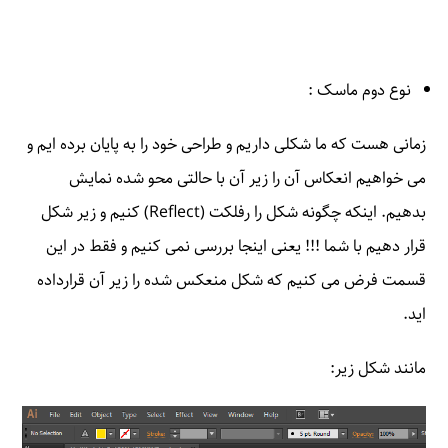
نوع دوم ماسک :
زمانی هست که ما شکلی داریم و طراحی خود را به پایان برده ایم و
می خواهیم انعکاس آن را زیر آن با حالتی محو شده نمایش
بدهیم. اینکه چگونه شکل را رفلکت (Reflect) کنیم و زیر شکل
قرار دهیم با شما !!! یعنی اینجا بررسی نمی کنیم و فقط در این
قسمت فرض می کنیم که شکل منعکس شده را زیر آن قرارداده
اید.
مانند شکل زیر: