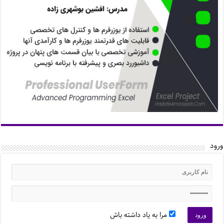
ورود
مرا به یاد داشته باش