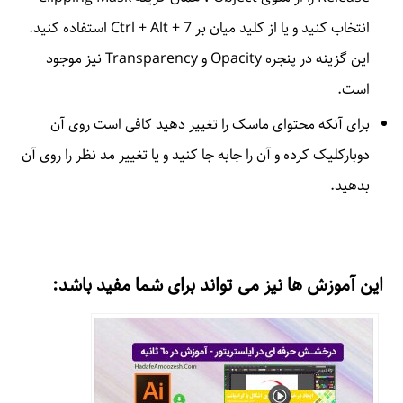
انتخاب کنید و یا از کلید میان بر Ctrl + Alt + 7 استفاده کنید.
این گزینه در پنجره Opacity و Transparency نیز موجود
است.
برای آنکه محتوای ماسک را تغییر دهید کافی است روی آن
دوبارکلیک کرده و آن را جابه جا کنید و یا تغییر مد نظر را روی آن
بدهید.
این آموزش ها نیز می تواند برای شما مفید باشد: