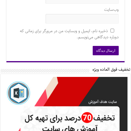
وب‌سایت
ذخیره نام، ایمیل و وبسایت من در مرورگر برای زمانی که
دوباره دیدگاهی می‌نویسم.
تخفیف فوق العاده ویژه