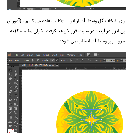
برای انتخاب گل وسط آن از ابزار Pen استفاده می کنیم . (آموزش
این ابزار در آینده در سایت قرار خواهد گرفت. خیلی مفصله!!) به
صورت زیر وسط آن انتخاب می شود: