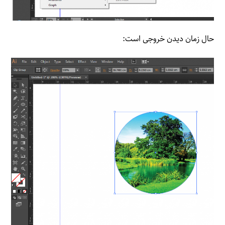
حال زمان دیدن خروجی است: