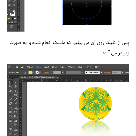
پس از کلیک روی آن می بینیم که ماسک انجام شده و به صورت
زیر در می آید: