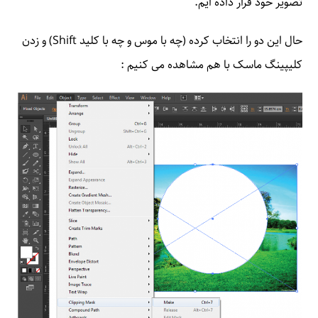
تصویر خود قرار داده ایم.
حال این دو را انتخاب کرده (چه با موس و چه با کلید Shift) و زدن
کلیپینگ ماسک با هم مشاهده می کنیم :