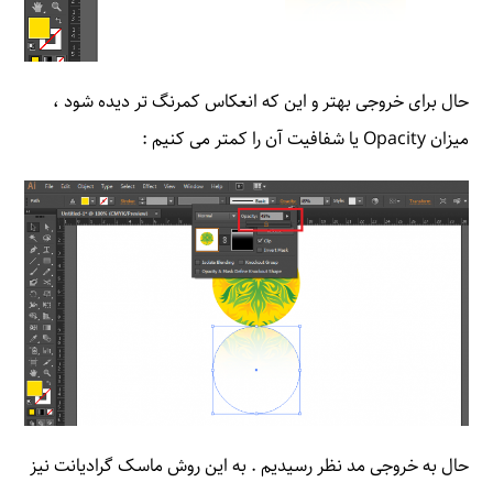
حال برای خروجی بهتر و این که انعکاس کمرنگ تر دیده شود ،
میزان Opacity یا شفافیت آن را کمتر می کنیم :
حال به خروجی مد نظر رسیدیم . به این روش ماسک گرادیانت نیز