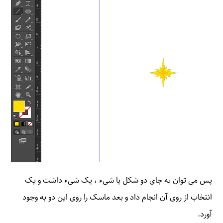
پس می توان به جای دو شکل یا شیء ، یک شیء داشت و یک
انتخاب از روی آن انجام داد و بعد ماسک را روی این دو به وجود
آورد.