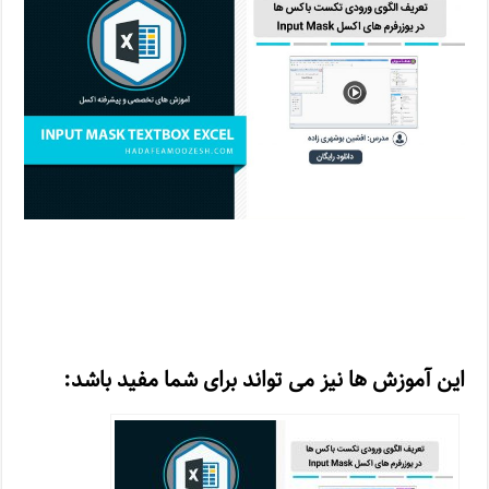
این آموزش ها نیز می تواند برای شما مفید باشد: