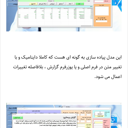
این مدل پیاده سازی به گونه ای هست که کاملا داینامیک و با
تغییر متن در فرم اصلی و یا یوزرفرم گزارش ، بلافاصله تغییرات
اعمال می شود.