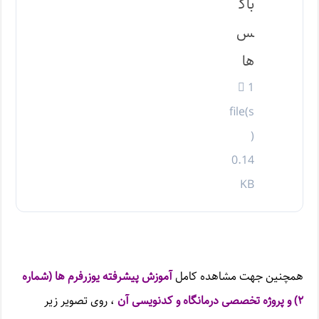
باک
س
ها
1
file(s
)
0.14
KB
همچنین جهت مشاهده کامل
آموزش پیشرفته یوزرفرم ها (شماره
۲) و پروژه تخصصی درمانگاه و کدنویسی آن
، روی تصویر زیر