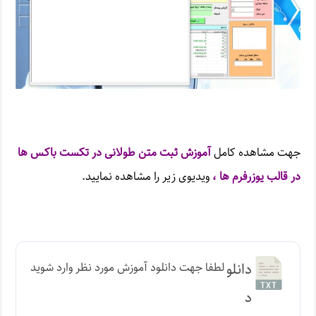
جهت مشاهده کامل
آموزش ثبت متن طولانی در تکست باکس ها
در قالب یوزرفرم ها ،
ویدیوی زیر را مشاهده نمایید.
دانلو
لطفا جهت دانلود آموزش مورد نظر وارد شوید
د