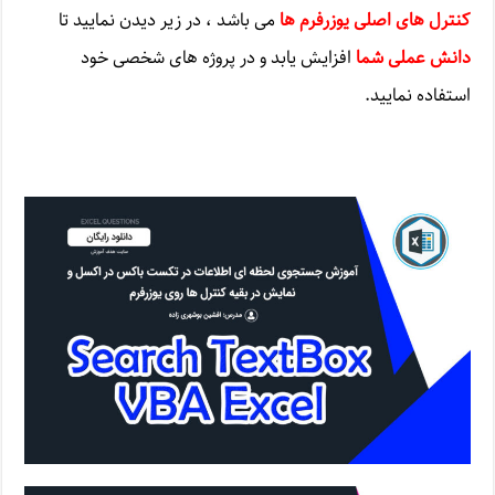
کنترل های اصلی یوزرفرم ها
می باشد ، در زیر دیدن نمایید تا
دانش عملی شما
افزایش یابد و در پروژه های شخصی خود
استفاده نمایید.