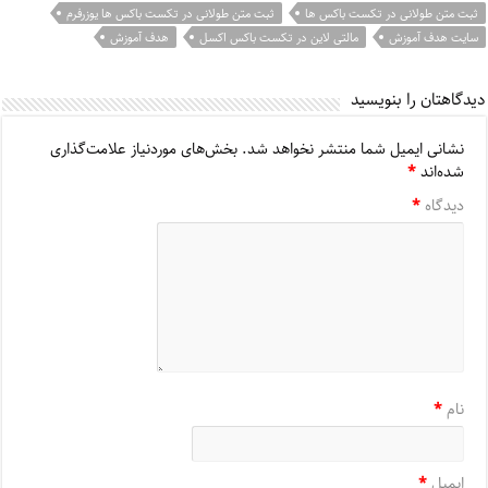
ثبت متن طولانی در تکست باکس ها
ثبت متن طولانی در تکست باکس ها یوزرفرم
سایت هدف آموزش
مالتی لاین در تکست باکس اکسل
هدف آموزش
دیدگاهتان را بنویسید
نشانی ایمیل شما منتشر نخواهد شد.
بخش‌های موردنیاز علامت‌گذاری
شده‌اند
*
دیدگاه
*
نام
*
ایمیل
*