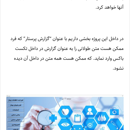
آنها خواهد کرد.
در داخل این پروژه بخشی داریم با عنوان “گزارش پرستار” که فرد
ممکن هست متن طولانی را به عنوان گزارش در داخل تکست
باکس وارد نماید. که ممکن هست همه متن در داخل آن دیده
نشود.