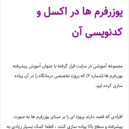
یوزرفرم ها در اکسل و
کدنویسی آن
مجموعه آموزشی در سایت قرار گرفته با عنوان آموزش پیشرفته
یوزرفرم ها (شماره ۲) که پروژه تخصصی درمانگاه را در آن پیاده
سازی کرده ایم.
افرادی که قصد دارند پروژه ای را بر مبنای یوزرفرم ها به صورت
پیشرفته و سطح بالا پیاده سازی کنند ، قطعا کمک بسیار زیادی به