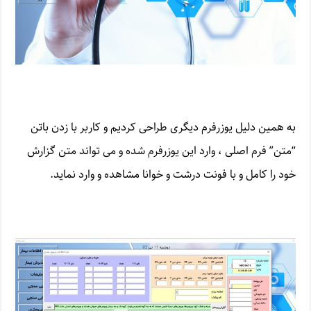
به همین دلیل یوزرفرم دیگری طراحی کردیم و کاربر با زدن باتن
“متن” فرم اصلی ، وارد این یوزرفرم شده و می تواند متن گزارش
خود را کامل و با فونت درشت و خوانا مشاهده و وارد نماید.