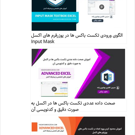
الگوی ورودی تکست باکس ها در یوزرفرم های اکسل
Input Mask
صحت داده عددی تکست باکس ها در اکسل به
صورت دقیق و کدنویسی آن