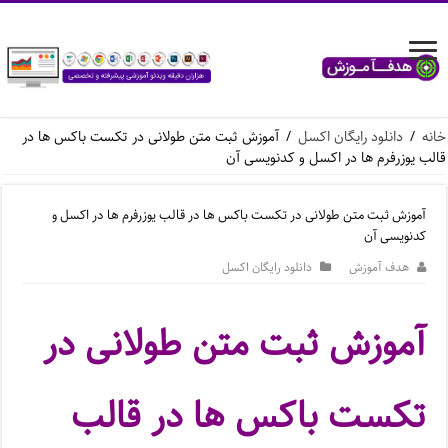
خانه
/
دانلود رایگان اکسل
/
آموزش ثبت متن طولانی در تکست باکس ها در
قالب یوزرفرم ها در اکسل و کدنویسی آن
آموزش ثبت متن طولانی در تکست باکس ها در قالب یوزرفرم ها در اکسل و
کدنویسی آن
هدف آموزش
دانلود رایگان اکسل
آموزش ثبت متن طولانی در
تکست باکس ها در قالب