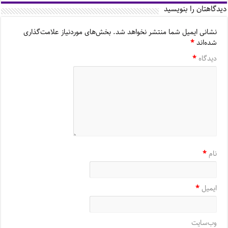
دیدگاهتان را بنویسید
نشانی ایمیل شما منتشر نخواهد شد.
بخش‌های موردنیاز علامت‌گذاری
شده‌اند
*
دیدگاه
*
نام
*
ایمیل
*
وب‌سایت