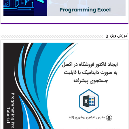
آموزش ویژه چ