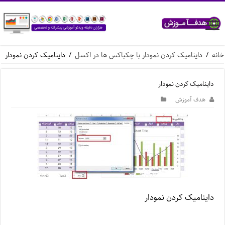
خانه
/
داینامیک کردن نمودار با چکباکس ها در اکسل
/
داینامیک کردن نمودار
داینامیک کردن نمودار
هدف آموزش
داینامیک کردن نمودار