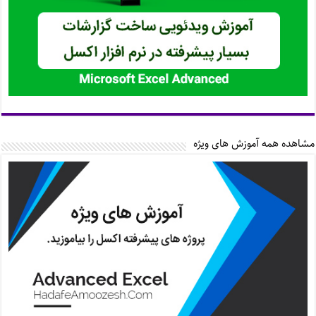
مشاهده همه آموزش های ویژه