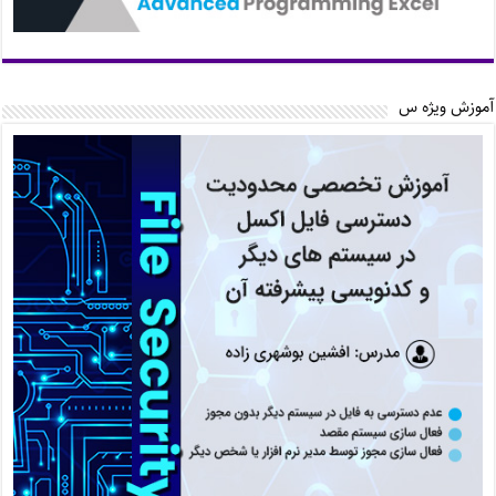
آموزش ویژه س