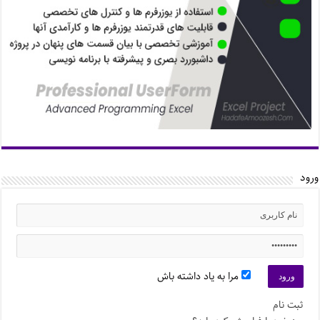
ورود
مرا به یاد داشته باش
ثبت نام