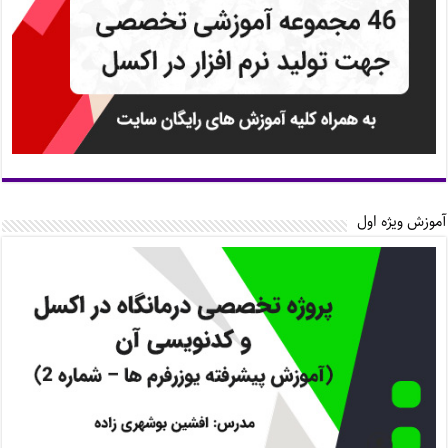
آموزش ویژه اول