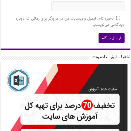
ذخیره نام، ایمیل و وبسایت من در مرورگر برای زمانی که دوباره
دیدگاهی می‌نویسم.
تخفیف فوق العاده ویژه