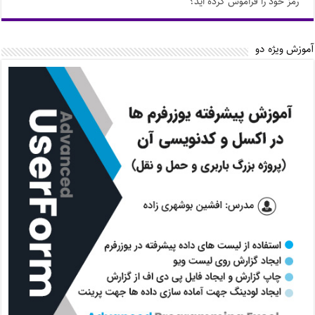
رمز خود را فراموش کرده اید؟
آموزش ویژه دو