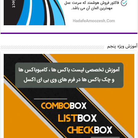
آموزش ویژه پنجم