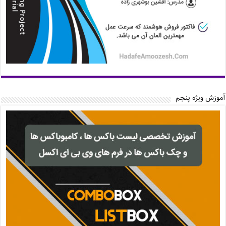
آموزش ویژه پنجم