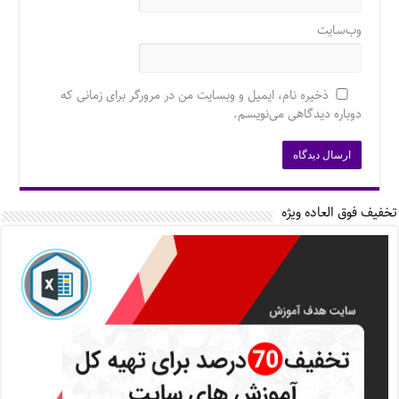
وب‌سایت
ذخیره نام، ایمیل و وبسایت من در مرورگر برای زمانی که
دوباره دیدگاهی می‌نویسم.
تخفیف فوق العاده ویژه