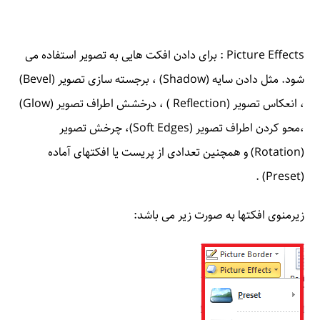
Picture Effects : برای دادن افکت هایی به تصویر استفاده می
شود. مثل دادن سایه (Shadow) ، برجسته سازی تصویر (Bevel)
، انعکاس تصویر (Reflection ) ، درخشش اطراف تصویر (Glow)
،محو کردن اطراف تصویر (Soft Edges)، چرخش تصویر
(Rotation) و همچنین تعدادی از پریست یا افکتهای آماده
(Preset) .
زیرمنوی افکتها به صورت زیر می باشد: