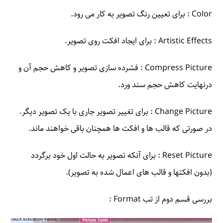
Color : برای تعیین رنگ تصویر به کار می رود.
Artistic Effects : برای ایجاد افکت روی تصویر.
Compress Picture : فشرده سازی تصویر و کاهش حجم آن و
درنهایت کاهش حجم سند ورد.
Change Picture : برای تغییر تصویر جاری با یک تصویر دیگر.
در صورتی که قالب ها و افکت ها همچنان باقی خواهند ماند.
Reset Picture : برای آنکه تصویر به حالت اول خود برگردد
(بدون افکتها و قالب های اعمال شده به تصویر).
بررسی قسم دوم از تب Format :