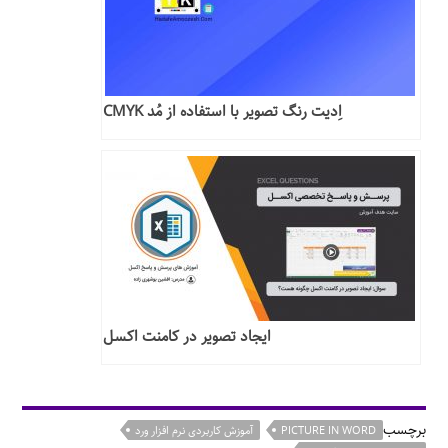
اِدیت رنگ تصویر با استفاده از مُد CMYK
ایجاد تصویر در کامنت اکسل
برچسب
PICTURE IN WORD
آموزش کاربردی نرم افزار ورد