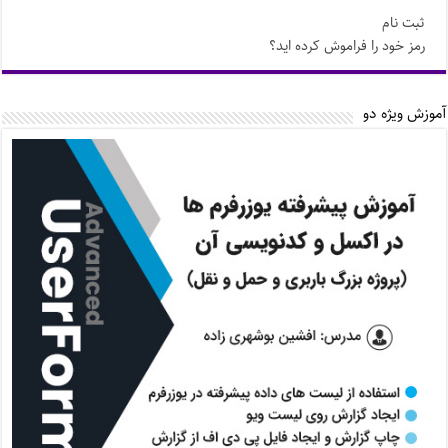
ثبت نام
رمز خود را فراموش کرده اید؟
آموزش ویژه دو