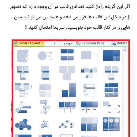
اگر این گزینه را باز کنید تعدادی قالب در آن وجود دارد که تصویر
را در داخل این قالب ها قرار می دهد و همچنین می توانید متن
هایی را در کنار قالب خود بنویسید. سریعا امتحان کنید !!