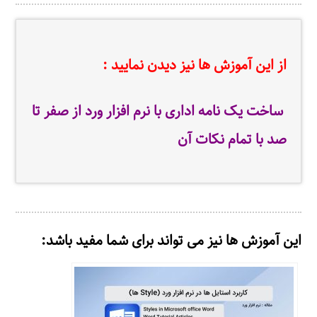
از این آموزش ها نیز دیدن نمایید :
ساخت یک نامه اداری با نرم افزار ورد از صفر تا
صد با تمام نکات آن
این آموزش ها نیز می تواند برای شما مفید باشد: