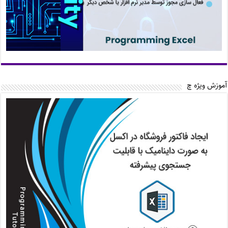
آموزش ویژه چ