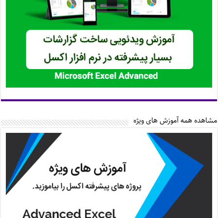
مشاهده همه آموزش های ویژه