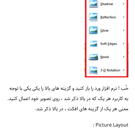
خُب ! نرم افزار ورد را باز کنید و گزینه های بالا را یکی یکی با توجه
به کاربرد هر یک که در بالا ذکر شد ، روی تصویر خود اعمال کنید.
معنی هر یک از گزینه های افکت ، در بالا ذکر شد.
Picture Layout :