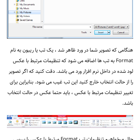
هنگامی که تصویر شما در ورد ظاهر شد ، یک تب یا ریبون به نام
Format به تب ها اضافه می شود که تنظیمات مرتبط با عکس
لود شده در داخل نرم افزار ورد می باشد. دقت کنید که اگر تصویر
را از حالت انتخاب خارج کنید این تب غیب می شود. بنابراین برای
تغییر تنظیمات مرتبط با عکس ، باید حتما عکس در حالت انتخاب
باشد.
حال میخواهیم تنظیمات تب Format مرتبط با عکس را بررسی