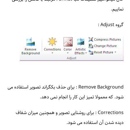
نماییم.
گروه Adjust :
Remove Background : برای حذف بکگراند تصویر استفاده می
شود. که معمولا تمیز این کار را انجام نمی دهد.
Corrections : برای روشنایی تصویر و همچنین میزان شفاف
دیده شدن آن استفاده می شود.