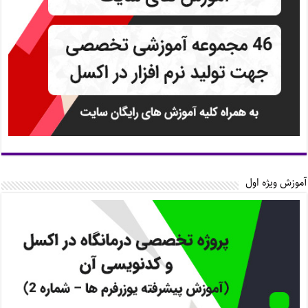
آموزش ویژه اول