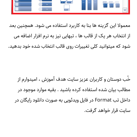
معمولا این گزینه ها بنا به کاربرد استفاده می شود. همچنین بعد
از انتخاب هر یک از قالب ها ، تبهایی نیز به نرم افزار اضافه می
شود که میتوانید کلی تغییرات روی قالب انتخاب شده خود بدهید.
خُب دوستان و کاربران عزیز سایت هدف آموزش ، امیدوارم از
مطالب بیان شده استفاده کرده باشید . بقیه موارد موجود در
داخل تب Format در فایل ویدئویی به صورت دانلود رایگان در
سایت قرار خواهد گرفت.