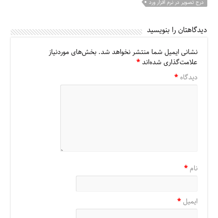
درج تصویر در نرم افزار ورد
دیدگاهتان را بنویسید
نشانی ایمیل شما منتشر نخواهد شد.
بخش‌های موردنیاز
علامت‌گذاری شده‌اند
*
دیدگاه
*
نام
*
ایمیل
*