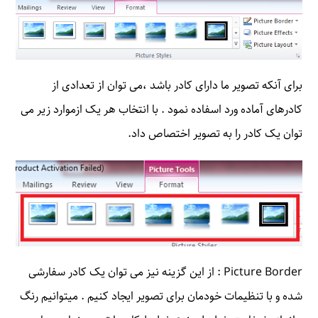
برای آنکه تصویر ما دارای کادر باشد ،می توان از تعدادی از
کادرهای آماده ورد اسفاده نمود . با انتخاب هر یک ازموارد زیر می
توان یک کادر را به تصویر اختصاص داد.
Picture Border : از این گزینه نیز می توان یک کادر سفارشی
شده و با تنظیمات خودمان برای تصویر ایجاد کنیم . میتوانیم رنگ