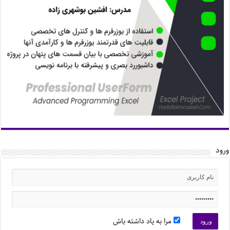
ورود
مرا به یاد داشته باش