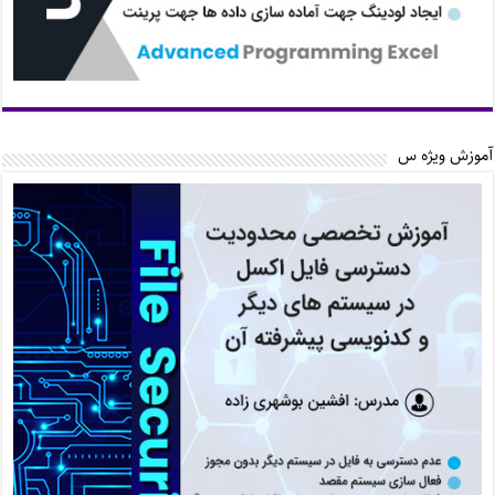
آموزش ویژه س