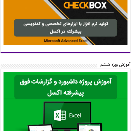
آموزش ویژه ششم