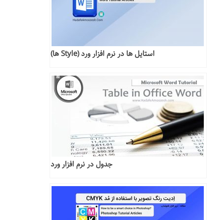
استایل ها در نرم افزار ورد (Style ها)
جدول در نرم افزار ورد