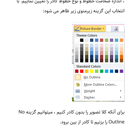
، اندازه ضخامت خطوط و نوع خطوط کادر را تعیین نماییم. با
انتخاب این گزینه زیرمنوی زیر ظاهر می شود:
برای آنکه کلا تصویر را بدون کادر کنیم ، میتوانیم گزینه No
Outline را بزنیم تا کادر از بین برود.