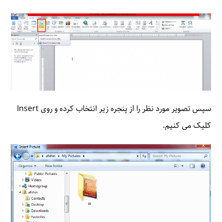
سپس تصویر مورد نظر را از پنجره زیر انتخاب کرده و روی Insert
کلیک می کنیم.