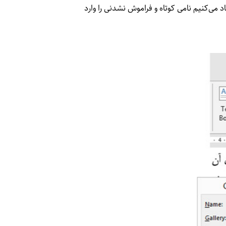
ی Ok کلیک کنید. (پیشنهاد می‌کنیم نامی کوتاه و فراموش نشدنی را وارد