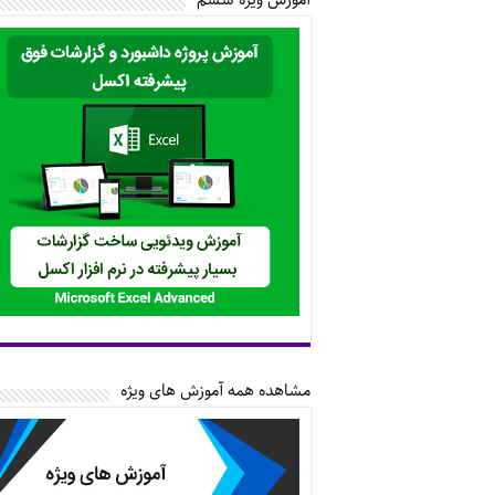
مشاهده همه آموزش های ویژه