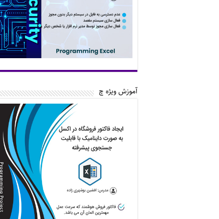
آموزش ویژه چ