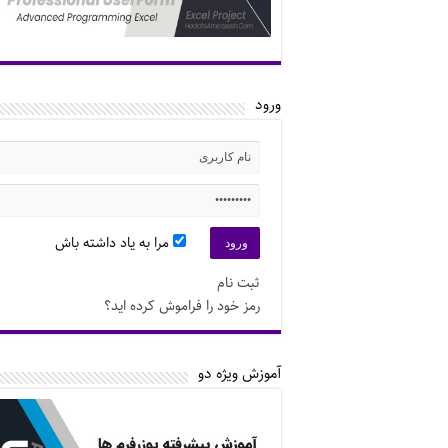
ورود
مرا به یاد داشته باش
ثبت نام
رمز خود را فراموش کرده اید؟
آموزش ویژه دو