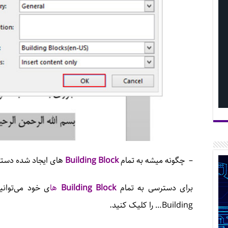
– چگونه میشه به تمام
Building Block
های ایجاد شده دست
برای دسترسی به تمام
Building Block
ها
ی خود می‌توانی
Building… را کلیک کنید.