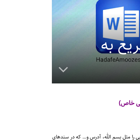
ی سریع به
ی را مثل بسم الله، آدرس و… که در سندهای