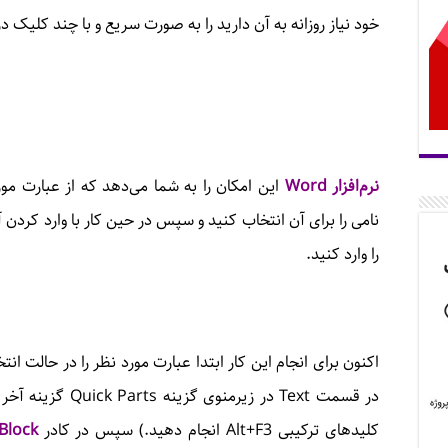
خود نیاز روزانه به آن دارید را به صورت سریع و با چند کلیک در ن
نرم‌افزار
Word
این امکان را به شما می‌دهد که از عبارت م
را وارد کنید.
در قسمت Text در زیرم
کلیدهای ترکیبی ‌Alt+F3 انجام دهید.) سپس در کادر
Block