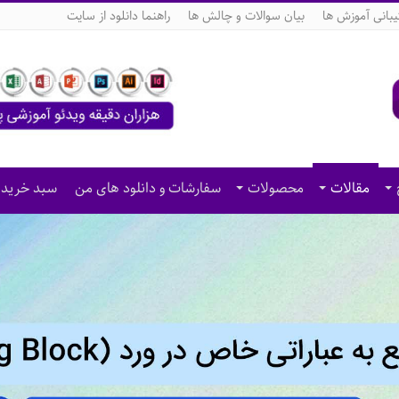
بانی آموزش ها
بیان سوالات و چالش ها
راهنما دانلود از سایت
مقالات
محصولات
سفارشات و دانلود های من
سبد خرید