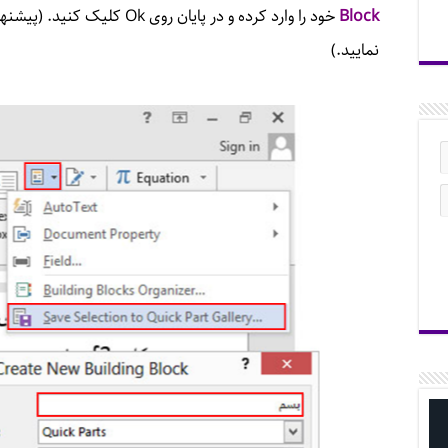
Block
خود را وارد کرده و در پایان رو
نمایید.)