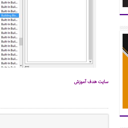
سایت هدف آموزش