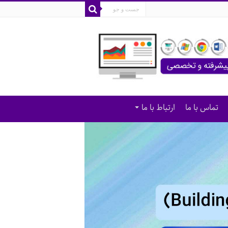
تماس با ما
ارتباط با ما