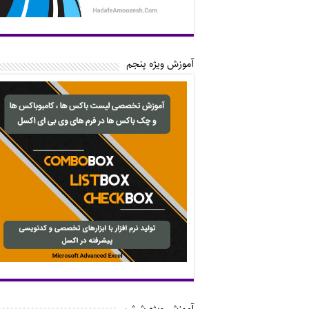
آموزش ویژه پنجم
آموزش ویژه ششم