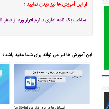
از این آموزش ها نیز دیدن نمایید :
ساخت یک نامه اداری با نرم افزار ورد از صفر ت
این آموزش ها نیز می تواند برای شما مفید باشد:
استایل ها در نرم افزار ورد (Style ها)