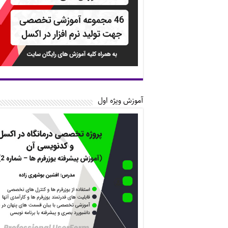
آموزش ویژه اول