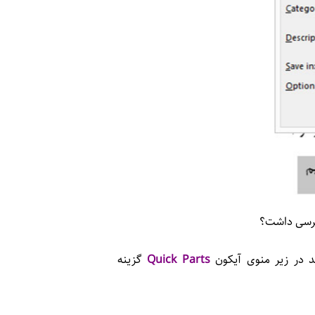
رسی داشت؟
د در زیر منوی آیکون
Parts
Quick
گزینه