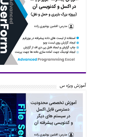
آموزش ویژه س