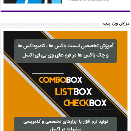
آموزش ویژه پنجم