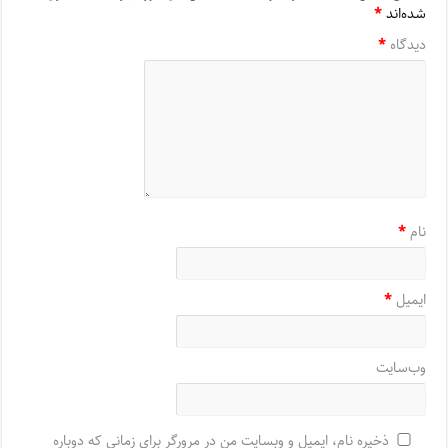
شده‌اند
*
دیدگاه
*
نام
*
ایمیل
*
وب‌سایت
ذخیره نام، ایمیل و وبسایت من در مرورگر برای زمانی که دوباره