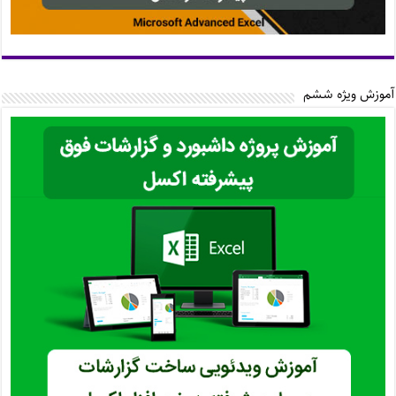
آموزش ویژه ششم