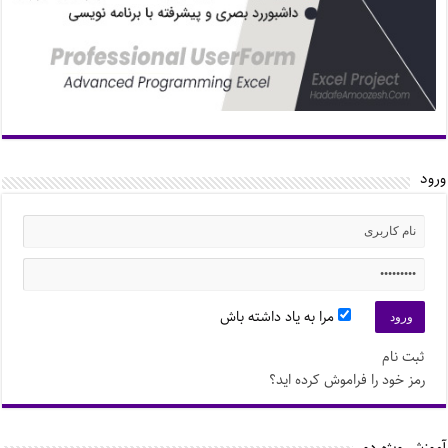
ورود
مرا به یاد داشته باش
ثبت نام
رمز خود را فراموش کرده اید؟
آموزش ویژه دو