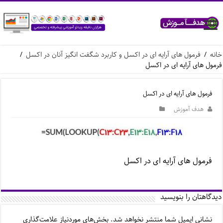
خانه
/
فرمول های آرایه ای در اکسل و کاربرد شگفت انگیز آنان در اکسل
/
فرمول های آرایه ای در اکسل
فرمول های آرایه ای در اکسل
هدف آموزش
فرمول های آرایه ای در اکسل
دیدگاهتان را بنویسید
نشانی ایمیل شما منتشر نخواهد شد.
بخش‌های موردنیاز علامت‌گذاری