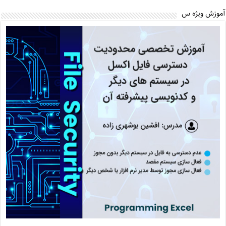
آموزش ویژه س