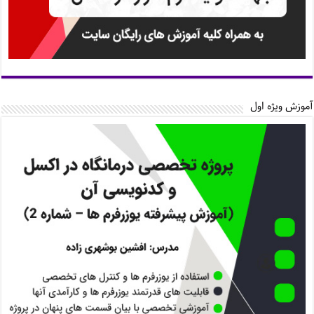
آموزش ویژه اول