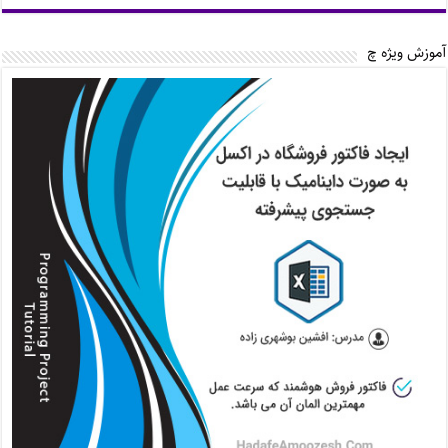
آموزش ویژه چ