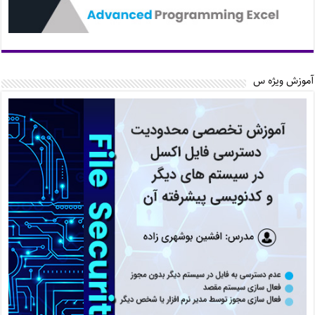
آموزش ویژه س