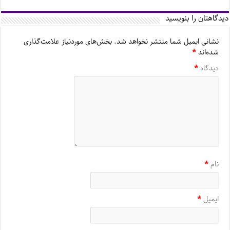
دیدگاهتان را بنویسید
نشانی ایمیل شما منتشر نخواهد شد.
بخش‌های موردنیاز علامت‌گذاری
شده‌اند
*
دیدگاه
*
نام
*
ایمیل
*