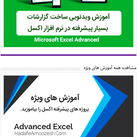
مشاهده همه آموزش های ویژه