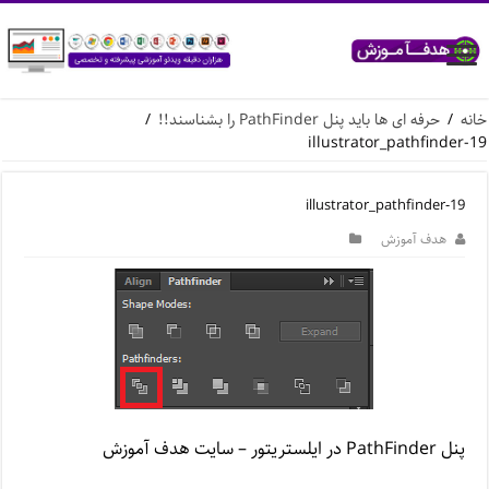
خانه
/
حرفه ای ها باید پنل PathFinder را بشناسند!!
/
illustrator_pathfinder-19
illustrator_pathfinder-19
هدف آموزش
پنل PathFinder در ایلستریتور – سایت هدف آموزش