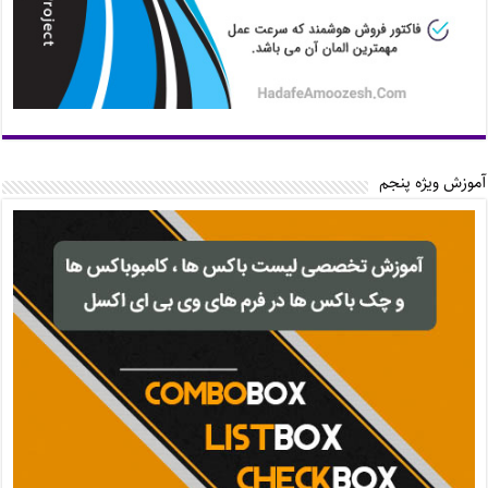
آموزش ویژه پنجم