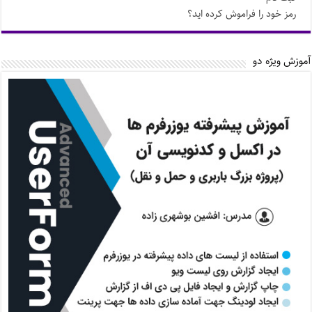
رمز خود را فراموش کرده اید؟
آموزش ویژه دو