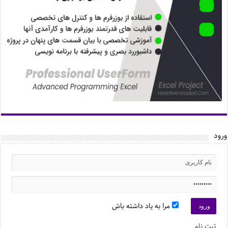
ورود
مرا به یاد داشته باش
ثبت نام