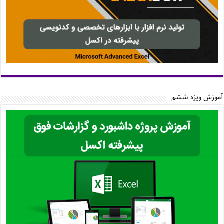
آموزش ویژه ششم