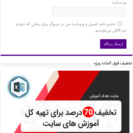
وب‌سایت
ذخیره نام، ایمیل و وبسایت من در مرورگر برای زمانی که دوباره
دیدگاهی می‌نویسم.
تخفیف فوق العاده ویژه