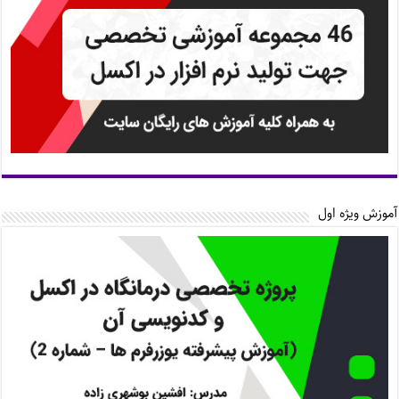
آموزش ویژه اول