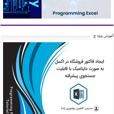
آموزش ویژه چ