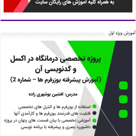
آموزش ویژه اول