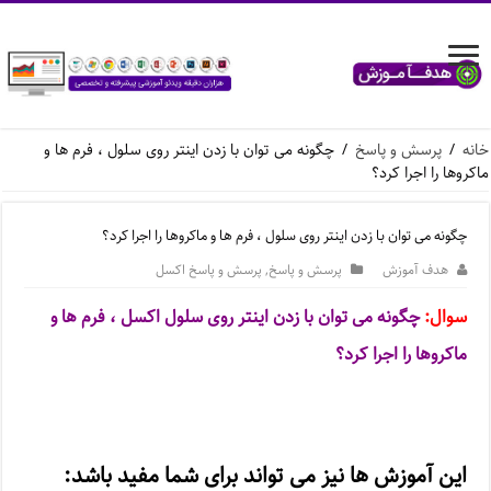
خانه
/
پرسش و پاسخ
/
چگونه می توان با زدن اینتر روی سلول ، فرم ها و
ماکروها را اجرا کرد؟
چگونه می توان با زدن اینتر روی سلول ، فرم ها و ماکروها را اجرا کرد؟
هدف آموزش
پرسش و پاسخ
,
پرسش و پاسخ اکسل
سوال:
چگونه می توان با زدن اینتر روی سلول اکسل ، فرم ها و
ماکروها را اجرا کرد؟
این آموزش ها نیز می تواند برای شما مفید باشد: