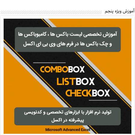
آموزش ویژه پنجم