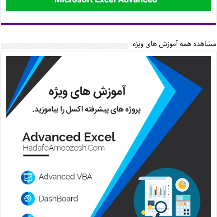
مشاهده همه آموزش های ویژه