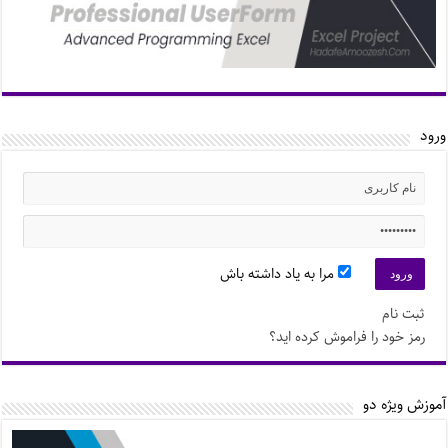
ورود
مرا به یاد داشته باش
ثبت نام
رمز خود را فراموش کرده اید؟
آموزش ویژه دو