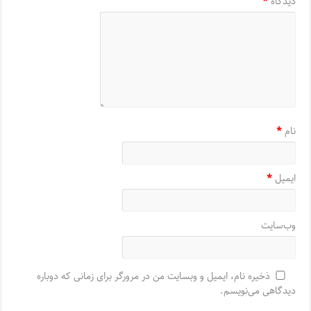
دیدگاه
*
نام
*
ایمیل
*
وب‌سایت
ذخیره نام، ایمیل و وبسایت من در مرورگر برای زمانی که دوباره
دیدگاهی می‌نویسم.