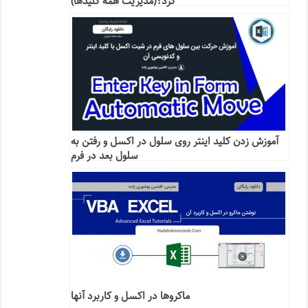
کرد؟(مدیریت همه کلیدها)
آموزش زدن کلید اینتر روی سلول در اکسل و رفتن به
سلول بعد در فرم
ماکروها در اکسل و کاربرد آنها