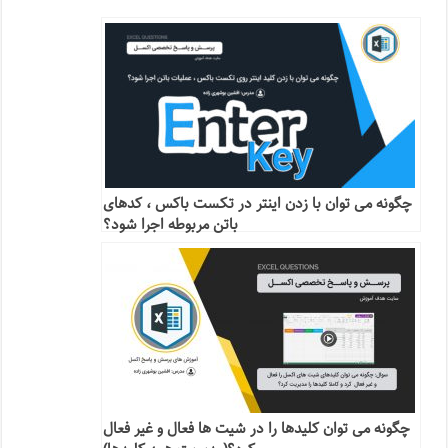
چگونه می توان با زدن اینتر در تکست باکس ، کدهای
باتن مربوطه اجرا شود؟
چگونه می توان کلیدها را در شیت ها فعال و غیر فعال