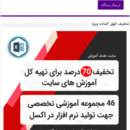
تخفیف فوق العاده ویژه