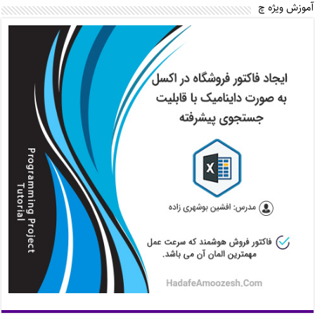
آموزش ویژه چ