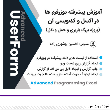
آموزش ویژه س