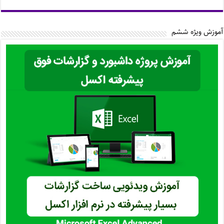
آموزش ویژه ششم