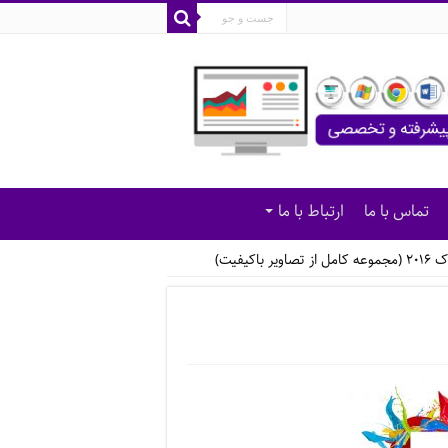
تماس با ما
ارتباط با ما
یر باکیفیت)