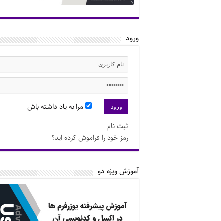
ورود
مرا به یاد داشته باش
ثبت نام
رمز خود را فراموش کرده اید؟
آموزش ویژه دو