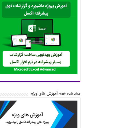
مشاهده همه آموزش های ویژه