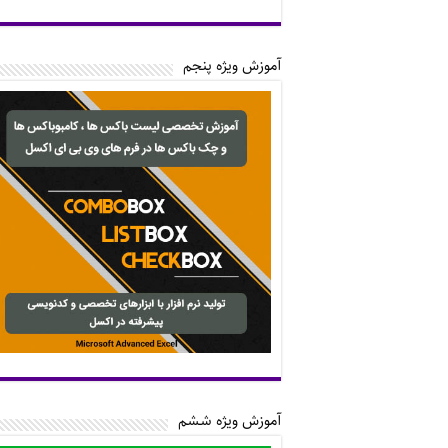
آموزش ویژه پنجم
آموزش ویژه ششم