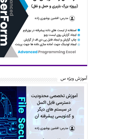
آموزش ویژه س