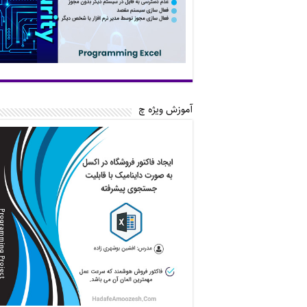
آموزش ویژه چ