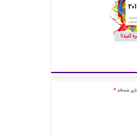
اری شده‌اند
*