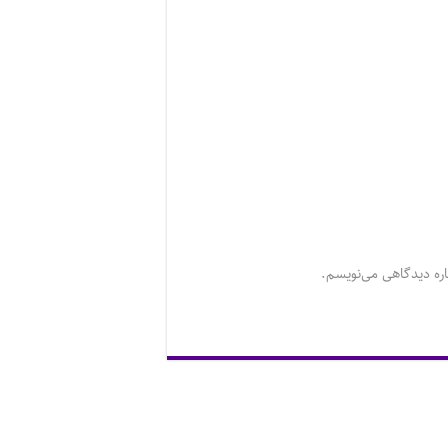
اره دیدگاهی می‌نویسم.