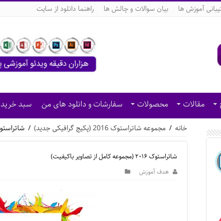
بانی آموزش ها
بیان سوالات و چالش ها
راهنما دانلود از سایت
مقالات
محصولات
سفارشات و دانلود های من
سبد خرید
خانه
/
مجموعه شاتراستوک 2016 (پکیج گرافیکی جدید)
/
شاتراستوک ۲۰۱۶ (مجموعه کامل از تصاو
شاتراستوک ۲۰۱۶ (مجموعه کامل از تصاویر باکیفیت)
هدف آموزش