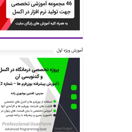
آموزش ویژه اول