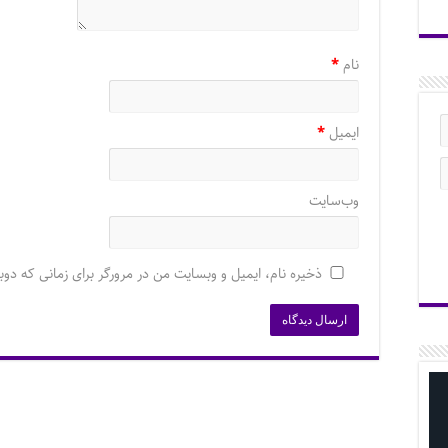
نام
*
ایمیل
*
وب‌سایت
ذخیره نام، ایمیل و وبسایت من در مرورگر برای زمانی که دوب