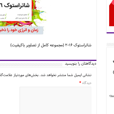
شاتراستوک ۲۰۱۶ (مجموعه کامل از تصاویر باکیفیت)
دیدگاهتان را بنویسید
نشانی ایمیل شما منتشر نخواهد شد.
بخش‌های موردنیاز علامت‌گذ
دیدگاه
*