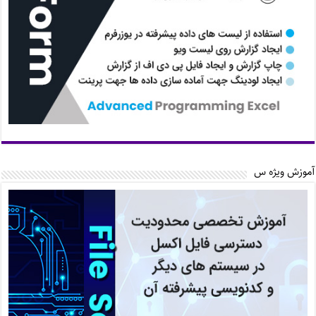
آموزش ویژه س