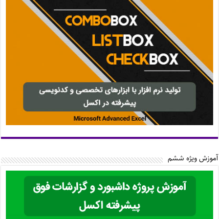
آموزش ویژه ششم