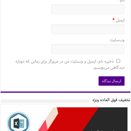
نام
*
ایمیل
*
وب‌سایت
ذخیره نام، ایمیل و وبسایت من در مرورگر برای زمانی که دوباره
دیدگاهی می‌نویسم.
تخفیف فوق العاده ویژه