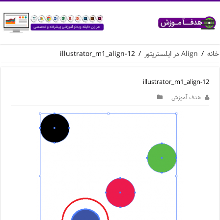
خانه
/
Align در ایلستریتور
/
illustrator_m1_align-12
illustrator_m1_align-12
هدف آموزش