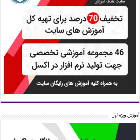
آموزش ویژه اول