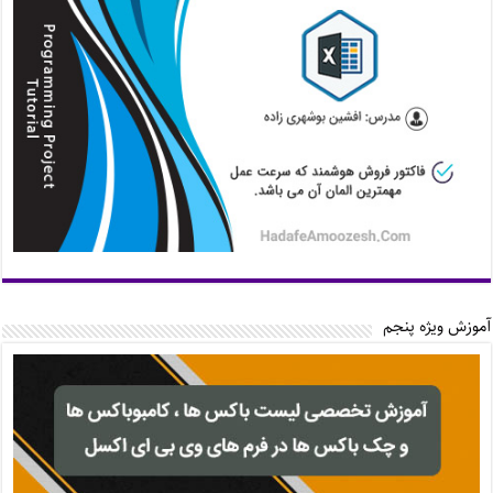
آموزش ویژه پنجم