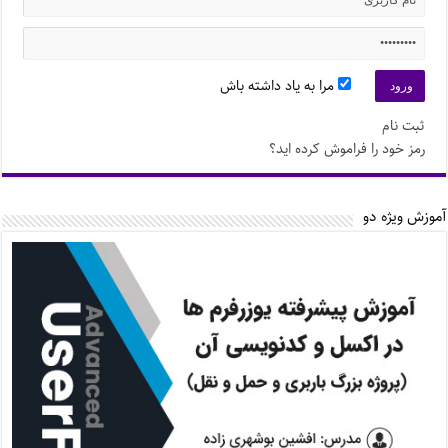
مرا به یاد داشته باش
ثبت نام
رمز خود را فراموش کرده اید؟
آموزش ویژه دو