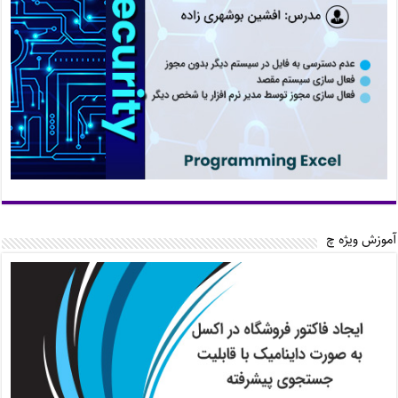
آموزش ویژه چ