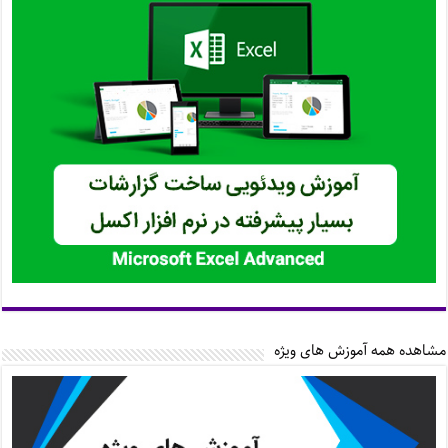
مشاهده همه آموزش های ویژه