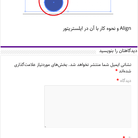
Align و نحوه کار با آن در ایلستریتور
دیدگاهتان را بنویسید
نشانی ایمیل شما منتشر نخواهد شد.
بخش‌های موردنیاز علامت‌گذاری
شده‌اند
*
دیدگاه
*