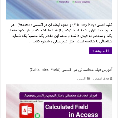
کلید اصلی (Primary Key) و نحوه ایجاد آن در اکسس (Access) هر
جدول باید دارای یک فیلد یا ترکیبی از فیلدها باشد که در هر رکورد مقدار
یکتا و منحصر به فردی داشته باشند. این مقدار یکتا معمولا یک شماره
شناسائی یا شناسه است. مثل کدپرسنلی ، شماره کتاب …
ادامه نوشته »
آموزش فیلد محاسباتی در اکسس (Calculated Field)
هدف آموزش
اکسس