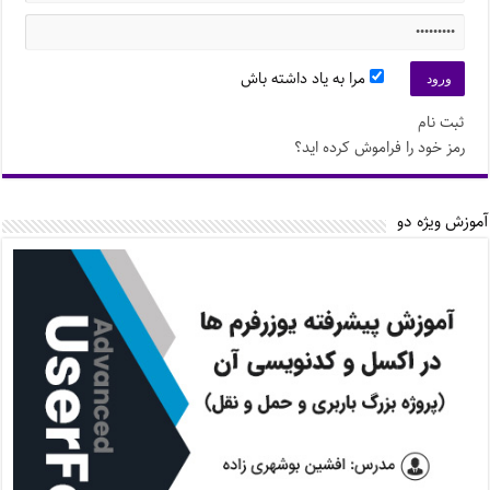
مرا به یاد داشته باش
ثبت نام
رمز خود را فراموش کرده اید؟
آموزش ویژه دو