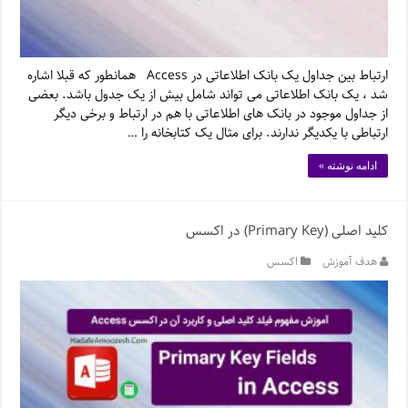
ارتباط بین جداول یک بانک اطلاعاتی در Access همانطور که قبلا اشاره
شد ، یک بانک اطلاعاتی می تواند شامل بیش از یک جدول باشد. بعضی
از جداول موجود در بانک های اطلاعاتی با هم در ارتباط و برخی دیگر
ارتباطی با یکدیگر ندارند. برای مثال یک کتابخانه را …
ادامه نوشته »
کلید اصلی (Primary Key) در اکسس
هدف آموزش
اکسس