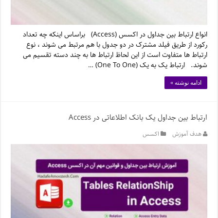
انواع ارتباط بین جداول در اکسس (Access) براساس اینکه چه تعداد
رکورد از طریق فیلد مشترک در دو جدول با هم مرتبط می شوند ، نوع
ارتباط ها متفاوت است از این لحاظ ارتباط ها به چند دسته تقسیم می
شوند. ارتباط یک به یک (One To One) …
ادامه نوشته »
ارتباط بین جداول یک بانک اطلاعاتی در Access
هدف آموزش
اکسس