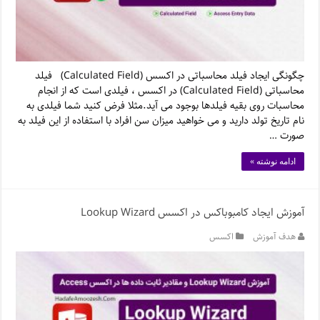
چگونگی ایجاد فیلد محاسباتی در اکسس (Calculated Field) فیلد
محاسباتی (Calculated Field) در اکسس ، فیلدی است که از انجام
محاسبات روی بقیه فیلدها بوجود می آید.مثلا فرض کنید شما فیلدی به
نام تاریخ تولد دارید و می خواهید میزان سن افراد با استفاده از این فیلد به
صورت …
ادامه نوشته »
آموزش ایجاد کامبوباکس در اکسس Lookup Wizard
هدف آموزش
اکسس