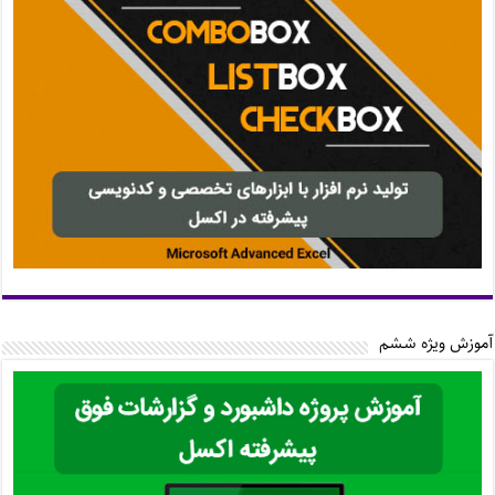
آموزش ویژه ششم