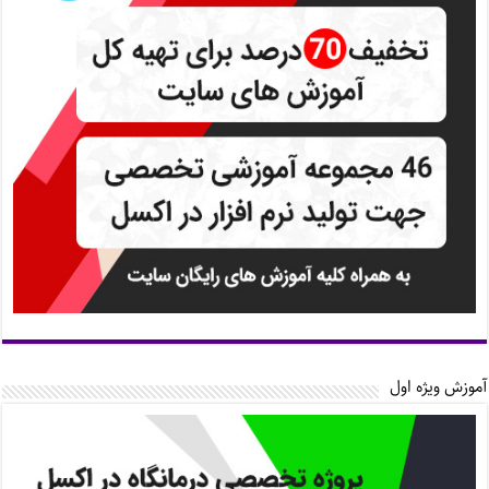
آموزش ویژه اول