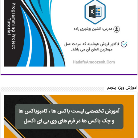
آموزش ویژه پنجم