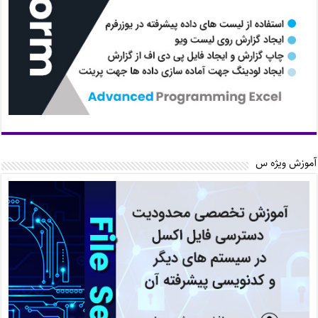
آموزش ویژه س