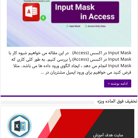
Input Mask در اکسس (Access) در این مقاله می خواهیم شیوه کار با
Input Mask در اکسس (Access) را بررسی کنیم. به طور کلی کاری که
Input Mask انجام می دهد ، ایجاد الگوی ورود داده ها می باشد. مثلا
فرض کنید می خواهیم برای ورود ایمیل مشتریان در …
ادامه نوشته »
تخفیف فوق العاده ویژه