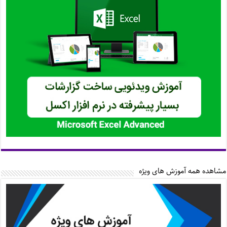
مشاهده همه آموزش های ویژه