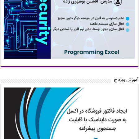
آموزش ویژه چ