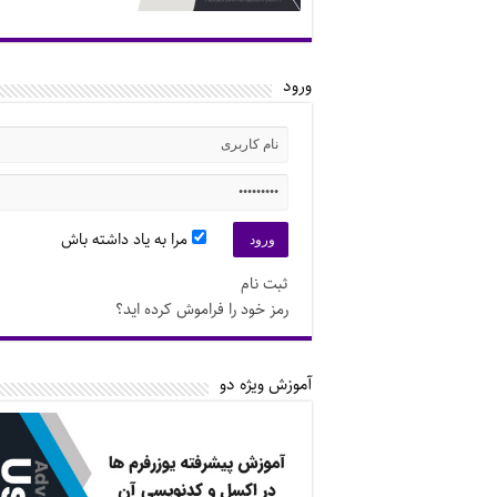
ورود
مرا به یاد داشته باش
ثبت نام
رمز خود را فراموش کرده اید؟
آموزش ویژه دو