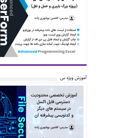
آموزش ویژه س