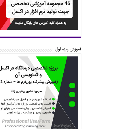
آموزش ویژه اول