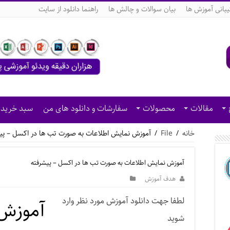
بانی آموزش ها
بیان سوالات و چالش ها
راهنما دانلود از سایت
مقالات
محصولات
سفارشات و دانلود های من
سبد خرید
خانه
/
File
/
آموزش نمایش اطلاعات به صورت تب ها در اکسل – پی
آموزش نمایش اطلاعات به صورت تب ها در اکسل – پیشرفته
هدف آموزش
لطفا جهت دانلود آموزش مورد نظر وارد
آموزش 
شوید