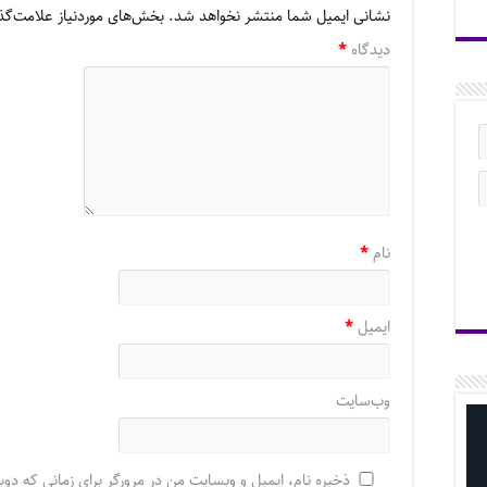
نشانی ایمیل شما منتشر نخواهد شد.
بخش‌های موردنیاز علامت‌گذ
دیدگاه
*
نام
*
ایمیل
*
وب‌سایت
ذخیره نام، ایمیل و وبسایت من در مرورگر برای زمانی که دوب