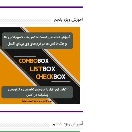
آموزش ویژه پنجم
آموزش ویژه ششم