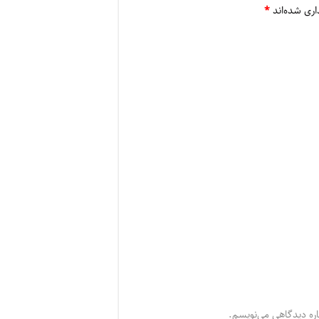
اری شده‌اند
*
اره دیدگاهی می‌نویسم.