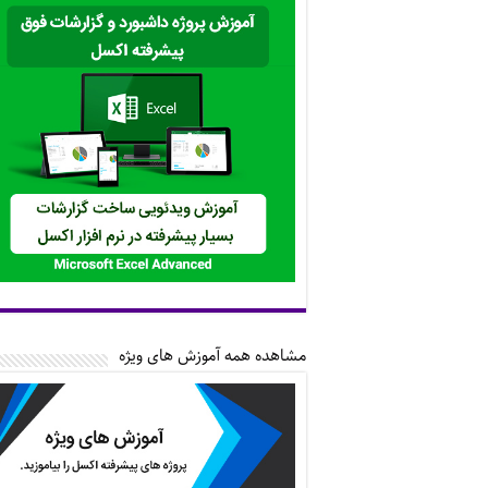
مشاهده همه آموزش های ویژه