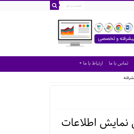
تماس با ما
ارتباط با ما
شرفته
نمایش اطلاعات