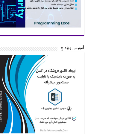
آموزش ویژه چ