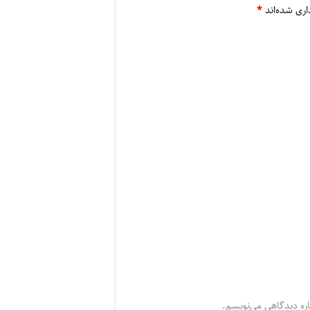
اری شده‌اند
*
اره دیدگاهی می‌نویسم.