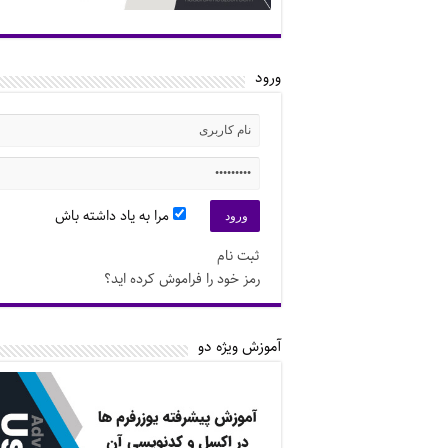
ورود
مرا به یاد داشته باش
ثبت نام
رمز خود را فراموش کرده اید؟
آموزش ویژه دو