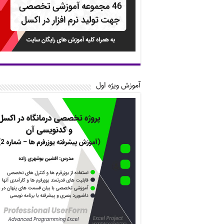
آموزش ویژه اول