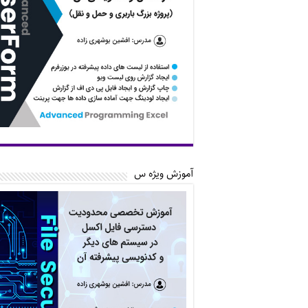
آموزش ویژه س