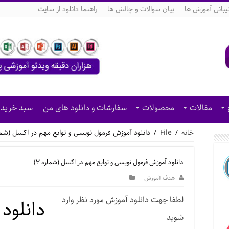
بانی آموزش ها
بیان سوالات و چالش ها
راهنما دانلود از سایت
مقالات
محصولات
سفارشات و دانلود های من
سبد خرید
خانه
/
File
/
دانلود آموزش فرمول نویسی و توابع مهم در اکسل (شماره
دانلود آموزش فرمول نویسی و توابع مهم در اکسل (شماره ۳)
هدف آموزش
لطفا جهت دانلود آموزش مورد نظر وارد
دانلود
شوید