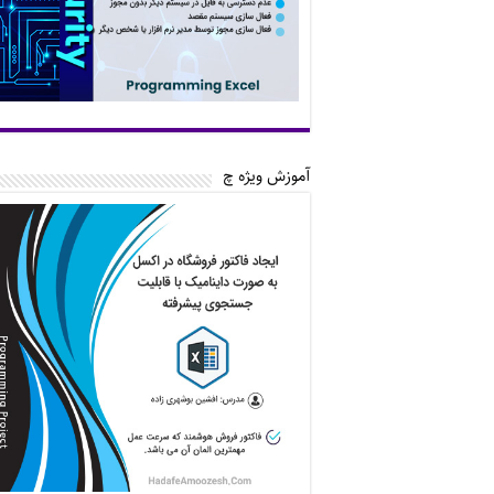
آموزش ویژه چ