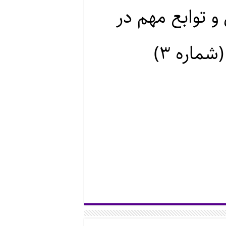
و توابع مهم در
ماره ۳)