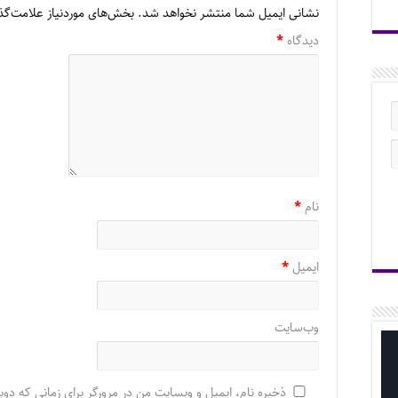
نشانی ایمیل شما منتشر نخواهد شد.
بخش‌های موردنیاز علامت‌گذ
دیدگاه
*
نام
*
ایمیل
*
وب‌سایت
ذخیره نام، ایمیل و وبسایت من در مرورگر برای زمانی که دوب