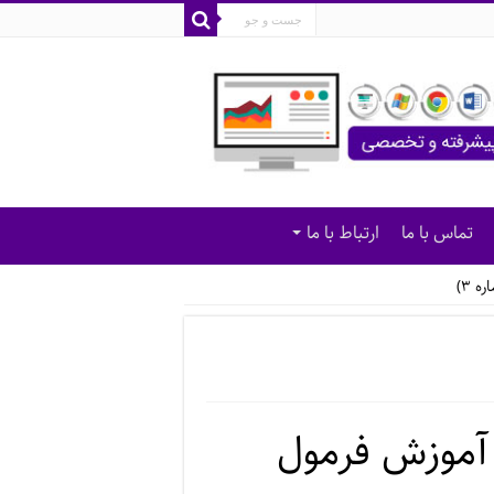
تماس با ما
ارتباط با ما
 ۳)
 آموزش فرمول