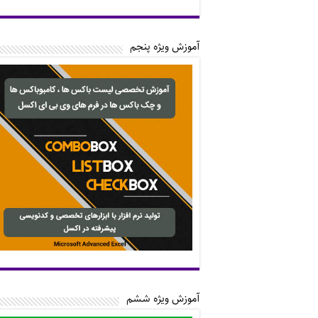
آموزش ویژه پنجم
آموزش ویژه ششم