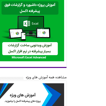
مشاهده همه آموزش های ویژه