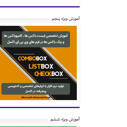
آموزش ویژه پنجم
آموزش ویژه ششم