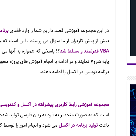
در این مجموعه آموزشی قصد داریم شما را وارد فضای
برنام
بیش از پیش کاربران از ما سوال می پرسند ، این است که چ
VBA قدرتمند و مسلط شد
؟! پاسخی که همواره به آنها می 
پایه شروع نمایند و در ادامه با انجام آموزش های پروژه م
برنامه نویسی در اکسل را ادامه دهند.
مجموعه آموزشی رابط کاربری پیشرفته در اکسل و کدنویسی
است که به صورت منحصر به فرد به زبان فارسی تولید شده 
باعث
تولید برنامه در اکسل
می شود و انجام امور را توسط کار