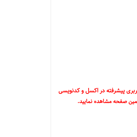
ربری پیشرفته در اکسل و کدنویسی
مین صفحه مشاهده نمایید
.