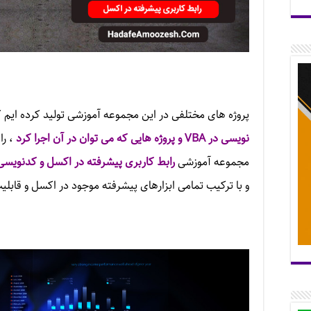
پروژه های مختلفی در این مجموعه آموزشی تولید کرده ایم
نویسی در VBA و پروژه هایی که می توان در آن اجرا کرد
، ر
مجموعه آموزشی
رابط کاربری پیشرفته در اکسل و کدنویسی
و با ترکیب تمامی ابزارهای پیشرفته موجود در اکسل و قابلی