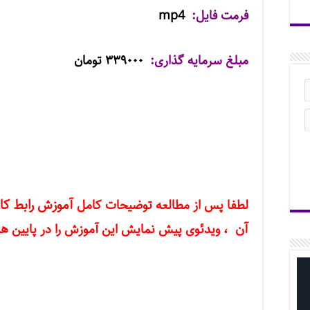
فرمت فایل:
mp4
مبلغ سرمایه گذاری:
۳۳۹۰۰۰ تومان
لطفا پس از مطالعه توضیحات کامل
آموزش رابط کا
آن
،
ویدئوی پیش نمایش این آموزش را در پایین ه