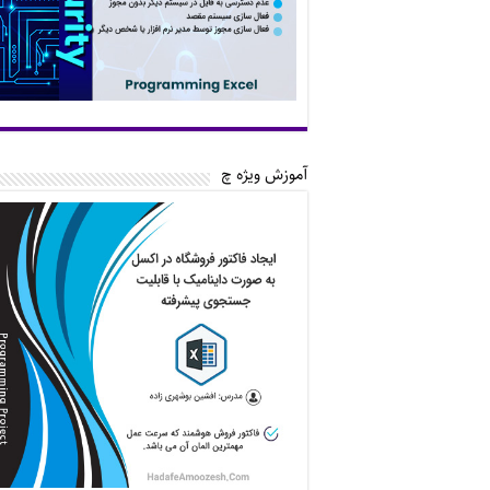
آموزش ویژه چ