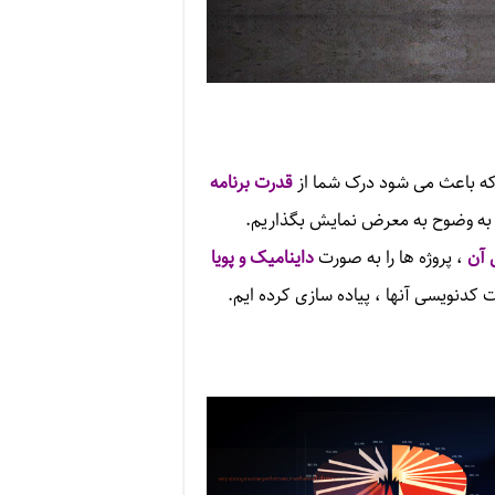
 که باعث می شود درک شما از
قدرت برنامه
ا به وضوح به معرض نمایش بگذاریم.
 آن
، پروژه ها را به صورت
داینامیک و پویا
ت کدنویسی آنها ، پیاده سازی کرده ایم.