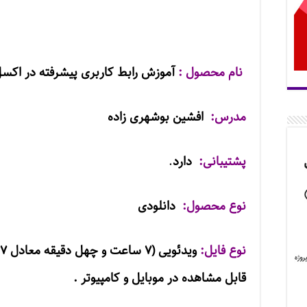
نام محصول :
آموزش رابط کاربری پیشرفته در اکس
مدرس:
افشین بوشهری زاده
پشتیبانی:
دارد
.
نوع محصول:
دانلودی
نوع فایل:
ویدئویی (
۷
ساعت و چهل دقیقه معادل ۴۶۷
قابل مشاهده در موبایل و کامپیوتر .