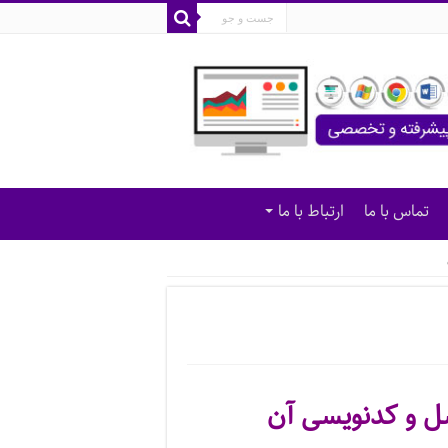
تماس با ما
ارتباط با ما
سل و کدنویسی آن