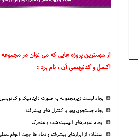
از مهمترین پروژه هایی که می توان در مجموعه 
اکسل و کدنویسی آن ، نام برد :
ایجاد لیست زیرمجموعه به صورت داینامیک و کدنویسی 
ایجاد جستجوی پویا با کنترل های پیشرفته
ایجاد نمودرهای انیمیت شده و متحرک
استفاده از ابزارهای پیشرفته و نماد ها جهت انجام عم