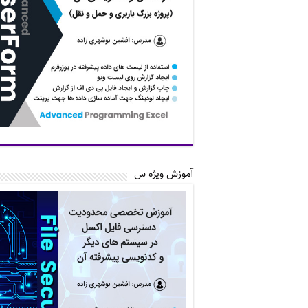
آموزش ویژه س