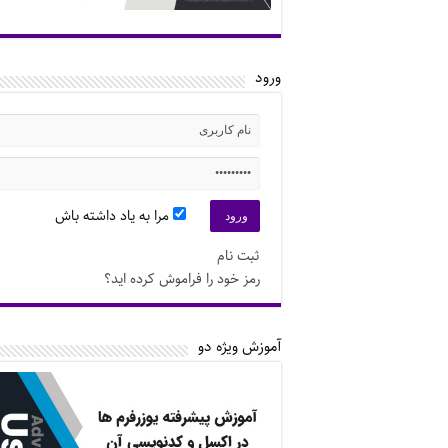
ورود
مرا به یاد داشته باش
ثبت نام
رمز خود را فراموش کرده اید؟
آموزش ویژه دو