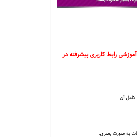
آموزشی رابط کاربری پیشرفته در
کامل آن
لیات به صورت بصری.