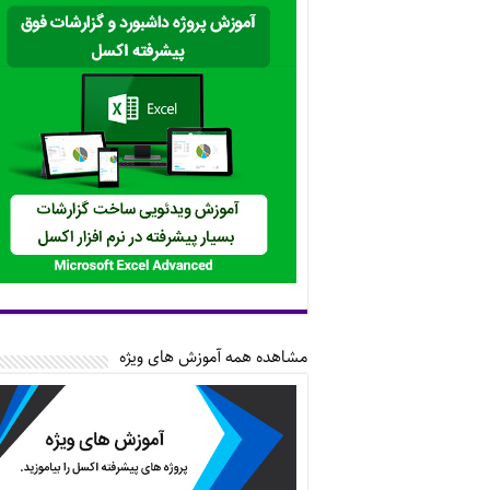
مشاهده همه آموزش های ویژه