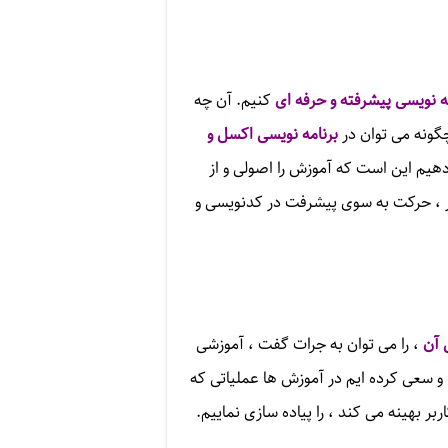
ه نویسی پیشرفته و حرفه ای
کنیم. آن چه
گونه می توان در
برنامه نویسی اکسل و
دهیم این است که آموزش را اصولی و از
حور ، حرکت به سوی پیشرفت در کدنویسی و
 آن
، را می توان به جرات گفت ، آموزشی
و سعی کرده ایم در آموزش ها عملیاتی که
بر بهینه می کند ، را پیاده سازی نماییم.