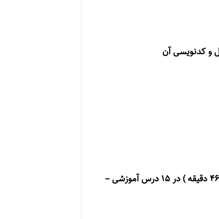
ل و کدنویسی آن
دقیقه ) در ۱۵
درس آموزشی –