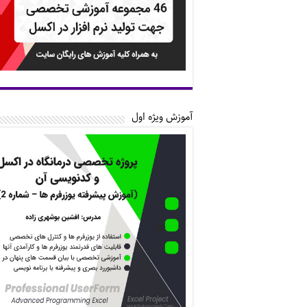
آموزش ویژه اول