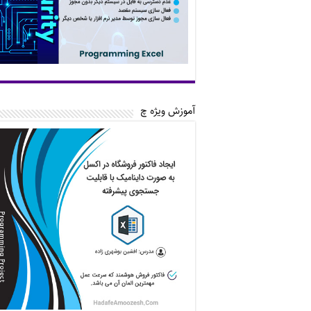
آموزش ویژه چ