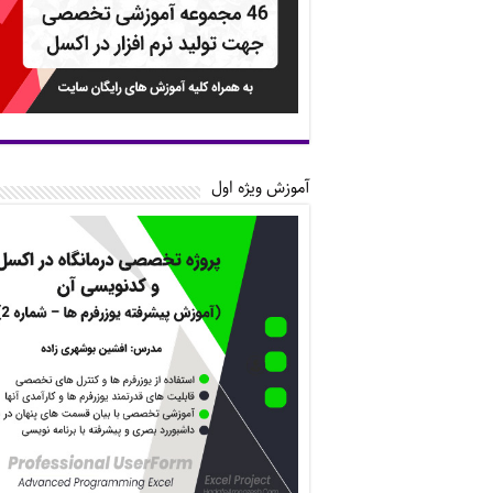
آموزش ویژه اول