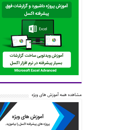
مشاهده همه آموزش های ویژه