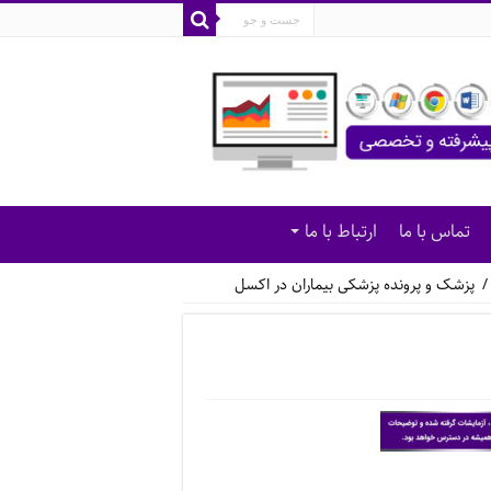
تماس با ما
ارتباط با ما
/
پزشک و پرونده پزشکی بیماران در اکسل