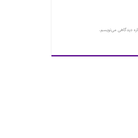
اره دیدگاهی می‌نویسم.