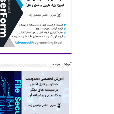
آموزش ویژه س