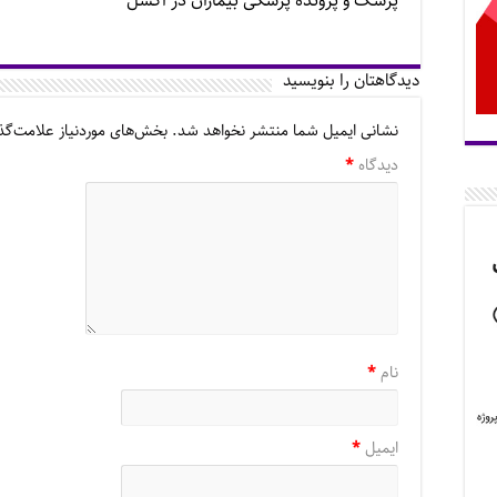
پزشک و پرونده پزشکی بیماران در اکسل
دیدگاهتان را بنویسید
نشانی ایمیل شما منتشر نخواهد شد.
بخش‌های موردنیاز علامت‌گذ
دیدگاه
*
نام
*
ایمیل
*