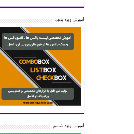
آموزش ویژه پنجم
آموزش ویژه ششم