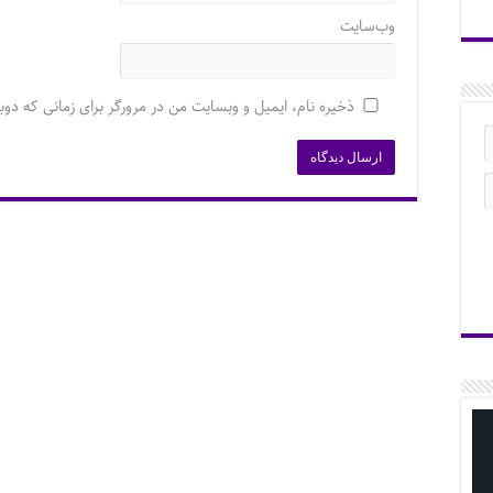
وب‌سایت
ذخیره نام، ایمیل و وبسایت من در مرورگر برای زمانی که دوب