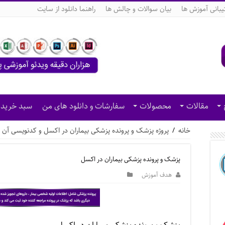
بانی آموزش ها
بیان سوالات و چالش ها
راهنما دانلود از سایت
مقالات
محصولات
سفارشات و دانلود های من
سبد خرید
خانه
/
پروژه پزشک و پرونده پزشکی بیماران در اکسل و کدنویسی آن
پزشک و پرونده پزشکی بیماران در اکسل
هدف آموزش