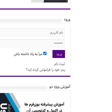
ورود
مرا به یاد داشته باش
ثبت نام
رمز خود را فراموش کرده اید؟
آموزش ویژه دو