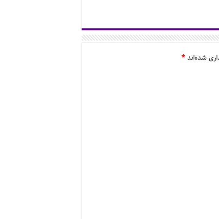
اری شده‌اند
*